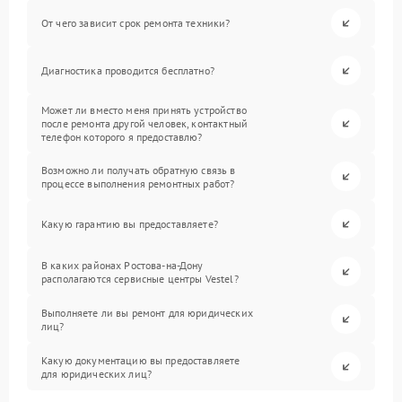
От чего зависит срок ремонта техники?
Диагностика проводится бесплатно?
Может ли вместо меня принять устройство
после ремонта другой человек, контактный
телефон которого я предоставлю?
Возможно ли получать обратную связь в
процессе выполнения ремонтных работ?
Какую гарантию вы предоставляете?
В каких районах Ростова-на-Дону
располагаются сервисные центры Vestel?
Выполняете ли вы ремонт для юридических
лиц?
Какую документацию вы предоставляете
для юридических лиц?