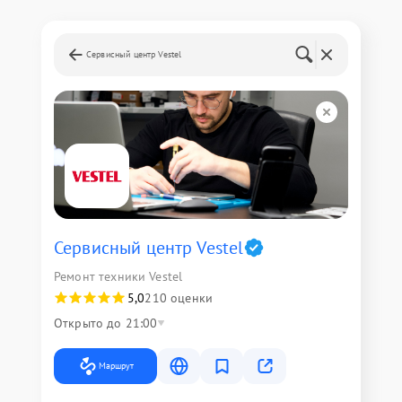
Сервисный центр Vestel
Сервисный центр Vestel
Ремонт техники Vestel
5,0
210 оценки
Открыто до 21:00
Маршрут