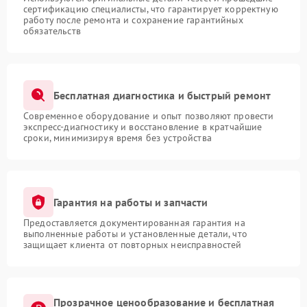
сертификацию специалисты, что гарантирует корректную
работу после ремонта и сохранение гарантийных
обязательств
Бесплатная диагностика и быстрый ремонт
Современное оборудование и опыт позволяют провести
экспресс-диагностику и восстановление в кратчайшие
сроки, минимизируя время без устройства
Гарантия на работы и запчасти
Предоставляется документированная гарантия на
выполненные работы и установленные детали, что
защищает клиента от повторных неисправностей
Прозрачное ценообразование и бесплатная