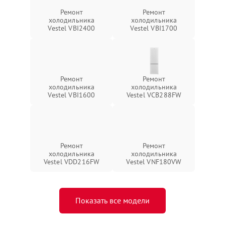
Ремонт
Ремонт
холодильника
холодильника
Vestel VBI2400
Vestel VBI1700
Ремонт
Ремонт
холодильника
холодильника
Vestel VBI1600
Vestel VCB288FW
Ремонт
Ремонт
холодильника
холодильника
Vestel VDD216FW
Vestel VNF180VW
Показать все модели