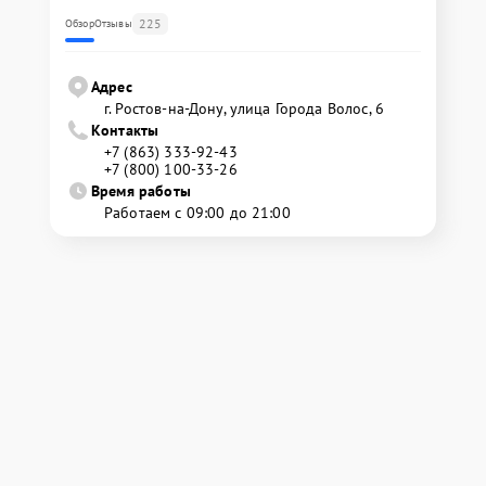
225
Обзор
Отзывы
Адрес
г. Ростов-на-Дону, улица Города Волос, 6
Контакты
+7 (863) 333-92-43
+7 (800) 100-33-26
Время работы
Работаем с 09:00 до 21:00