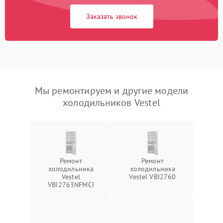
Заказать звонок
Мы ремонтируем и другие модели
холодильников Vestel
Ремонт
Ремонт
холодильника
холодильника
Vestel
Vestel VBI2760
VBI2763NFMCI