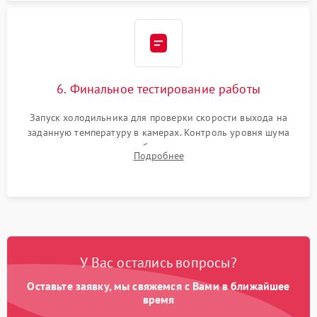
6. Финальное тестирование работы
Запуск холодильника для проверки скорости выхода на
заданную температуру в камерах. Контроль уровня шума
компрессора, отсутствия обмерзания стенок и корректного
Подробнее
срабатывания системы автоматической оттайки.
У Вас остались вопросы?
Оставьте заявку, мы свяжемся с Вами в ближайшее
время