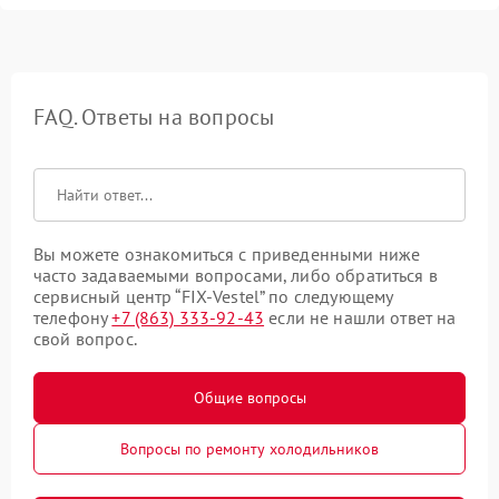
FAQ. Ответы на вопросы
Вы можете ознакомиться с приведенными ниже
часто задаваемыми вопросами, либо обратиться в
сервисный центр “FIX-Vestel” по следующему
телефону
+7 (863) 333-92-43
если не нашли ответ на
свой вопрос.
Общие вопросы
Вопросы по ремонту холодильников