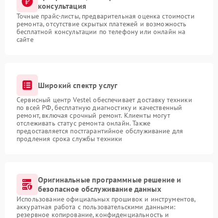
консультация
Точные прайс-листы, предварительная оценка стоимости
ремонта, отсутствие скрытых платежей и возможность
бесплатной консультации по телефону или онлайн на
сайте
Широкий спектр услуг
Сервисный центр Vestel обеспечивает доставку техники
по всей РФ, бесплатную диагностику и качественный
ремонт, включая срочный ремонт. Клиенты могут
отслеживать статус ремонта онлайн. Также
предоставляется постгарантийное обслуживание для
продления срока службы техники
Оригинальные программные решение и
безопасное обслуживание данных
Использование официальных прошивок и инструментов,
аккуратная работа с пользовательскими данными:
резервное копирование, конфиденциальность и