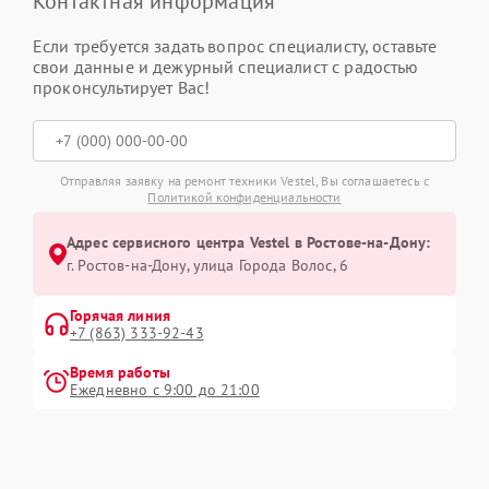
Контактная информация
Если требуется задать вопрос специалисту, оставьте
свои данные и дежурный специалист с радостью
проконсультирует Вас!
Отправляя заявку на ремонт техники Vestel, Вы соглашаетесь с
Политикой конфиденциальности
Адрес сервисного центра Vestel в Ростове-на-Дону:
г. Ростов-на-Дону, улица Города Волос, 6
Горячая линия
+7 (863) 333-92-43
Время работы
Ежедневно с 9:00 до 21:00