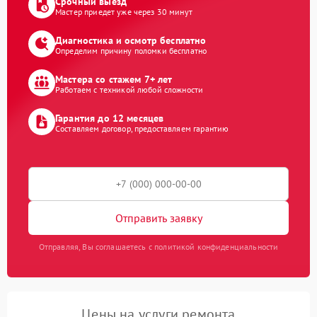
Срочный выезд
Мастер приедет уже через 30 минут
Диагностика и осмотр бесплатно
Определим причину поломки бесплатно
Мастера со стажем 7+ лет
Работаем с техникой любой сложности
Гарантия до 12 месяцев
Составляем договор, предоставляем гарантию
Отправить заявку
Отправляя, Вы соглашаетесь с политикой конфиденциальности
Цены на услуги ремонта