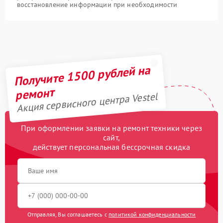
восстановление информации при необходимости
Получите 1500 рублей на
ремонт
Акция сервисного центра Vestel
При оформлении заявки на ремонт техники через
сайт,
действует персональная бессрочная скидка
Отправляя, Вы соглашаетесь с
политикой конфиденциальности