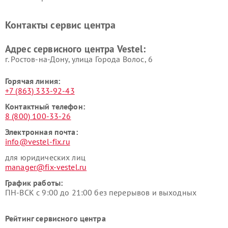
Контакты сервис центра
Адрес сервисного центра Vestel:
г. Ростов-на-Дону, улица Города Волос, 6
Горячая линия:
+7 (863) 333-92-43
Контактный телефон:
8 (800) 100-33-26
Электронная почта:
info@vestel-fix.ru
для юридических лиц
manager@fix-vestel.ru
График работы:
ПН-ВСК с 9:00 до 21:00 без перерывов и выходных
Рейтинг сервисного центра