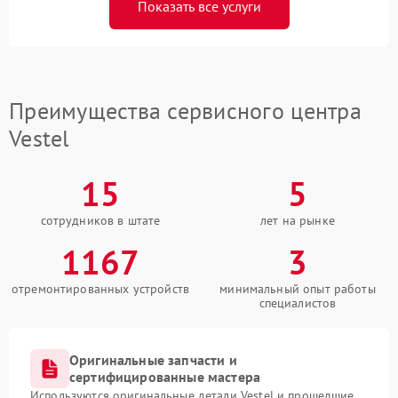
Показать все услуги
Преимущества сервисного центра
Vestel
15
5
сотрудников в штате
лет на рынке
1167
3
отремонтированных устройств
минимальный опыт работы
специалистов
Оригинальные запчасти и
сертифицированные мастера
Используются оригинальные детали Vestel и прошедшие