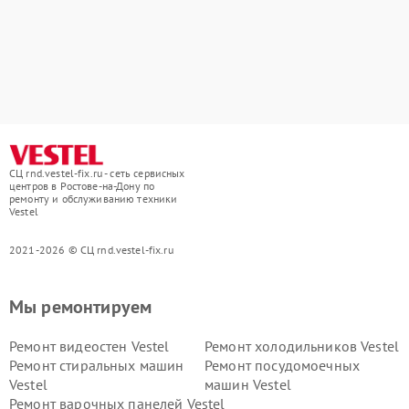
СЦ rnd.vestel-fix.ru - сеть сервисных
центров в Ростове-на-Дону по
ремонту и обслуживанию техники
Vestel
2021-2026 © СЦ rnd.vestel-fix.ru
Мы ремонтируем
Ремонт видеостен Vestel
Ремонт холодильников Vestel
Ремонт стиральных машин
Ремонт посудомоечных
Vestel
машин Vestel
Ремонт варочных панелей Vestel