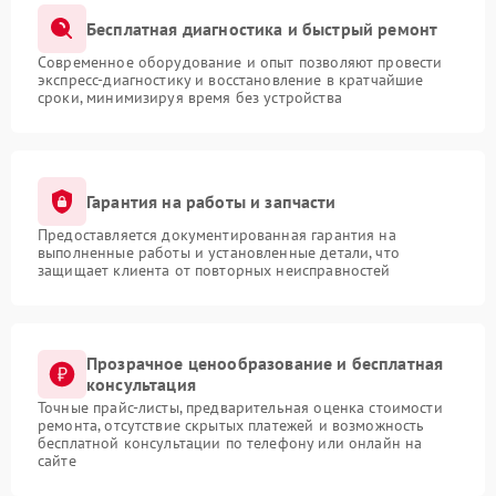
Бесплатная диагностика и быстрый ремонт
Современное оборудование и опыт позволяют провести
экспресс-диагностику и восстановление в кратчайшие
сроки, минимизируя время без устройства
Гарантия на работы и запчасти
Предоставляется документированная гарантия на
выполненные работы и установленные детали, что
защищает клиента от повторных неисправностей
Прозрачное ценообразование и бесплатная
консультация
Точные прайс-листы, предварительная оценка стоимости
ремонта, отсутствие скрытых платежей и возможность
бесплатной консультации по телефону или онлайн на
сайте