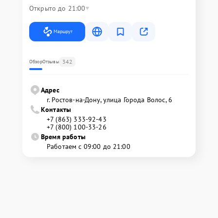
Открыто до 21:00
Маршрут
342
Обзор
Отзывы
Адрес
г. Ростов-на-Дону, улица Города Волос, 6
Контакты
+7 (863) 333-92-43
+7 (800) 100-33-26
Время работы
Работаем с 09:00 до 21:00