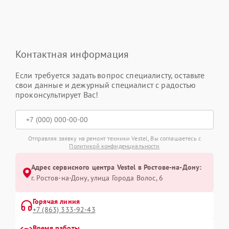
Контактная информация
Если требуется задать вопрос специалисту, оставьте
свои данные и дежурный специалист с радостью
проконсультирует Вас!
Отправляя заявку на ремонт техники Vestel, Вы соглашаетесь с
Политикой конфиденциальности
Адрес сервисного центра Vestel в Ростове-на-Дону:
г. Ростов-на-Дону, улица Города Волос, 6
Горячая линия
+7 (863) 333-92-43
Время работы