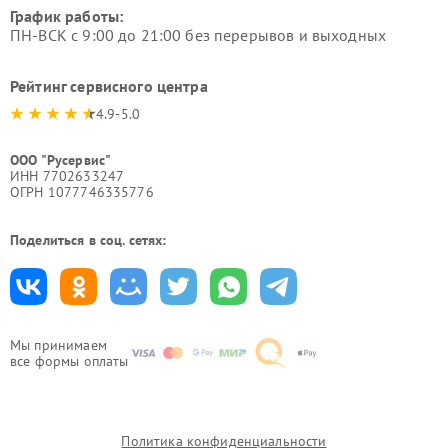
График работы:
ПН-ВСК с 9:00 до 21:00 без перерывов и выходных
Рейтинг сервисного центра
4.9-5.0
ООО "Русервис"
ИНН 7702633247
ОГРН 1077746335776
Поделиться в соц. сетях:
Мы принимаем
все формы оплаты
Политика конфиденциальности