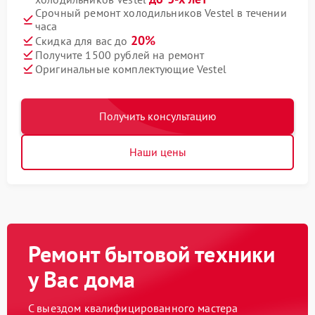
Срочный ремонт холодильников Vestel в течении
часа
20%
Скидка для вас до
Получите 1500 рублей на ремонт
Оригинальные комплектующие Vestel
Получить консультацию
Наши цены
Ремонт бытовой техники
у Вас дома
С выездом квалифицированного мастера