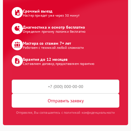
Срочный выезд
Мастер приедет уже через 30 минут
Диагностика и осмотр бесплатно
Определим причину поломки бесплатно
Мастера со стажем 7+ лет
Работаем с техникой любой сложности
Гарантия до 12 месяцев
Составляем договор, предоставляем гарантию
Отправить заявку
Отправляя, Вы соглашаетесь с политикой конфиденциальности