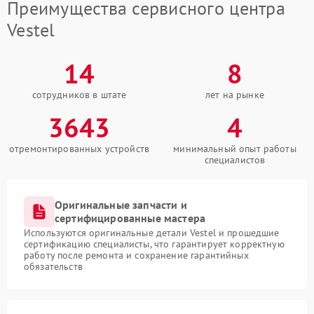
Преимущества сервисного центра
Vestel
14
8
сотрудников в штате
лет на рынке
3643
4
отремонтированных устройств
минимальный опыт работы
специалистов
Оригинальные запчасти и
сертифицированные мастера
Используются оригинальные детали Vestel и прошедшие
сертификацию специалисты, что гарантирует корректную
работу после ремонта и сохранение гарантийных
обязательств