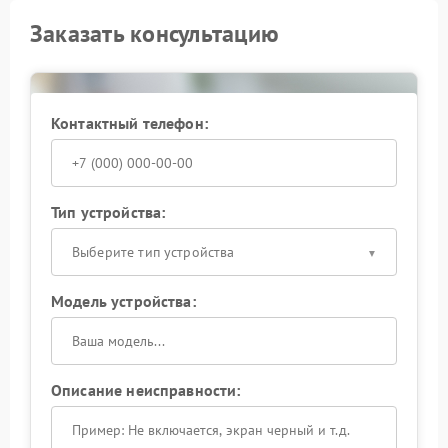
Заказать консультацию
Контактный телефон:
Тип устройства:
Выберите тип устройства
Модель устройства:
Описание неисправности: