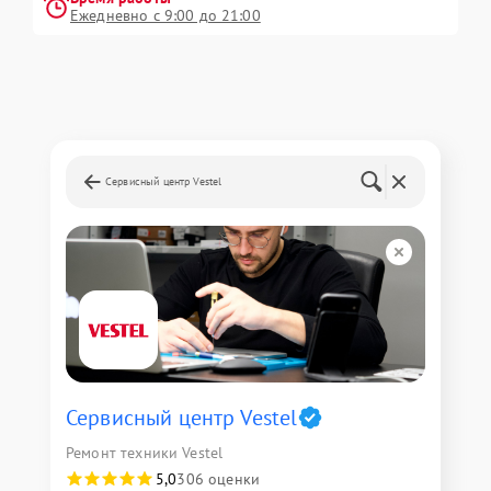
Ежедневно с 9:00 до 21:00
Сервисный центр Vestel
Сервисный центр Vestel
Ремонт техники Vestel
5,0
306 оценки