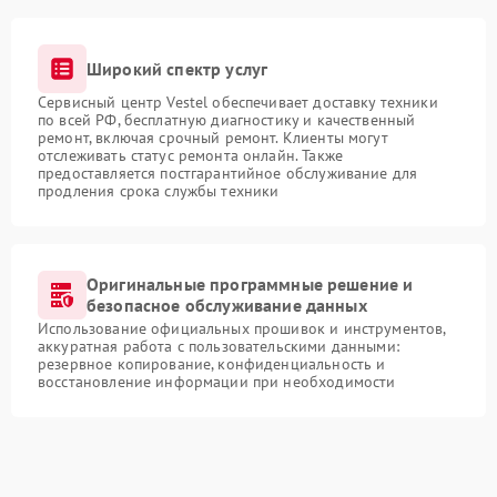
Широкий спектр услуг
Сервисный центр Vestel обеспечивает доставку техники
по всей РФ, бесплатную диагностику и качественный
ремонт, включая срочный ремонт. Клиенты могут
отслеживать статус ремонта онлайн. Также
предоставляется постгарантийное обслуживание для
продления срока службы техники
Оригинальные программные решение и
безопасное обслуживание данных
Использование официальных прошивок и инструментов,
аккуратная работа с пользовательскими данными:
резервное копирование, конфиденциальность и
восстановление информации при необходимости