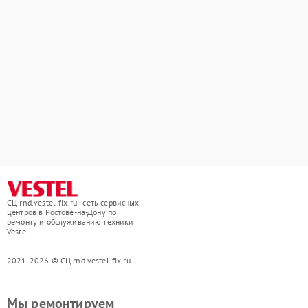
СЦ rnd.vestel-fix.ru - сеть сервисных
центров в Ростове-на-Дону по
ремонту и обслуживанию техники
Vestel
2021-2026 © СЦ rnd.vestel-fix.ru
Мы ремонтируем