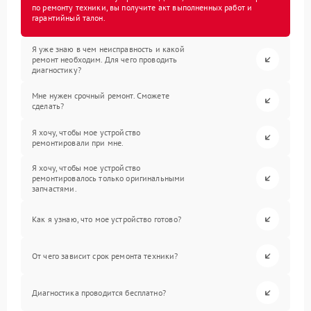
по ремонту техники, вы получите акт выполненных работ и
гарантийный талон.
Я уже знаю в чем неисправность и какой
ремонт необходим. Для чего проводить
диагностику?
Мне нужен срочный ремонт. Сможете
сделать?
Я хочу, чтобы мое устройство
ремонтировали при мне.
Я хочу, чтобы мое устройство
ремонтировалось только оригинальными
запчастями.
Как я узнаю, что мое устройство готово?
От чего зависит срок ремонта техники?
Диагностика проводится бесплатно?