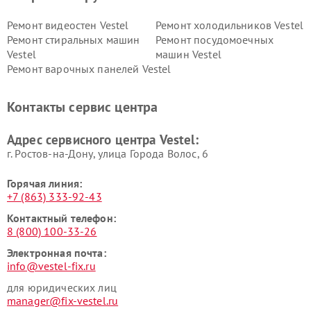
Ремонт видеостен Vestel
Ремонт холодильников Vestel
Ремонт стиральных машин
Ремонт посудомоечных
Vestel
машин Vestel
Ремонт варочных панелей Vestel
Контакты сервис центра
Адрес сервисного центра Vestel:
г. Ростов-на-Дону, улица Города Волос, 6
Горячая линия:
+7 (863) 333-92-43
Контактный телефон:
8 (800) 100-33-26
Электронная почта:
info@vestel-fix.ru
для юридических лиц
manager@fix-vestel.ru