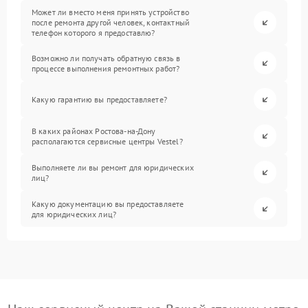
Может ли вместо меня принять устройство
после ремонта другой человек, контактный
телефон которого я предоставлю?
Возможно ли получать обратную связь в
процессе выполнения ремонтных работ?
Какую гарантию вы предоставляете?
В каких районах Ростова-на-Дону
располагаются сервисные центры Vestel?
Выполняете ли вы ремонт для юридических
лиц?
Какую документацию вы предоставляете
для юридических лиц?