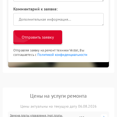
Комментарий к заявке:
Отправить заявку
Отправляя заявку на ремонт техники Vestel, Вы
соглашаетесь с
Политикой конфиденциальности
Цены на услуги ремонта
Цены актуальны на текущую дату 06.08.2026
Замена платы управления (мат.платы,