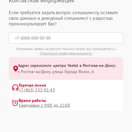
Контактная информация
Если требуется задать вопрос специалисту, оставьте
свои данные и дежурный специалист с радостью
проконсультирует Вас!
Отправляя заявку на ремонт техники Vestel, Вы соглашаетесь с
Политикой конфиденциальности
Адрес сервисного центра Vestel в Ростове-на-Дону:
г. Ростов-на-Дону, улица Города Волос, 6
Горячая линия
+7 (863) 333-92-43
Время работы
Ежедневно с 9:00 до 21:00