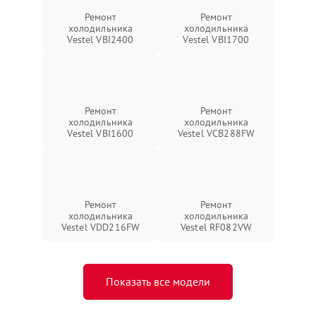
Ремонт
Ремонт
холодильника
холодильника
Vestel VBI2400
Vestel VBI1700
Ремонт
Ремонт
холодильника
холодильника
Vestel VBI1600
Vestel VCB288FW
Ремонт
Ремонт
холодильника
холодильника
Vestel VDD216FW
Vestel RF082VW
Показать все модели