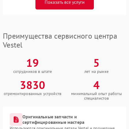
Показать все услуги
Преимущества сервисного центра
Vestel
19
5
сотрудников в штате
лет на рынке
3830
4
отремонтированных устройств
минимальный опыт работы
специалистов
Оригинальные запчасти и
сертифицированные мастера
Используются оригинальные детали Vestel и прошедшие