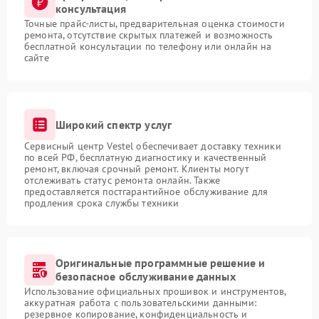
консультация
Точные прайс-листы, предварительная оценка стоимости
ремонта, отсутствие скрытых платежей и возможность
бесплатной консультации по телефону или онлайн на
сайте
Широкий спектр услуг
Сервисный центр Vestel обеспечивает доставку техники
по всей РФ, бесплатную диагностику и качественный
ремонт, включая срочный ремонт. Клиенты могут
отслеживать статус ремонта онлайн. Также
предоставляется постгарантийное обслуживание для
продления срока службы техники
Оригинальные программные решение и
безопасное обслуживание данных
Использование официальных прошивок и инструментов,
аккуратная работа с пользовательскими данными:
резервное копирование, конфиденциальность и