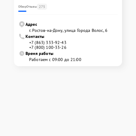
275
Обзор
Отзывы
Адрес
г. Ростов-на-Дону, улица Города Волос, 6
Контакты
+7 (863) 333-92-43
+7 (800) 100-33-26
Время работы
Работаем с 09:00 до 21:00