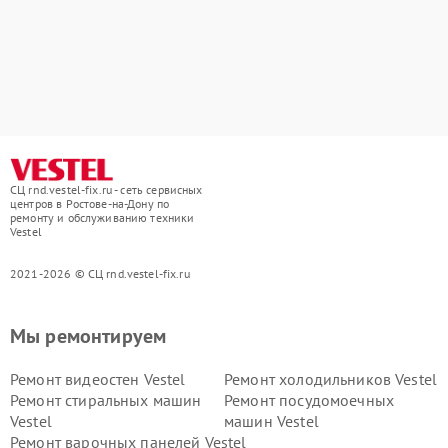
СЦ rnd.vestel-fix.ru - сеть сервисных
центров в Ростове-на-Дону по
ремонту и обслуживанию техники
Vestel
2021-2026 © СЦ rnd.vestel-fix.ru
Мы ремонтируем
Ремонт видеостен Vestel
Ремонт холодильников Vestel
Ремонт стиральных машин
Ремонт посудомоечных
Vestel
машин Vestel
Ремонт варочных панелей Vestel