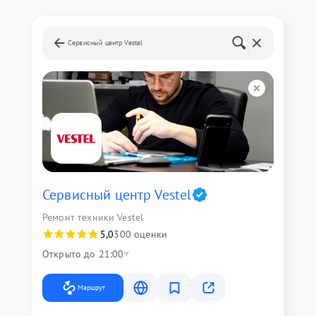
Сервисный центр Vestel
Сервисный центр Vestel
Ремонт техники Vestel
5,0
300 оценки
Открыто до 21:00
Маршрут