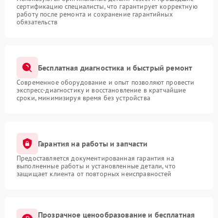
сертификацию специалисты, что гарантирует корректную
работу после ремонта и сохранение гарантийных
обязательств
Бесплатная диагностика и быстрый ремонт
Современное оборудование и опыт позволяют провести
экспресс-диагностику и восстановление в кратчайшие
сроки, минимизируя время без устройства
Гарантия на работы и запчасти
Предоставляется документированная гарантия на
выполненные работы и установленные детали, что
защищает клиента от повторных неисправностей
Прозрачное ценообразование и бесплатная