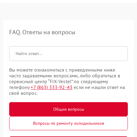
FAQ. Ответы на вопросы
Вы можете ознакомиться с приведенными ниже
часто задаваемыми вопросами, либо обратиться в
сервисный центр “FIX-Vestel” по следующему
телефону
+7 (863) 333-92-43
если не нашли ответ на
свой вопрос.
Общие вопросы
Вопросы по ремонту холодильников