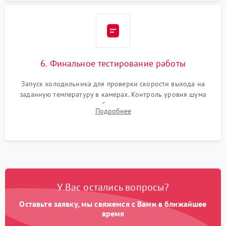
6. Финальное тестирование работы
Запуск холодильника для проверки скорости выхода на
заданную температуру в камерах. Контроль уровня шума
компрессора, отсутствия обмерзания стенок и корректного
Подробнее
срабатывания системы автоматической оттайки.
У Вас остались вопросы?
Оставьте заявку, мы свяжемся с Вами в ближайшее
время