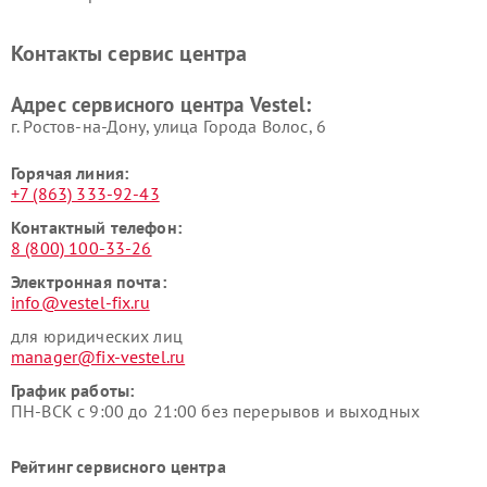
Контакты сервис центра
Адрес сервисного центра Vestel:
г. Ростов-на-Дону, улица Города Волос, 6
Горячая линия:
+7 (863) 333-92-43
Контактный телефон:
8 (800) 100-33-26
Электронная почта:
info@vestel-fix.ru
для юридических лиц
manager@fix-vestel.ru
График работы:
ПН-ВСК с 9:00 до 21:00 без перерывов и выходных
Рейтинг сервисного центра