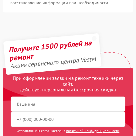
восстановление информации при необходимости
Получите 1500 рублей на
ремонт
Акция сервисного центра Vestel
При оформлении заявки на ремонт техники через
сайт,
действует персональная бессрочная скидка
Отправляя, Вы соглашаетесь с
политикой конфиденциальности