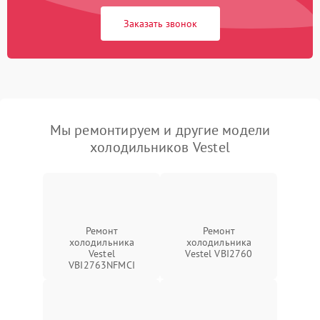
Заказать звонок
Мы ремонтируем и другие модели
холодильников Vestel
Ремонт
Ремонт
холодильника
холодильника
Vestel
Vestel VBI2760
VBI2763NFMCI