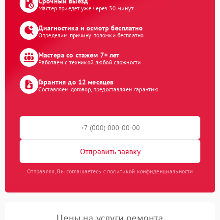
Срочный выезд
Мастер приедет уже через 30 минут
Диагностика и осмотр бесплатно
Определим причину поломки бесплатно
Мастера со стажем 7+ лет
Работаем с техникой любой сложности
Гарантия до 12 месяцев
Составляем договор, предоставляем гарантию
Отправить заявку
Отправляя, Вы соглашаетесь с политикой конфиденциальности
Цены на услуги ремонта