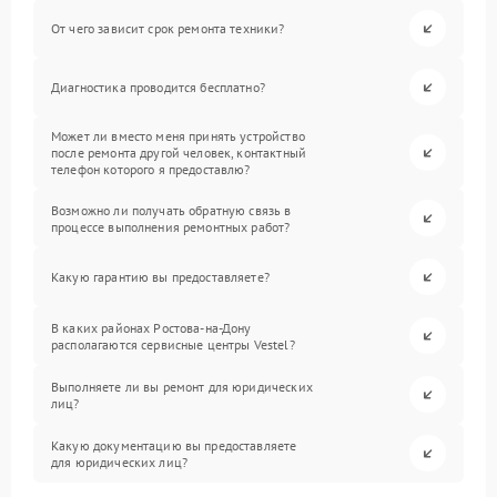
От чего зависит срок ремонта техники?
Диагностика проводится бесплатно?
Может ли вместо меня принять устройство
после ремонта другой человек, контактный
телефон которого я предоставлю?
Возможно ли получать обратную связь в
процессе выполнения ремонтных работ?
Какую гарантию вы предоставляете?
В каких районах Ростова-на-Дону
располагаются сервисные центры Vestel?
Выполняете ли вы ремонт для юридических
лиц?
Какую документацию вы предоставляете
для юридических лиц?