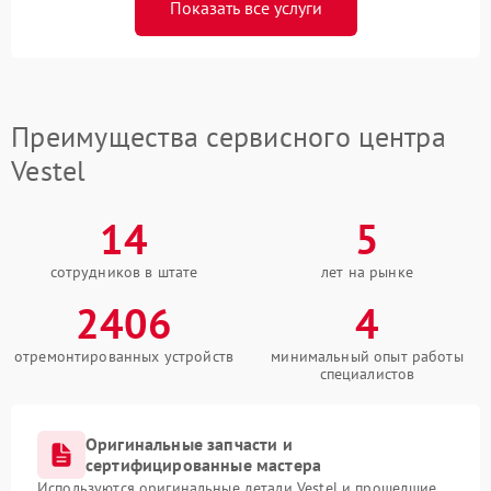
Показать все услуги
Преимущества сервисного центра
Vestel
14
5
сотрудников в штате
лет на рынке
2406
4
отремонтированных устройств
минимальный опыт работы
специалистов
Оригинальные запчасти и
сертифицированные мастера
Используются оригинальные детали Vestel и прошедшие