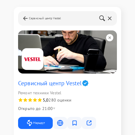
Сервисный центр Vestel
Сервисный центр Vestel
Ремонт техники Vestel
5,0
280 оценки
Открыто до 21:00
Маршрут