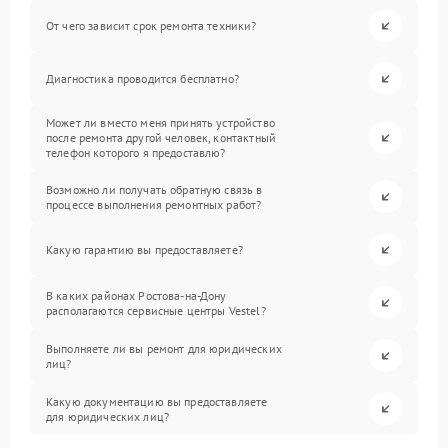
От чего зависит срок ремонта техники?
Диагностика проводится бесплатно?
Может ли вместо меня принять устройство
после ремонта другой человек, контактный
телефон которого я предоставлю?
Возможно ли получать обратную связь в
процессе выполнения ремонтных работ?
Какую гарантию вы предоставляете?
В каких районах Ростова-на-Дону
располагаются сервисные центры Vestel?
Выполняете ли вы ремонт для юридических
лиц?
Какую документацию вы предоставляете
для юридических лиц?