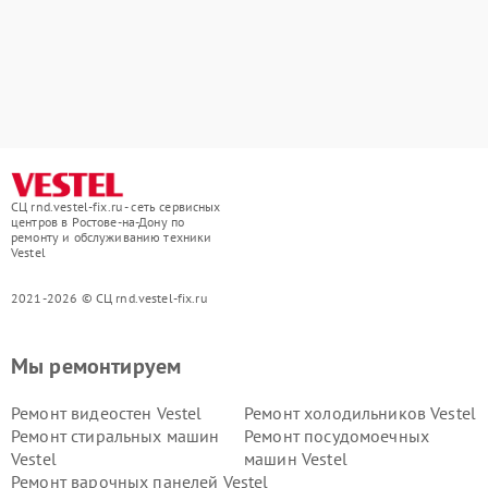
СЦ rnd.vestel-fix.ru - сеть сервисных
центров в Ростове-на-Дону по
ремонту и обслуживанию техники
Vestel
2021-2026 © СЦ rnd.vestel-fix.ru
Мы ремонтируем
Ремонт видеостен Vestel
Ремонт холодильников Vestel
Ремонт стиральных машин
Ремонт посудомоечных
Vestel
машин Vestel
Ремонт варочных панелей Vestel