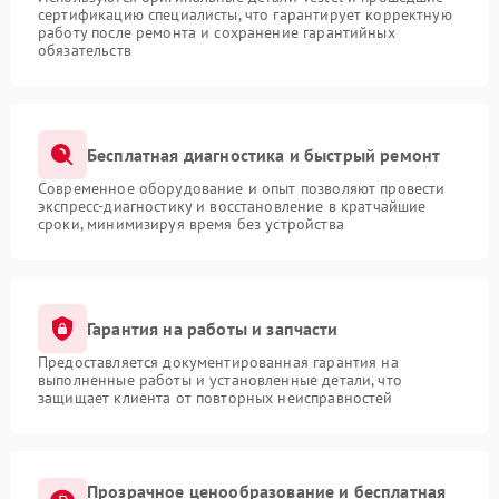
сертификацию специалисты, что гарантирует корректную
работу после ремонта и сохранение гарантийных
обязательств
Бесплатная диагностика и быстрый ремонт
Современное оборудование и опыт позволяют провести
экспресс-диагностику и восстановление в кратчайшие
сроки, минимизируя время без устройства
Гарантия на работы и запчасти
Предоставляется документированная гарантия на
выполненные работы и установленные детали, что
защищает клиента от повторных неисправностей
Прозрачное ценообразование и бесплатная