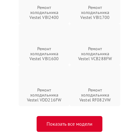
Ремонт
Ремонт
холодильника
холодильника
Vestel VBI2400
Vestel VBI1700
Ремонт
Ремонт
холодильника
холодильника
Vestel VBI1600
Vestel VCB288FW
Ремонт
Ремонт
холодильника
холодильника
Vestel VDD216FW
Vestel RF082VW
Показать все модели