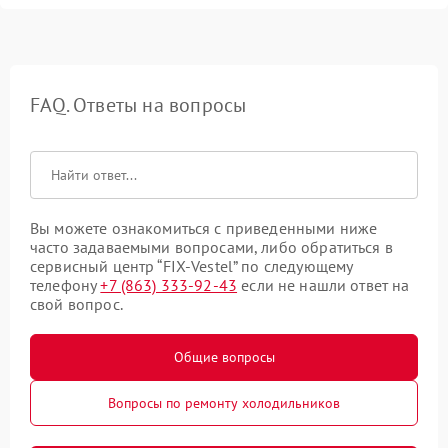
FAQ. Ответы на вопросы
Вы можете ознакомиться с приведенными ниже
часто задаваемыми вопросами, либо обратиться в
сервисный центр “FIX-Vestel” по следующему
телефону
+7 (863) 333-92-43
если не нашли ответ на
свой вопрос.
Общие вопросы
Вопросы по ремонту холодильников