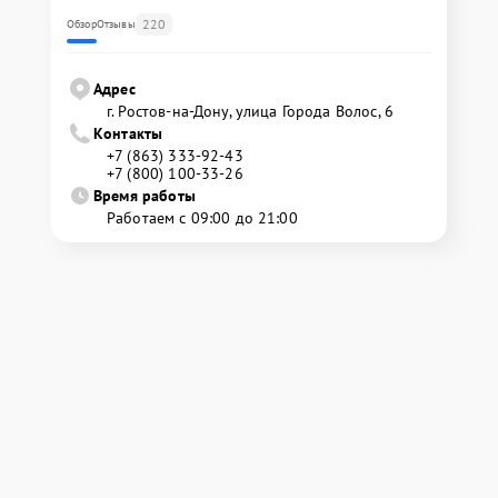
220
Обзор
Отзывы
Адрес
г. Ростов-на-Дону, улица Города Волос, 6
Контакты
+7 (863) 333-92-43
+7 (800) 100-33-26
Время работы
Работаем с 09:00 до 21:00