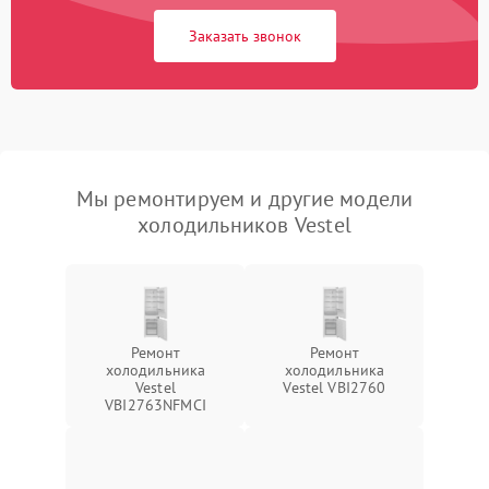
Заказать звонок
Мы ремонтируем и другие модели
холодильников Vestel
Ремонт
Ремонт
холодильника
холодильника
Vestel
Vestel VBI2760
VBI2763NFMCI