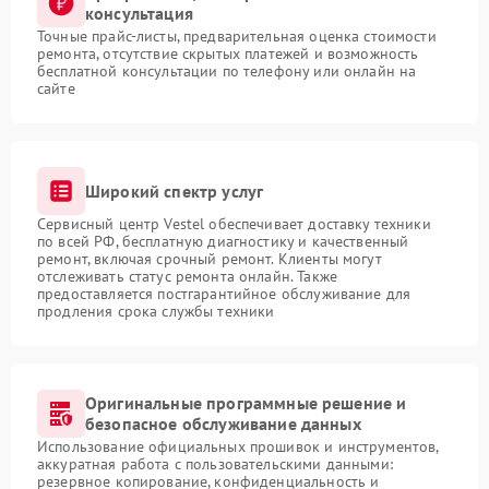
консультация
Точные прайс-листы, предварительная оценка стоимости
ремонта, отсутствие скрытых платежей и возможность
бесплатной консультации по телефону или онлайн на
сайте
Широкий спектр услуг
Сервисный центр Vestel обеспечивает доставку техники
по всей РФ, бесплатную диагностику и качественный
ремонт, включая срочный ремонт. Клиенты могут
отслеживать статус ремонта онлайн. Также
предоставляется постгарантийное обслуживание для
продления срока службы техники
Оригинальные программные решение и
безопасное обслуживание данных
Использование официальных прошивок и инструментов,
аккуратная работа с пользовательскими данными:
резервное копирование, конфиденциальность и