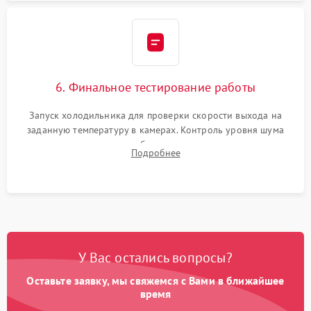
6. Финальное тестирование работы
Запуск холодильника для проверки скорости выхода на
заданную температуру в камерах. Контроль уровня шума
компрессора, отсутствия обмерзания стенок и корректного
Подробнее
срабатывания системы автоматической оттайки.
У Вас остались вопросы?
Оставьте заявку, мы свяжемся с Вами в ближайшее
время