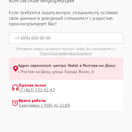
Контактная информация
Если требуется задать вопрос специалисту, оставьте
свои данные и дежурный специалист с радостью
проконсультирует Вас!
Отправляя заявку на ремонт техники Vestel, Вы соглашаетесь с
Политикой конфиденциальности
Адрес сервисного центра Vestel в Ростове-на-Дону:
г. Ростов-на-Дону, улица Города Волос, 6
Горячая линия
+7 (863) 333-92-43
Время работы
Ежедневно с 9:00 до 21:00