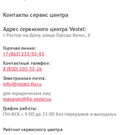
Контакты сервис центра
Адрес сервисного центра Vestel:
г. Ростов-на-Дону, улица Города Волос, 6
Горячая линия:
+7 (863) 333-92-43
Контактный телефон:
8 (800) 100-33-26
Электронная почта:
info@vestel-fix.ru
для юридических лиц
manager@fix-vestel.ru
График работы:
ПН-ВСК с 9:00 до 21:00 без перерывов и выходных
Рейтинг сервисного центра