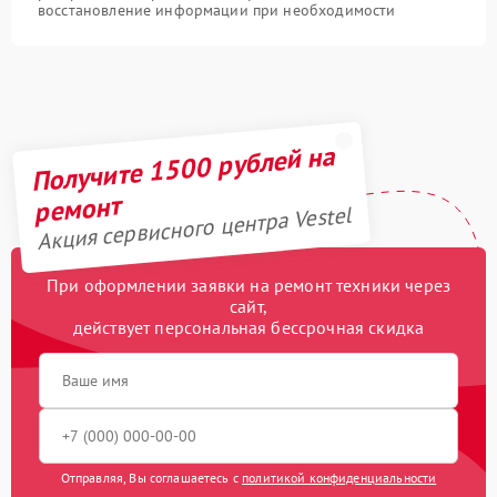
восстановление информации при необходимости
Получите 1500 рублей на
ремонт
Акция сервисного центра Vestel
При оформлении заявки на ремонт техники через
сайт,
действует персональная бессрочная скидка
Отправляя, Вы соглашаетесь с
политикой конфиденциальности