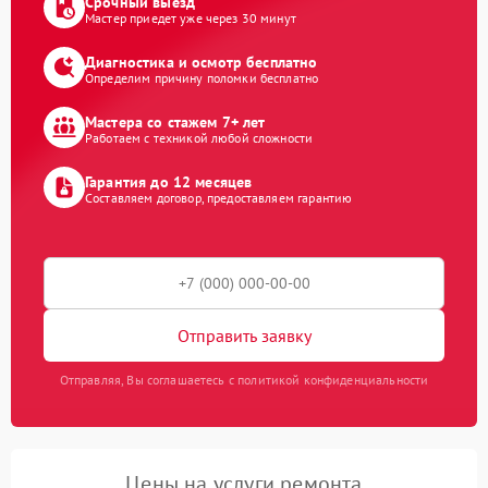
Срочный выезд
Мастер приедет уже через 30 минут
Диагностика и осмотр бесплатно
Определим причину поломки бесплатно
Мастера со стажем 7+ лет
Работаем с техникой любой сложности
Гарантия до 12 месяцев
Составляем договор, предоставляем гарантию
Отправить заявку
Отправляя, Вы соглашаетесь с политикой конфиденциальности
Цены на услуги ремонта