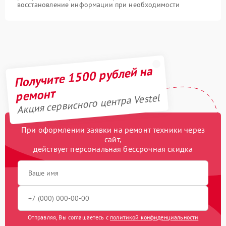
восстановление информации при необходимости
Получите 1500 рублей на
ремонт
Акция сервисного центра Vestel
При оформлении заявки на ремонт техники через
сайт,
действует персональная бессрочная скидка
Отправляя, Вы соглашаетесь с
политикой конфиденциальности