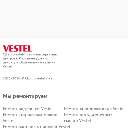
СЦ rnd.vestel-fix.ru - сеть сервисных
центров в Ростове-на-Дону по
ремонту и обслуживанию техники
Vestel
2021-2026 © СЦ rnd.vestel-fix.ru
Мы ремонтируем
Ремонт видеостен Vestel
Ремонт холодильников Vestel
Ремонт стиральных машин
Ремонт посудомоечных
Vestel
машин Vestel
Ремонт варочных панелей Vestel