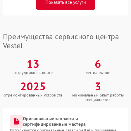
Показать все услуги
Преимущества сервисного центра
Vestel
13
6
сотрудников в штате
лет на рынке
2025
3
отремонтированных устройств
минимальный опыт работы
специалистов
Оригинальные запчасти и
сертифицированные мастера
Используются оригинальные детали Vestel и прошедшие