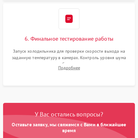
6. Финальное тестирование работы
Запуск холодильника для проверки скорости выхода на
заданную температуру в камерах. Контроль уровня шума
компрессора, отсутствия обмерзания стенок и корректного
Подробнее
срабатывания системы автоматической оттайки.
У Вас остались вопросы?
Оставьте заявку, мы свяжемся с Вами в ближайшее
время