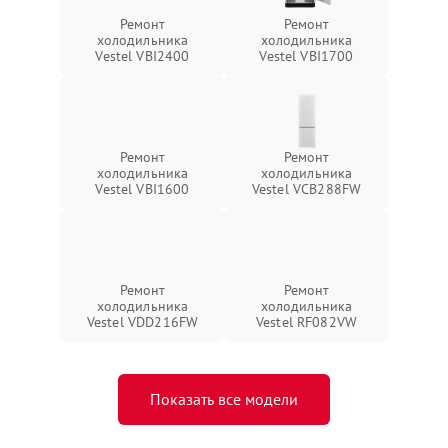
Ремонт
Ремонт
холодильника
холодильника
Vestel VBI2400
Vestel VBI1700
Ремонт
Ремонт
холодильника
холодильника
Vestel VBI1600
Vestel VCB288FW
Ремонт
Ремонт
холодильника
холодильника
Vestel VDD216FW
Vestel RF082VW
Показать все модели