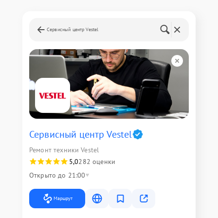
Сервисный центр Vestel
Сервисный центр Vestel
Ремонт техники Vestel
5,0
282 оценки
Открыто до 21:00
Маршрут