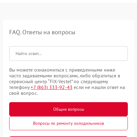
FAQ. Ответы на вопросы
Вы можете ознакомиться с приведенными ниже
часто задаваемыми вопросами, либо обратиться в
сервисный центр “FIX-Vestel” по следующему
телефону
+7 (863) 333-92-43
если не нашли ответ на
свой вопрос.
Общие вопросы
Вопросы по ремонту холодильников