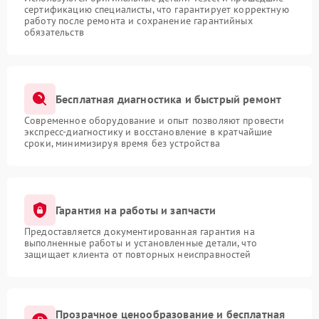
сертификацию специалисты, что гарантирует корректную
работу после ремонта и сохранение гарантийных
обязательств
Бесплатная диагностика и быстрый ремонт
Современное оборудование и опыт позволяют провести
экспресс-диагностику и восстановление в кратчайшие
сроки, минимизируя время без устройства
Гарантия на работы и запчасти
Предоставляется документированная гарантия на
выполненные работы и установленные детали, что
защищает клиента от повторных неисправностей
Прозрачное ценообразование и бесплатная