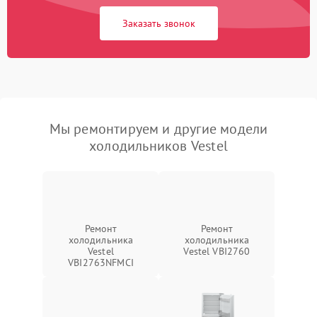
Заказать звонок
Мы ремонтируем и другие модели
холодильников Vestel
Ремонт
Ремонт
холодильника
холодильника
Vestel
Vestel VBI2760
VBI2763NFMCI