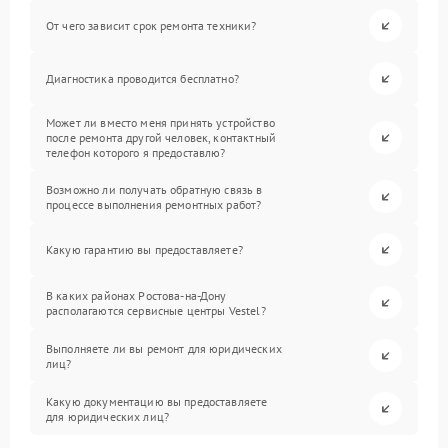
От чего зависит срок ремонта техники?
Диагностика проводится бесплатно?
Может ли вместо меня принять устройство
после ремонта другой человек, контактный
телефон которого я предоставлю?
Возможно ли получать обратную связь в
процессе выполнения ремонтных работ?
Какую гарантию вы предоставляете?
В каких районах Ростова-на-Дону
располагаются сервисные центры Vestel?
Выполняете ли вы ремонт для юридических
лиц?
Какую документацию вы предоставляете
для юридических лиц?