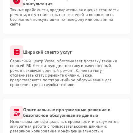
консультация
Точные прайс-листы, предварительная оценка стоимости
ремонта, отсутствие скрытых платежей и возможность
бесплатной консультации по телефону или онлайн на
сайте
Широкий спектр услуг
Сервисный центр Vestel обеспечивает доставку техники
по всей РФ, бесплатную диагностику и качественный
ремонт, включая срочный ремонт. Клиенты могут
отслеживать статус ремонта онлайн. Также
предоставляется постгарантийное обслуживание для
продления срока службы техники
Оригинальные программные решение и
безопасное обслуживание данных
Использование официальных прошивок и инструментов,
аккуратная работа с пользовательскими данными:
резервное копирование, конфиденциальность и