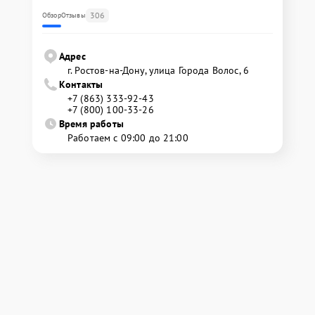
306
Обзор
Отзывы
Адрес
г. Ростов-на-Дону, улица Города Волос, 6
Контакты
+7 (863) 333-92-43
+7 (800) 100-33-26
Время работы
Работаем с 09:00 до 21:00