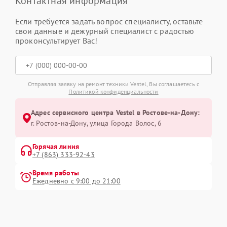
Контактная информация
Если требуется задать вопрос специалисту, оставьте
свои данные и дежурный специалист с радостью
проконсультирует Вас!
Отправляя заявку на ремонт техники Vestel, Вы соглашаетесь с
Политикой конфиденциальности
Адрес сервисного центра Vestel в Ростове-на-Дону:
г. Ростов-на-Дону, улица Города Волос, 6
Горячая линия
+7 (863) 333-92-43
Время работы
Ежедневно с 9:00 до 21:00