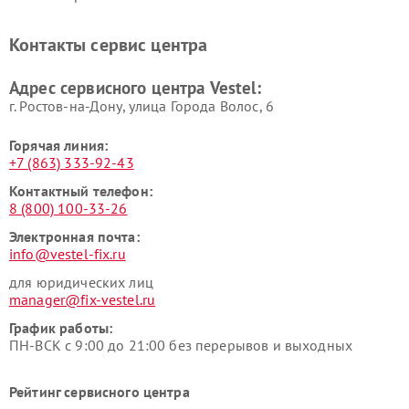
Контакты сервис центра
Адрес сервисного центра Vestel:
г. Ростов-на-Дону, улица Города Волос, 6
Горячая линия:
+7 (863) 333-92-43
Контактный телефон:
8 (800) 100-33-26
Электронная почта:
info@vestel-fix.ru
для юридических лиц
manager@fix-vestel.ru
График работы:
ПН-ВСК с 9:00 до 21:00 без перерывов и выходных
Рейтинг сервисного центра