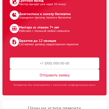
Срочный выезд
Мастер приедет уже через 30 минут
Диагностика и осмотр бесплатно
Определим причину поломки бесплатно
Мастера со стажем 7+ лет
Работаем с техникой любой сложности
Гарантия до 12 месяцев
Составляем договор, предоставляем гарантию
Отправить заявку
Отправляя, Вы соглашаетесь с политикой конфиденциальности
Цены на услуги ремонта