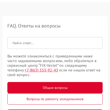
FAQ. Ответы на вопросы
Вы можете ознакомиться с приведенными ниже
часто задаваемыми вопросами, либо обратиться в
сервисный центр “FIX-Vestel” по следующему
телефону
+7 (863) 333-92-43
если не нашли ответ на
свой вопрос.
Общие вопросы
Вопросы по ремонту холодильников