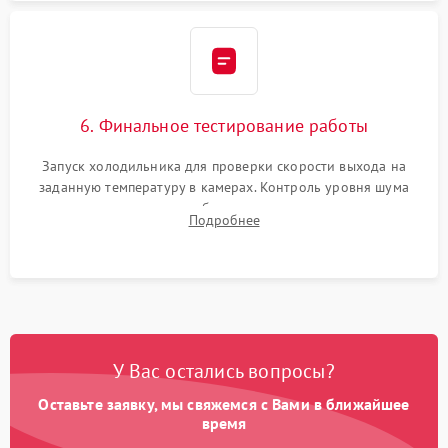
6. Финальное тестирование работы
Запуск холодильника для проверки скорости выхода на
заданную температуру в камерах. Контроль уровня шума
компрессора, отсутствия обмерзания стенок и корректного
Подробнее
срабатывания системы автоматической оттайки.
У Вас остались вопросы?
Оставьте заявку, мы свяжемся с Вами в ближайшее
время