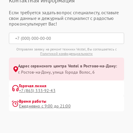
Контактная информация
Если требуется задать вопрос специалисту, оставьте
свои данные и дежурный специалист с радостью
проконсультирует Вас!
Отправляя заявку на ремонт техники Vestel, Вы соглашаетесь с
Политикой конфиденциальности
Адрес сервисного центра Vestel в Ростове-на-Дону:
г. Ростов-на-Дону, улица Города Волос, 6
Горячая линия
+7 (863) 333-92-43
Время работы
Ежедневно с 9:00 до 21:00