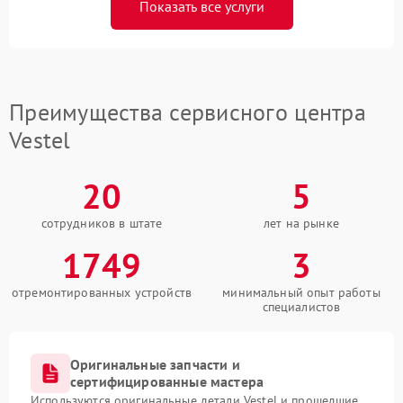
Показать все услуги
Преимущества сервисного центра
Vestel
20
5
сотрудников в штате
лет на рынке
1749
3
отремонтированных устройств
минимальный опыт работы
специалистов
Оригинальные запчасти и
сертифицированные мастера
Используются оригинальные детали Vestel и прошедшие