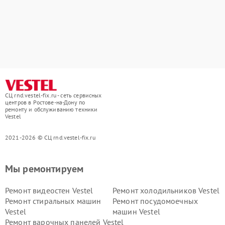
СЦ rnd.vestel-fix.ru - сеть сервисных
центров в Ростове-на-Дону по
ремонту и обслуживанию техники
Vestel
2021-2026 © СЦ rnd.vestel-fix.ru
Мы ремонтируем
Ремонт видеостен Vestel
Ремонт холодильников Vestel
Ремонт стиральных машин
Ремонт посудомоечных
Vestel
машин Vestel
Ремонт варочных панелей Vestel