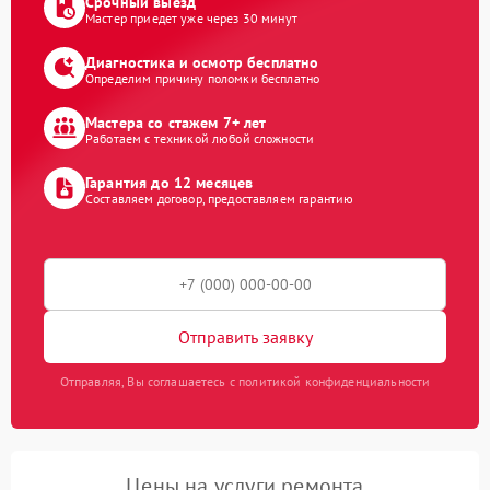
Срочный выезд
Мастер приедет уже через 30 минут
Диагностика и осмотр бесплатно
Определим причину поломки бесплатно
Мастера со стажем 7+ лет
Работаем с техникой любой сложности
Гарантия до 12 месяцев
Составляем договор, предоставляем гарантию
Отправить заявку
Отправляя, Вы соглашаетесь с политикой конфиденциальности
Цены на услуги ремонта