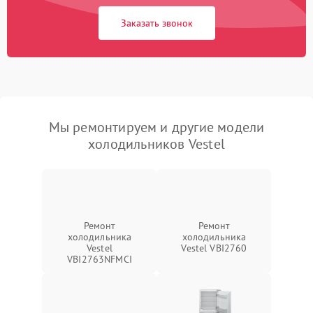
Заказать звонок
Мы ремонтируем и другие модели
холодильников Vestel
Ремонт
Ремонт
холодильника
холодильника
Vestel
Vestel VBI2760
VBI2763NFMCI