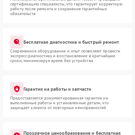
сертификацию специалисты, что гарантирует корректную
работу после ремонта и сохранение гарантийных
обязательств
Бесплатная диагностика и быстрый ремонт
Современное оборудование и опыт позволяют провести
экспресс-диагностику и восстановление в кратчайшие
сроки, минимизируя время без устройства
Гарантия на работы и запчасти
Предоставляется документированная гарантия на
выполненные работы и установленные детали, что
защищает клиента от повторных неисправностей
Прозрачное ценообразование и бесплатная