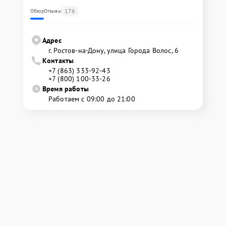
176
Обзор
Отзывы
Адрес
г. Ростов-на-Дону, улица Города Волос, 6
Контакты
+7 (863) 333-92-43
+7 (800) 100-33-26
Время работы
Работаем с 09:00 до 21:00