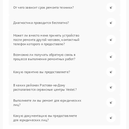
От чего зависит срок ремонта техники?
Диагностика проводится бесплатно?
Может ли вместо меня принять устройство
после ремонта другой человек, контактный
телефон которого я предоставлю?
Возможно ли получать обратную связь в
процессе выполнения ремонтных работ?
Какую гарантию вы предоставляете?
В каких районах Ростова-на-Дону
располагаются сервисные центры Vestel?
Выполняете ли вы ремонт для юридических
лиц?
Какую документацию вы предоставляете
для юридических лиц?