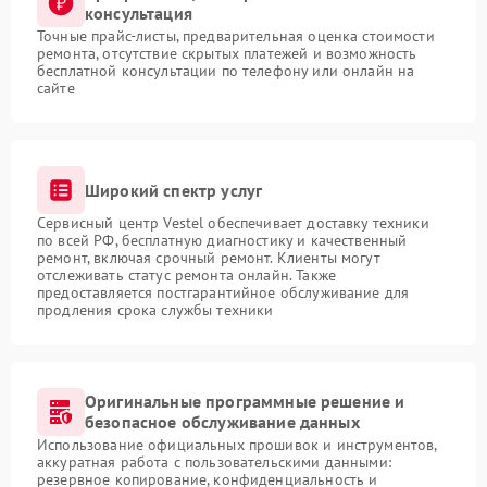
консультация
Точные прайс-листы, предварительная оценка стоимости
ремонта, отсутствие скрытых платежей и возможность
бесплатной консультации по телефону или онлайн на
сайте
Широкий спектр услуг
Сервисный центр Vestel обеспечивает доставку техники
по всей РФ, бесплатную диагностику и качественный
ремонт, включая срочный ремонт. Клиенты могут
отслеживать статус ремонта онлайн. Также
предоставляется постгарантийное обслуживание для
продления срока службы техники
Оригинальные программные решение и
безопасное обслуживание данных
Использование официальных прошивок и инструментов,
аккуратная работа с пользовательскими данными:
резервное копирование, конфиденциальность и