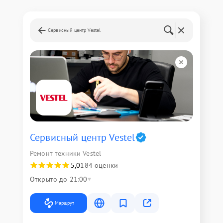
Сервисный центр Vestel
Сервисный центр Vestel
Ремонт техники Vestel
5,0
184 оценки
Открыто до 21:00
Маршрут