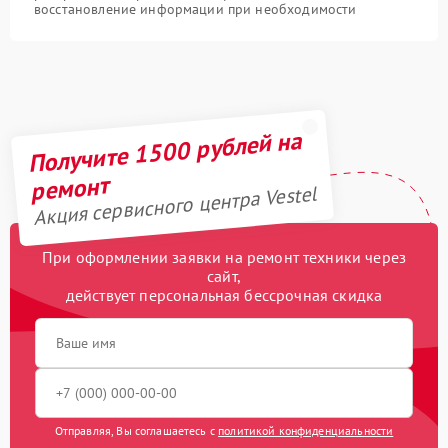
восстановление информации при необходимости
Получите 1500 рублей на
ремонт
Акция сервисного центра Vestel
При оформлении заявки на ремонт техники через
сайт,
действует персональная бессрочная скидка
Отправляя, Вы соглашаетесь с
политикой конфиденциальности