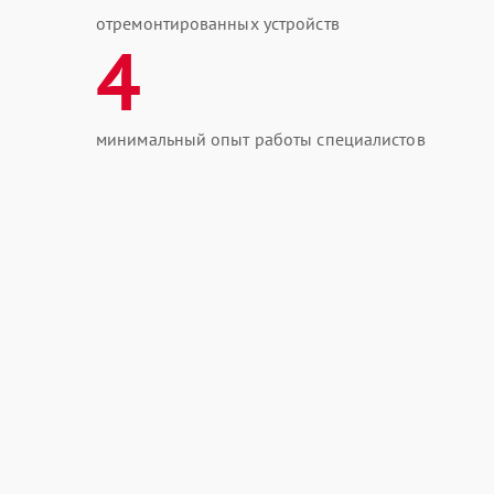
отремонтированных устройств
4
минимальный опыт работы специалистов