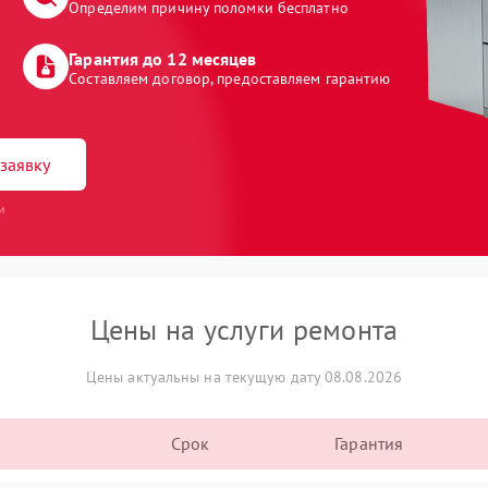
Определим причину поломки бесплатно
Гарантия до 12 месяцев
Составляем договор, предоставляем гарантию
заявку
и
Цены на услуги ремонта
Цены актуальны на текущую дату 08.08.2026
Срок
Гарантия