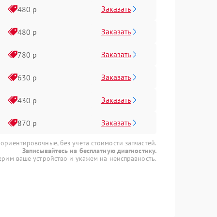
Заказать
480 р
Заказать
480 р
Заказать
780 р
Заказать
630 р
Заказать
430 р
Заказать
870 р
 ориентировочные, без учета стоимости запчастей.
Записывайтесь на бесплатную диагностику.
рим ваше устройство и укажем на неисправность.