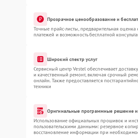
Прозрачное ценообразование и бесплат
Точные прайс-листы, предварительная оценка 
платежей и возможность бесплатной консульта
Широкий спектр услуг
Сервисный центр Vestel обеспечивает доставку
и качественный ремонт, включая срочный ремон
онлайн. Также предоставляется постгарантий
техники
Оригинальные программные решение и
Использование официальных прошивок и инстр
пользовательскими данными: резервное копир
восстановление информации при необходимо