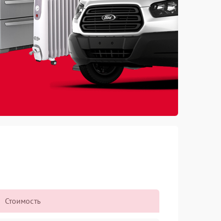
Стоимость