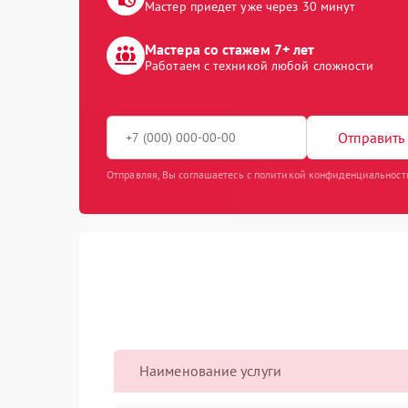
Мастер приедет уже через 30 минут
Мастера со стажем 7+ лет
Работаем с техникой любой сложности
Отправить 
Отправляя, Вы соглашаетесь с политикой конфиденциальност
Наименование услуги