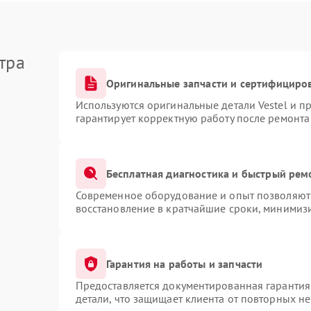
тра
Оригинальные запчасти и сертифициро
Используются оригинальные детали Vestel и 
гарантирует корректную работу после ремонта
Бесплатная диагностика и быстрый рем
Современное оборудование и опыт позволяют 
восстановление в кратчайшие сроки, минимизи
Гарантия на работы и запчасти
Предоставляется документированная гарантия
детали, что защищает клиента от повторных н