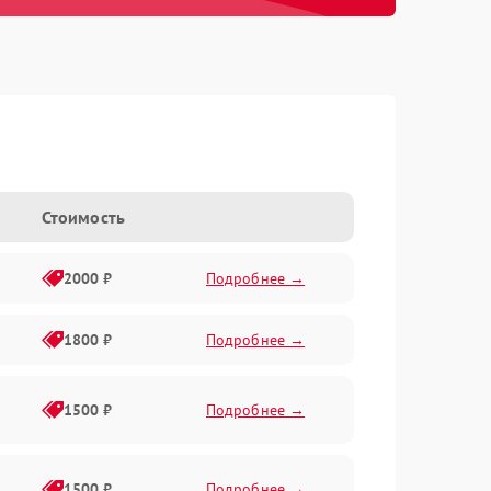
Стоимость
2000 ₽
Подробнее →
1800 ₽
Подробнее →
1500 ₽
Подробнее →
1500 ₽
Подробнее →