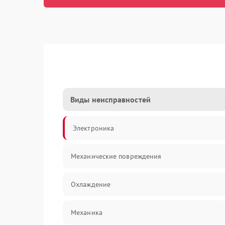
Виды неисправностей
Электроника
Механические повреждения
Охлаждение
Механика