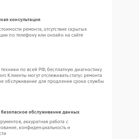
ная консультация
стоимости ремонта, отсутствие скрытых
ции по телефону или онлайн на сайте
 техники по всей РФ, бесплатную диагностику
т. Клиенты могут отслеживать статус ремонта
ное обслуживание для продления срока службы
 безопасное обслуживание данных
ументов, аккуратная работа с
ование, конфиденциальность и
сти