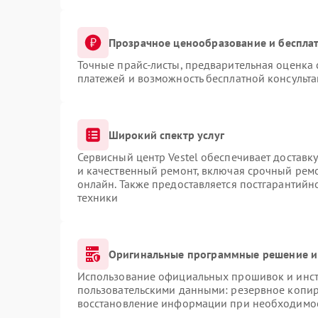
Прозрачное ценообразование и бесплат
Точные прайс-листы, предварительная оценка 
платежей и возможность бесплатной консульта
Широкий спектр услуг
Сервисный центр Vestel обеспечивает доставку
и качественный ремонт, включая срочный ремон
онлайн. Также предоставляется постгарантий
техники
Оригинальные программные решение и
Использование официальных прошивок и инстр
пользовательскими данными: резервное копир
восстановление информации при необходимо