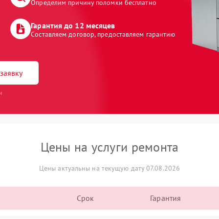
Определим причину поломки бесплатно
Гарантия до 12 месяцев
Составляем договор, предоставляем гарантию
заявку
и
Цены на услуги ремонта
Цены актуальны на текущую дату 07.08.2026
Срок
Гарантия