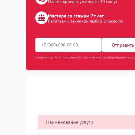
Мастер приедет уже через 30 минут
Мастера со стажем 7+ лет
Работаем с техникой любой сложности
Отправить 
Отправляя, Вы соглашаетесь с политикой конфиденциальност
Наименование услуги