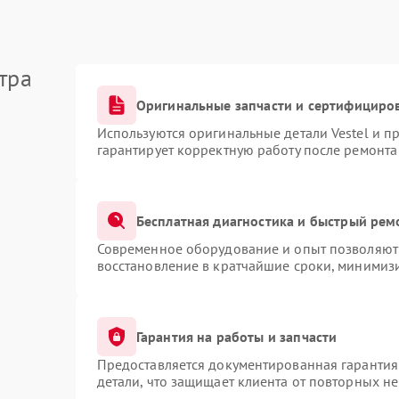
тра
Оригинальные запчасти и сертифициро
Используются оригинальные детали Vestel и 
гарантирует корректную работу после ремонта
Бесплатная диагностика и быстрый рем
Современное оборудование и опыт позволяют 
восстановление в кратчайшие сроки, минимизи
Гарантия на работы и запчасти
Предоставляется документированная гарантия
детали, что защищает клиента от повторных н