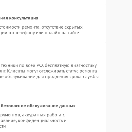
ная консультация
стоимости ремонта, отсутствие скрытых
ции по телефону или онлайн на сайте
 техники по всей РФ, бесплатную диагностику
т. Клиенты могут отслеживать статус ремонта
ное обслуживание для продления срока службы
 безопасное обслуживание данных
ументов, аккуратная работа с
ование, конфиденциальность и
сти