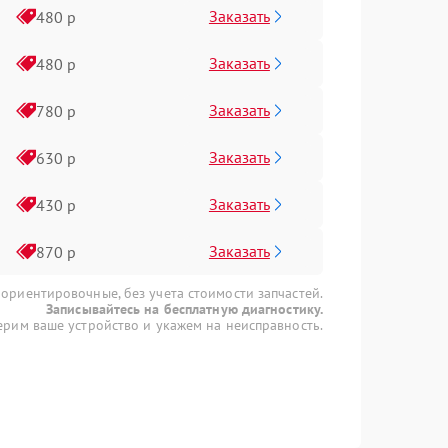
Заказать
480 р
Заказать
480 р
Заказать
780 р
Заказать
630 р
Заказать
430 р
Заказать
870 р
 ориентировочные, без учета стоимости запчастей.
Записывайтесь на бесплатную диагностику.
рим ваше устройство и укажем на неисправность.