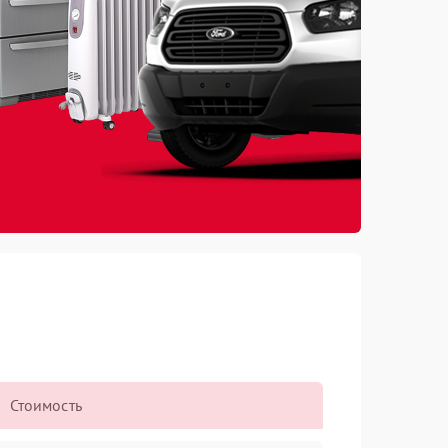
Стоимость