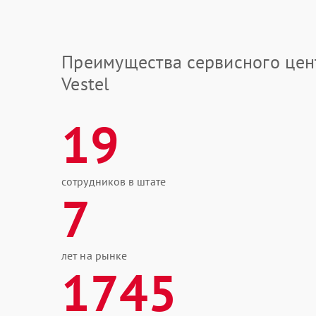
Преимущества сервисного цен
Vestel
19
сотрудников в штате
7
лет на рынке
1745