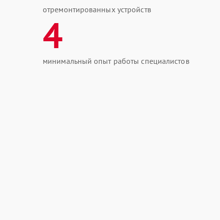
отремонтированных устройств
4
минимальный опыт работы специалистов