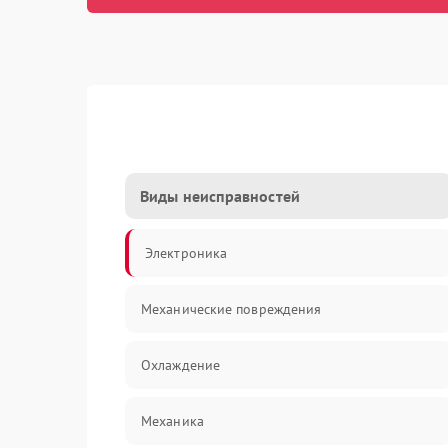
Виды неисправностей
Электроника
Механические повреждения
Охлаждение
Механика