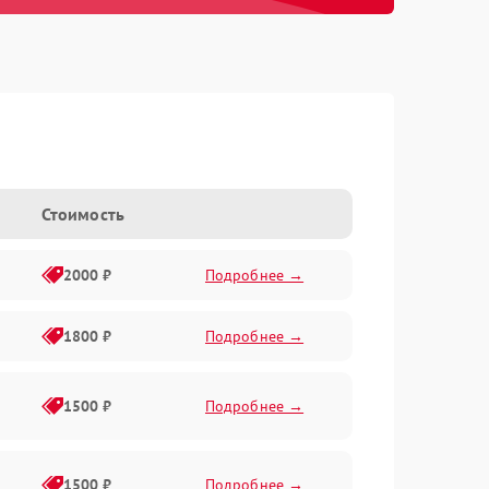
Стоимость
2000 ₽
Подробнее →
1800 ₽
Подробнее →
1500 ₽
Подробнее →
1500 ₽
Подробнее →