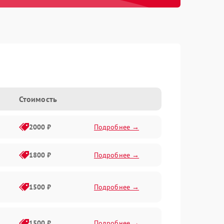
Стоимость
2000 ₽
Подробнее →
1800 ₽
Подробнее →
1500 ₽
Подробнее →
1500 ₽
Подробнее →