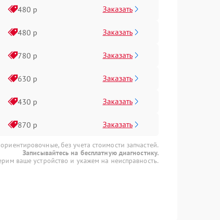
Заказать
480 р
Заказать
480 р
Заказать
780 р
Заказать
630 р
Заказать
430 р
Заказать
870 р
 ориентировочные, без учета стоимости запчастей.
Записывайтесь на бесплатную диагностику.
рим ваше устройство и укажем на неисправность.