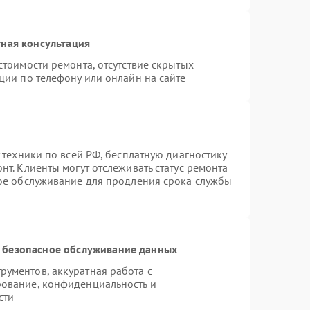
ная консультация
стоимости ремонта, отсутствие скрытых
ции по телефону или онлайн на сайте
 техники по всей РФ, бесплатную диагностику
т. Клиенты могут отслеживать статус ремонта
ное обслуживание для продления срока службы
 безопасное обслуживание данных
ументов, аккуратная работа с
ование, конфиденциальность и
сти