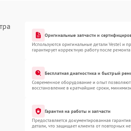
тра
Оригинальные запчасти и сертифициро
Используются оригинальные детали Vestel и 
гарантирует корректную работу после ремонта
Бесплатная диагностика и быстрый рем
Современное оборудование и опыт позволяют 
восстановление в кратчайшие сроки, минимизи
Гарантия на работы и запчасти
Предоставляется документированная гарантия
детали, что защищает клиента от повторных н