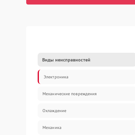
Виды неисправностей
Электроника
Механические повреждения
Охлаждение
Механика