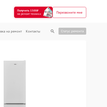
Получить 1500₽
Перезвоните мне
на ремонт техники
Статус ремонта
вка на ремонт
Контакты