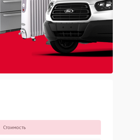
Стоимость