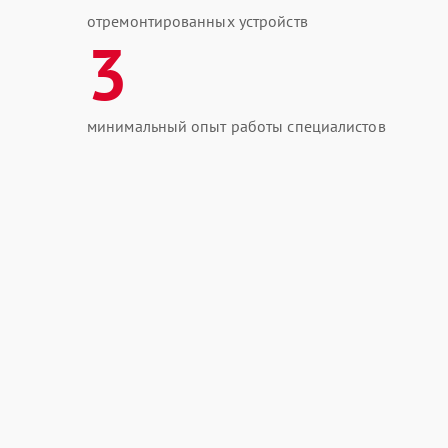
отремонтированных устройств
3
минимальный опыт работы специалистов