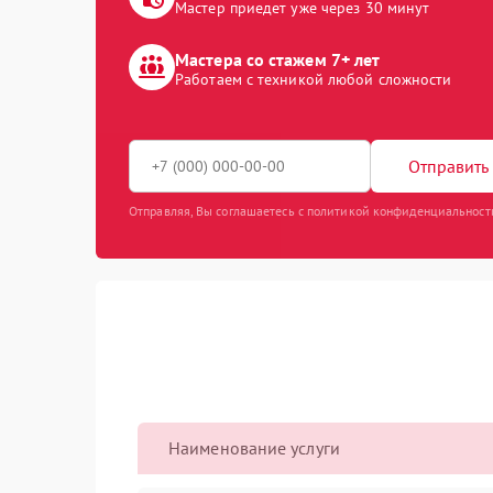
Мастер приедет уже через 30 минут
Мастера со стажем 7+ лет
Работаем с техникой любой сложности
Отправить 
Отправляя, Вы соглашаетесь с политикой конфиденциальност
Наименование услуги