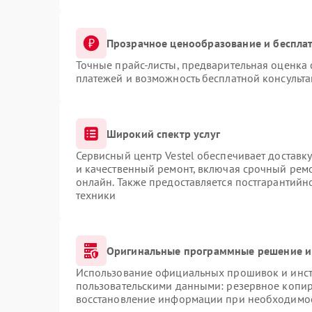
Прозрачное ценообразование и бесплат
Точные прайс-листы, предварительная оценка 
платежей и возможность бесплатной консульта
Широкий спектр услуг
Сервисный центр Vestel обеспечивает доставку
и качественный ремонт, включая срочный ремон
онлайн. Также предоставляется постгарантий
техники
Оригинальные программные решение и
Использование официальных прошивок и инстр
пользовательскими данными: резервное копир
восстановление информации при необходимо