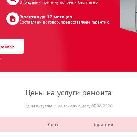
Определим причину поломки бесплатно
Гарантия до 12 месяцев
Составляем договор, предоставляем гарантию
заявку
и
Цены на услуги ремонта
Цены актуальны на текущую дату 07.08.2026
Срок
Гарантия