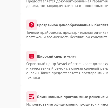
Предоставляется документированная гарантия
детали, что защищает клиента от повторных н
Прозрачное ценообразование и бесплат
Точные прайс-листы, предварительная оценка 
платежей и возможность бесплатной консульта
Широкий спектр услуг
Сервисный центр Vestel обеспечивает доставку
и качественный ремонт, включая срочный ремон
онлайн. Также предоставляется постгарантий
техники
Оригинальные программные решение и
Использование официальных прошивок и инстр