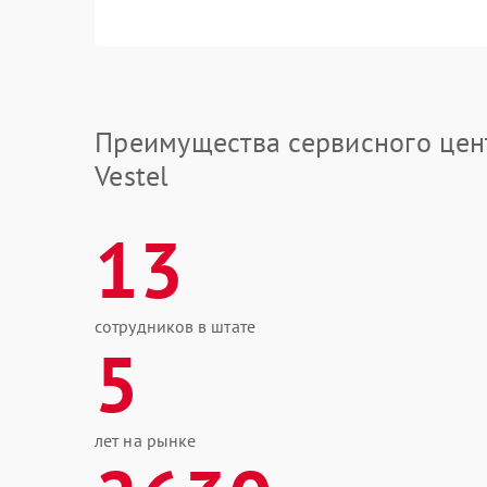
Преимущества сервисного цен
Vestel
13
сотрудников в штате
5
лет на рынке