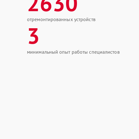
2630
отремонтированных устройств
3
минимальный опыт работы специалистов