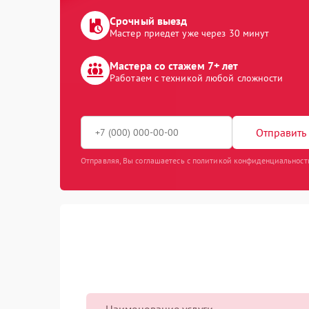
Срочный выезд
Мастер приедет уже через 30 минут
Мастера со стажем 7+ лет
Работаем с техникой любой сложности
Отправить 
Отправляя, Вы соглашаетесь с политикой конфиденциальност