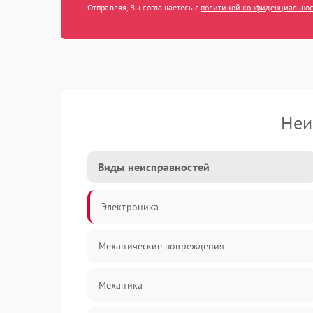
Отправляя, Вы соглашаетесь с
политикой конфиденциально
Неи
Виды неисправностей
Электроника
Механические повреждения
Механика