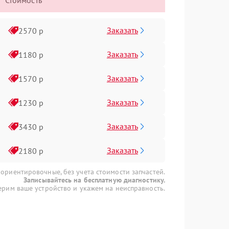
Стоимость
Заказать
2570 р
Заказать
1180 р
Заказать
1570 р
Заказать
1230 р
Заказать
3430 р
Заказать
2180 р
 ориентировочные, без учета стоимости запчастей.
Записывайтесь на бесплатную диагностику.
рим ваше устройство и укажем на неисправность.