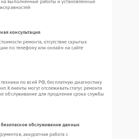
 на выполненные работы и установленные
еисправностей
ная консультация
стоимости ремонта, отсутствие скрытых
ции по телефону или онлайн на сайте
 техники по всей РФ, бесплатную диагностику
т. Клиенты могут отслеживать статус ремонта
ное обслуживание для продления срока службы
 безопасное обслуживание данных
ументов, аккуратная работа с