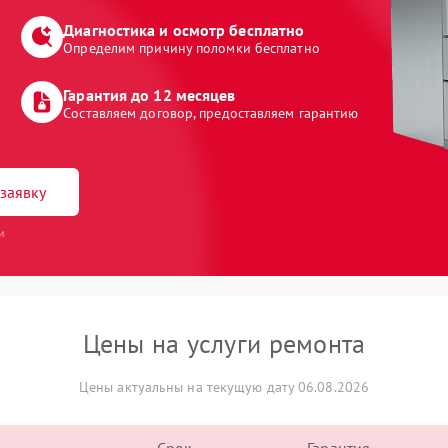
Диагностика и осмотр бесплатно
Определим причину поломки бесплатно
Гарантия до 12 месяцев
Составляем договор, предоставляем гарантию
заявку
и
Цены на услуги ремонта
Цены актуальны на текущую дату 06.08.2026