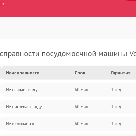
сти
справности посудомоечной машины Ve
Неисправности
Срок
Гарантия
Не сливает воду
60 мин
1 год
Не нагревает воду
60 мин
1 год
Не включается
60 мин
1 год