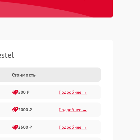
stel
Стоимость
500 ₽
Подробнее →
2000 ₽
Подробнее →
2500 ₽
Подробнее →