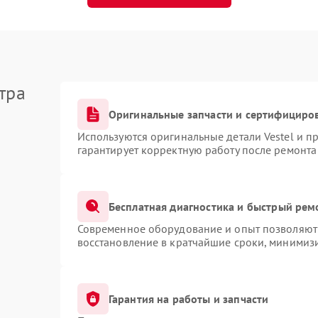
тра
Оригинальные запчасти и сертифициро
Используются оригинальные детали Vestel и 
гарантирует корректную работу после ремонта
Бесплатная диагностика и быстрый рем
Современное оборудование и опыт позволяют 
восстановление в кратчайшие сроки, минимизи
Гарантия на работы и запчасти