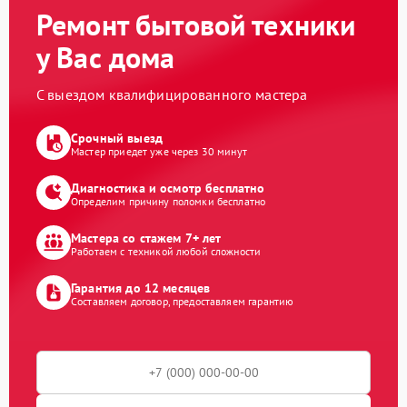
Ремонт бытовой техники
у Вас дома
С выездом квалифицированного мастера
Срочный выезд
Мастер приедет уже через 30 минут
Диагностика и осмотр бесплатно
Определим причину поломки бесплатно
Мастера со стажем 7+ лет
Работаем с техникой любой сложности
Гарантия до 12 месяцев
Составляем договор, предоставляем гарантию