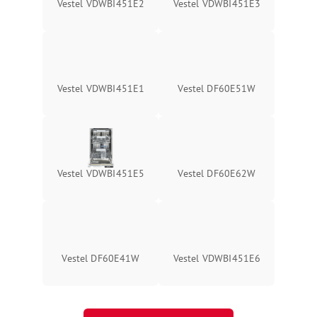
Vestel VDWBI451E2
Vestel VDWBI451E3
Vestel VDWBI451E1
Vestel DF60E51W
Vestel VDWBI451E5
Vestel DF60E62W
Vestel DF60E41W
Vestel VDWBI451E6