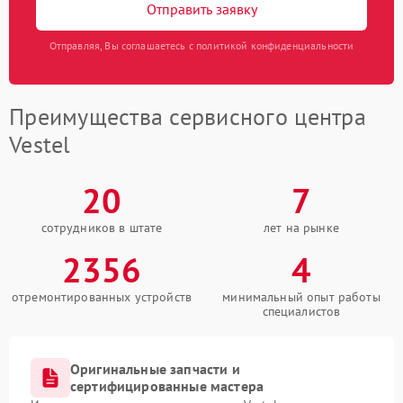
Отправить заявку
Отправляя, Вы соглашаетесь с политикой конфиденциальности
Преимущества сервисного центра
Vestel
20
7
сотрудников в штате
лет на рынке
2356
4
отремонтированных устройств
минимальный опыт работы
специалистов
Оригинальные запчасти и
сертифицированные мастера