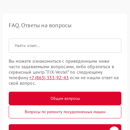
FAQ. Ответы на вопросы
Вы можете ознакомиться с приведенными ниже
часто задаваемыми вопросами, либо обратиться в
сервисный центр “FIX-Vestel” по следующему
телефону
+7 (863) 333-92-43
если не нашли ответ на
свой вопрос.
Общие вопросы
Вопросы по ремонту посудомоечных машин