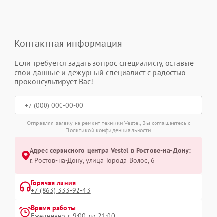
Контактная информация
Если требуется задать вопрос специалисту, оставьте
свои данные и дежурный специалист с радостью
проконсультирует Вас!
Отправляя заявку на ремонт техники Vestel, Вы соглашаетесь с
Политикой конфиденциальности
Адрес сервисного центра Vestel в Ростове-на-Дону:
г. Ростов-на-Дону, улица Города Волос, 6
Горячая линия
+7 (863) 333-92-43
Время работы
Ежедневно с 9:00 до 21:00