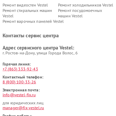
Ремонт видеостен Vestel
Ремонт холодильников Vestel
Ремонт стиральных машин
Ремонт посудомоечных
Vestel
машин Vestel
Ремонт варочных панелей Vestel
Контакты сервис центра
Адрес сервисного центра Vestel:
г. Ростов-на-Дону, улица Города Волос, 6
Горячая линия:
+7 (863) 333-92-43
Контактный телефон:
8 (800) 100-33-26
Электронная почта:
info@vestel-fix.ru
для юридических лиц
manager@fix-vestel.ru
График работы: