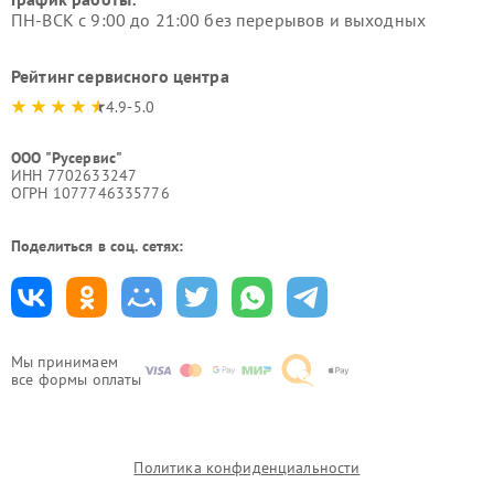
ПН-ВСК с 9:00 до 21:00 без перерывов и выходных
Рейтинг сервисного центра
4.9-5.0
ООО "Русервис"
ИНН 7702633247
ОГРН 1077746335776
Поделиться в соц. сетях:
Мы принимаем
все формы оплаты
Политика конфиденциальности