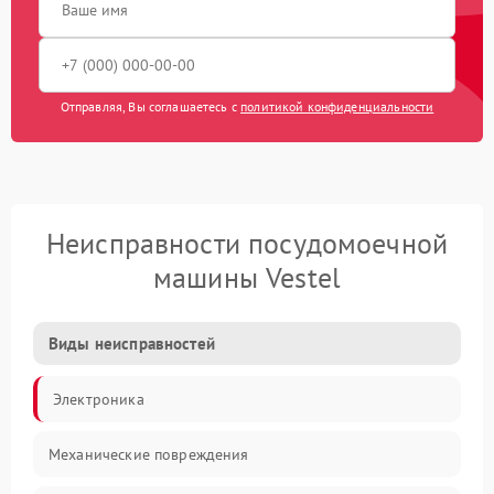
Отправляя, Вы соглашаетесь с
политикой конфиденциальности
Неисправности посудомоечной
машины Vestel
Виды неисправностей
Электроника
Механические повреждения