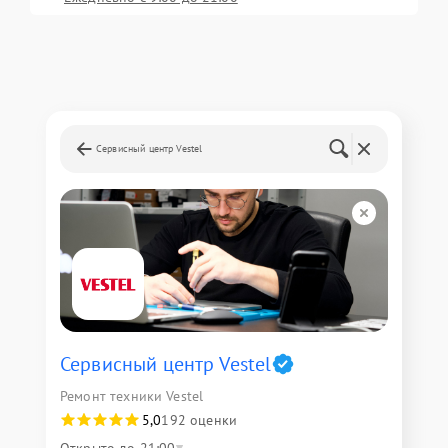
Сервисный центр Vestel
Сервисный центр Vestel
Ремонт техники Vestel
5,0
192 оценки