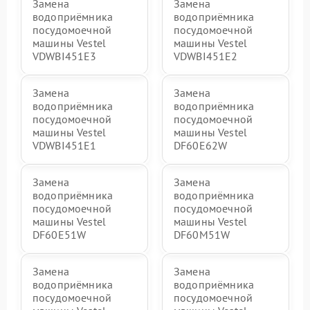
Замена
Замена
водоприёмника
водоприёмника
посудомоечной
посудомоечной
машины Vestel
машины Vestel
VDWBI451E3
VDWBI451E2
Замена
Замена
водоприёмника
водоприёмника
посудомоечной
посудомоечной
машины Vestel
машины Vestel
VDWBI451E1
DF60E62W
Замена
Замена
водоприёмника
водоприёмника
посудомоечной
посудомоечной
машины Vestel
машины Vestel
DF60E51W
DF60M51W
Замена
Замена
водоприёмника
водоприёмника
посудомоечной
посудомоечной