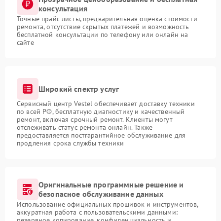
консультация
Точные прайс-листы, предварительная оценка стоимости
ремонта, отсутствие скрытых платежей и возможность
бесплатной консультации по телефону или онлайн на
сайте
Широкий спектр услуг
Сервисный центр Vestel обеспечивает доставку техники
по всей РФ, бесплатную диагностику и качественный
ремонт, включая срочный ремонт. Клиенты могут
отслеживать статус ремонта онлайн. Также
предоставляется постгарантийное обслуживание для
продления срока службы техники
Оригинальные программные решение и
безопасное обслуживание данных
Использование официальных прошивок и инструментов,
аккуратная работа с пользовательскими данными:
резервное копирование, конфиденциальность и