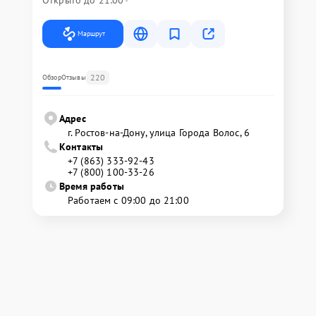
Открыто до 21:00
Маршрут
220
Обзор
Отзывы
Адрес
г. Ростов-на-Дону, улица Города Волос, 6
Контакты
+7 (863) 333-92-43
+7 (800) 100-33-26
Время работы
Работаем с 09:00 до 21:00