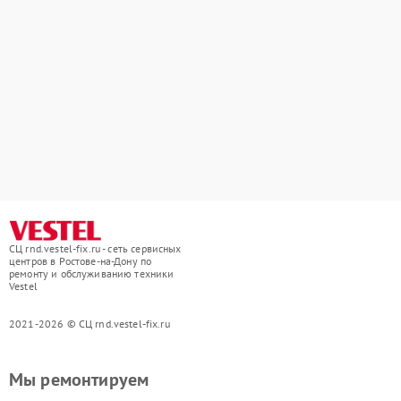
СЦ rnd.vestel-fix.ru - сеть сервисных
центров в Ростове-на-Дону по
ремонту и обслуживанию техники
Vestel
2021-2026 © СЦ rnd.vestel-fix.ru
Мы ремонтируем