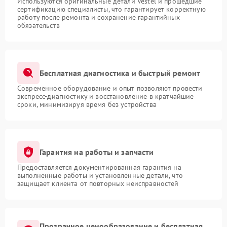
Используются оригинальные детали Vestel и прошедшие
сертификацию специалисты, что гарантирует корректную
работу после ремонта и сохранение гарантийных
обязательств
Бесплатная диагностика и быстрый ремонт
Современное оборудование и опыт позволяют провести
экспресс-диагностику и восстановление в кратчайшие
сроки, минимизируя время без устройства
Гарантия на работы и запчасти
Предоставляется документированная гарантия на
выполненные работы и установленные детали, что
защищает клиента от повторных неисправностей
Прозрачное ценообразование и бесплатная