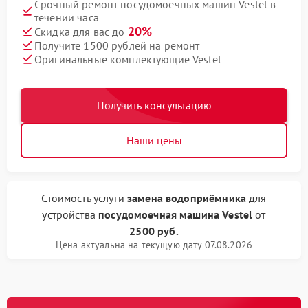
Срочный ремонт посудомоечных машин Vestel в
течении часа
20%
Скидка для вас до
Получите 1500 рублей на ремонт
Оригинальные комплектующие Vestel
Получить консультацию
Наши цены
Стоимость услуги
замена водоприёмника
для
устройства
посудомоечная машина Vestel
от
2500 руб.
Цена актуальна на текущую дату 07.08.2026