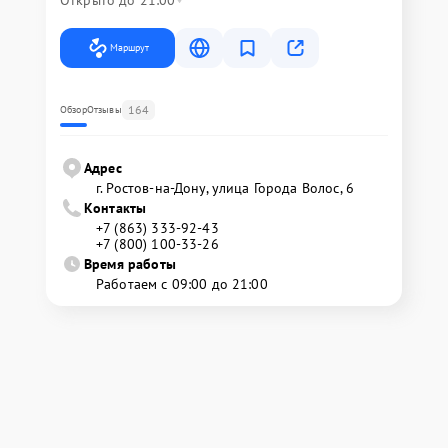
Открыто до 21:00
Маршрут
164
Обзор
Отзывы
Адрес
г. Ростов-на-Дону, улица Города Волос, 6
Контакты
+7 (863) 333-92-43
+7 (800) 100-33-26
Время работы
Работаем с 09:00 до 21:00