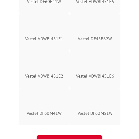
Vestel DF60E41W
Vestel VDWBI451E5
Vestel VDWBI451E1
Vestel DF45E62W
Vestel VDWBI451E2
Vestel VDWBI451E6
Vestel DF60M41W
Vestel DF60M51W