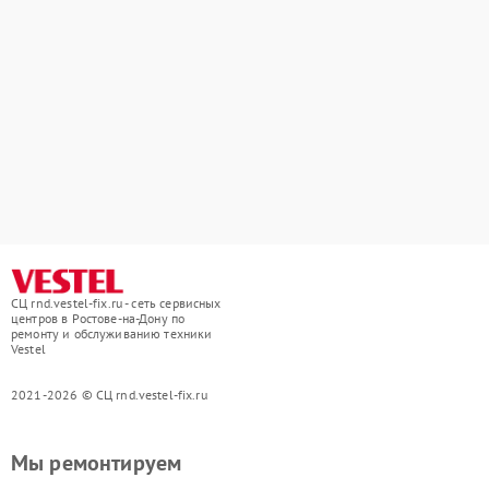
СЦ rnd.vestel-fix.ru - сеть сервисных
центров в Ростове-на-Дону по
ремонту и обслуживанию техники
Vestel
2021-2026 © СЦ rnd.vestel-fix.ru
Мы ремонтируем