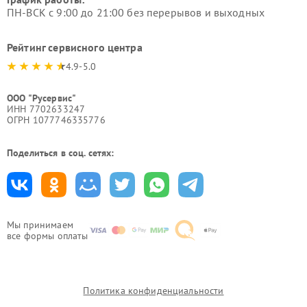
ПН-ВСК с 9:00 до 21:00 без перерывов и выходных
Рейтинг сервисного центра
4.9-5.0
ООО "Русервис"
ИНН 7702633247
ОГРН 1077746335776
Поделиться в соц. сетях:
Мы принимаем
все формы оплаты
Политика конфиденциальности