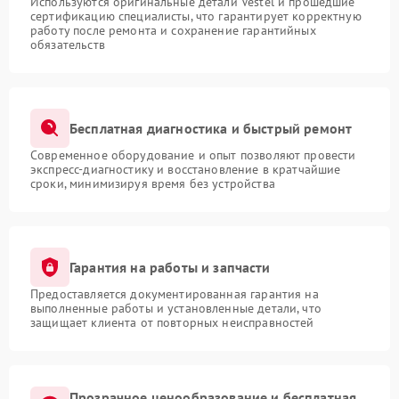
Используются оригинальные детали Vestel и прошедшие
сертификацию специалисты, что гарантирует корректную
работу после ремонта и сохранение гарантийных
обязательств
Бесплатная диагностика и быстрый ремонт
Современное оборудование и опыт позволяют провести
экспресс-диагностику и восстановление в кратчайшие
сроки, минимизируя время без устройства
Гарантия на работы и запчасти
Предоставляется документированная гарантия на
выполненные работы и установленные детали, что
защищает клиента от повторных неисправностей
Прозрачное ценообразование и бесплатная