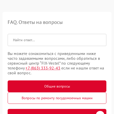
FAQ. Ответы на вопросы
Вы можете ознакомиться с приведенными ниже
часто задаваемыми вопросами, либо обратиться в
сервисный центр “FIX-Vestel” по следующему
телефону
+7 (863) 333-92-43
если не нашли ответ на
свой вопрос.
Общие вопросы
Вопросы по ремонту посудомоечных машин