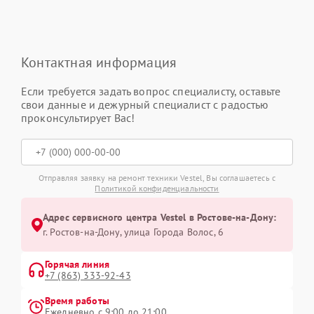
Контактная информация
Если требуется задать вопрос специалисту, оставьте
свои данные и дежурный специалист с радостью
проконсультирует Вас!
Отправляя заявку на ремонт техники Vestel, Вы соглашаетесь с
Политикой конфиденциальности
Адрес сервисного центра Vestel в Ростове-на-Дону:
г. Ростов-на-Дону, улица Города Волос, 6
Горячая линия
+7 (863) 333-92-43
Время работы
Ежедневно с 9:00 до 21:00