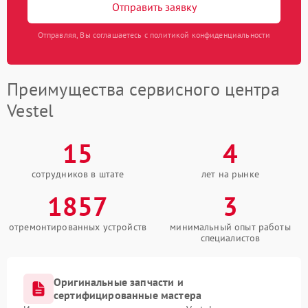
Отправить заявку
Отправляя, Вы соглашаетесь с политикой конфиденциальности
Преимущества сервисного центра
Vestel
15
4
сотрудников в штате
лет на рынке
1857
3
отремонтированных устройств
минимальный опыт работы
специалистов
Оригинальные запчасти и
сертифицированные мастера