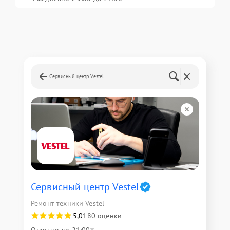
Сервисный центр Vestel
Сервисный центр Vestel
Ремонт техники Vestel
5,0
180 оценки