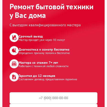
Ремонт бытовой техники
у Вас дома
С выездом квалифицированного мастера
Срочный выезд
Мастер приедет уже через 30 минут
Диагностика и осмотр бесплатно
Определим причину поломки бесплатно
Мастера со стажем 7+ лет
Работаем с техникой любой сложности
Гарантия до 12 месяцев
Составляем договор, предоставляем гарантию