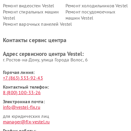
Ремонт видеостен Vestel
Ремонт холодильников Vestel
Ремонт стиральных машин
Ремонт посудомоечных
Vestel
машин Vestel
Ремонт варочных панелей Vestel
Контакты сервис центра
Адрес сервисного центра Vestel:
г. Ростов-на-Дону, улица Города Волос, 6
Горячая линия:
+7 (863) 333-92-43
Контактный телефон:
8 (800) 100-33-26
Электронная почта:
info@vestel-fix.ru
для юридических лиц
manager@fix-vestel.ru
График работы: