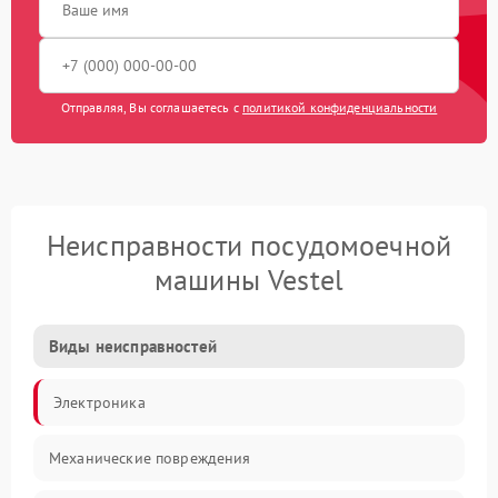
Отправляя, Вы соглашаетесь с
политикой конфиденциальности
Неисправности посудомоечной
машины Vestel
Виды неисправностей
Электроника
Механические повреждения