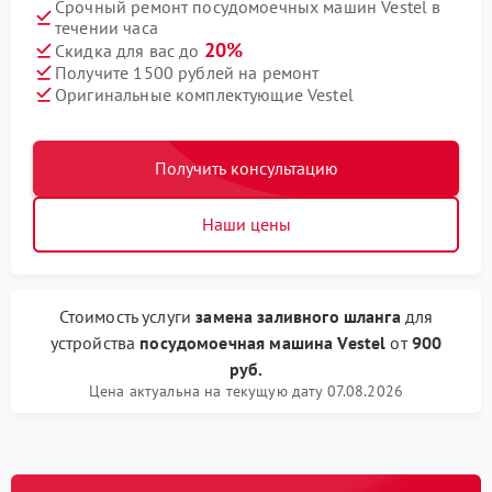
Срочный ремонт посудомоечных машин Vestel в
течении часа
20%
Скидка для вас до
Получите 1500 рублей на ремонт
Оригинальные комплектующие Vestel
Получить консультацию
Наши цены
Стоимость услуги
замена заливного шланга
для
устройства
посудомоечная машина Vestel
от
900
руб.
Цена актуальна на текущую дату 07.08.2026