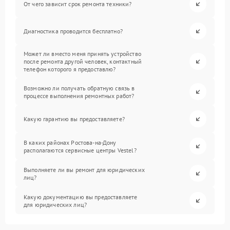
От чего зависит срок ремонта техники?
Диагностика проводится бесплатно?
Может ли вместо меня принять устройство
после ремонта другой человек, контактный
телефон которого я предоставлю?
Возможно ли получать обратную связь в
процессе выполнения ремонтных работ?
Какую гарантию вы предоставляете?
В каких районах Ростова-на-Дону
располагаются сервисные центры Vestel?
Выполняете ли вы ремонт для юридических
лиц?
Какую документацию вы предоставляете
для юридических лиц?