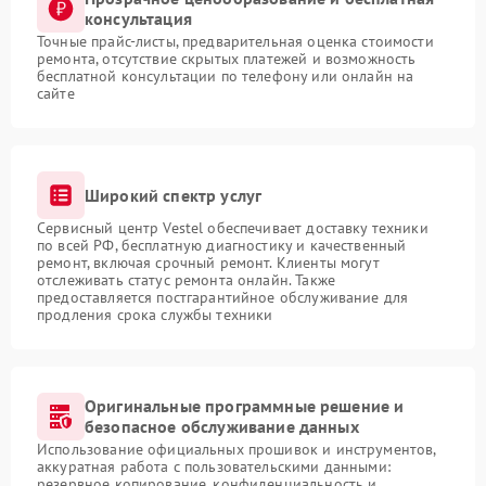
консультация
Точные прайс-листы, предварительная оценка стоимости
ремонта, отсутствие скрытых платежей и возможность
бесплатной консультации по телефону или онлайн на
сайте
Широкий спектр услуг
Сервисный центр Vestel обеспечивает доставку техники
по всей РФ, бесплатную диагностику и качественный
ремонт, включая срочный ремонт. Клиенты могут
отслеживать статус ремонта онлайн. Также
предоставляется постгарантийное обслуживание для
продления срока службы техники
Оригинальные программные решение и
безопасное обслуживание данных
Использование официальных прошивок и инструментов,
аккуратная работа с пользовательскими данными:
резервное копирование, конфиденциальность и