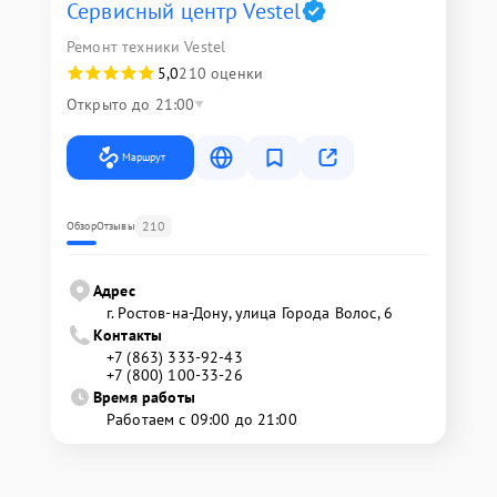
Сервисный центр Vestel
Ремонт техники Vestel
5,0
210 оценки
Открыто до 21:00
Маршрут
210
Обзор
Отзывы
Адрес
г. Ростов-на-Дону, улица Города Волос, 6
Контакты
+7 (863) 333-92-43
+7 (800) 100-33-26
Время работы
Работаем с 09:00 до 21:00