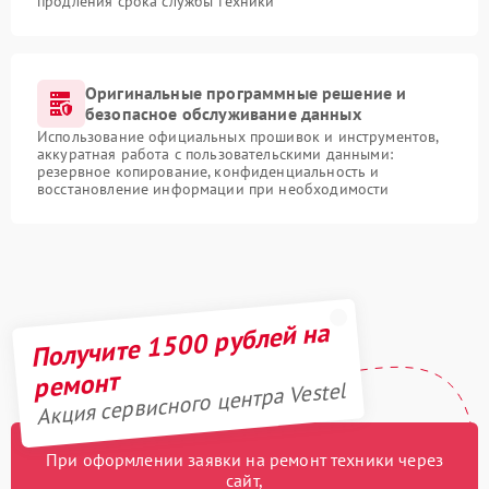
продления срока службы техники
Оригинальные программные решение и
безопасное обслуживание данных
Использование официальных прошивок и инструментов,
аккуратная работа с пользовательскими данными:
резервное копирование, конфиденциальность и
восстановление информации при необходимости
Получите 1500 рублей на
ремонт
Акция сервисного центра Vestel
При оформлении заявки на ремонт техники через
сайт,