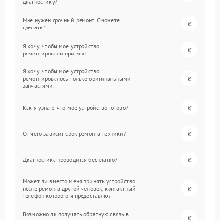
диагностику?
Мне нужен срочный ремонт. Сможете
сделать?
Я хочу, чтобы мое устройство
ремонтировали при мне.
Я хочу, чтобы мое устройство
ремонтировалось только оригинальными
запчастями.
Как я узнаю, что мое устройство готово?
От чего зависит срок ремонта техники?
Диагностика проводится бесплатно?
Может ли вместо меня принять устройство
после ремонта другой человек, контактный
телефон которого я предоставлю?
Возможно ли получать обратную связь в