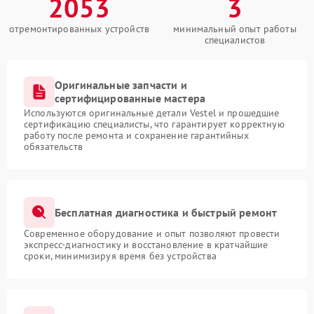
2053
3
отремонтированных устройств
минимальный опыт работы
специалистов
Оригинальные запчасти и
сертифицированные мастера
Используются оригинальные детали Vestel и прошедшие
сертификацию специалисты, что гарантирует корректную
работу после ремонта и сохранение гарантийных
обязательств
Бесплатная диагностика и быстрый ремонт
Современное оборудование и опыт позволяют провести
экспресс-диагностику и восстановление в кратчайшие
сроки, минимизируя время без устройства