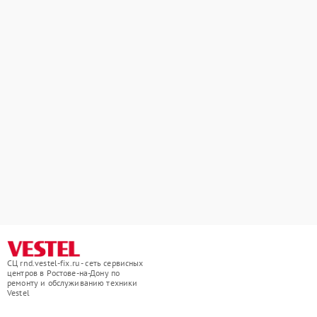
СЦ rnd.vestel-fix.ru - сеть сервисных
центров в Ростове-на-Дону по
ремонту и обслуживанию техники
Vestel