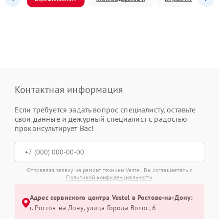
Контактная информация
Если требуется задать вопрос специалисту, оставьте
свои данные и дежурный специалист с радостью
проконсультирует Вас!
Отправляя заявку на ремонт техники Vestel, Вы соглашаетесь с
Политикой конфиденциальности
Адрес сервисного центра Vestel в Ростове-на-Дону:
г. Ростов-на-Дону, улица Города Волос, 6