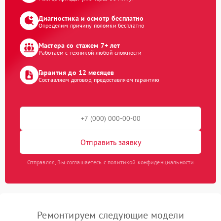
Диагностика и осмотр бесплатно
Определим причину поломки бесплатно
Мастера со стажем 7+ лет
Работаем с техникой любой сложности
Гарантия до 12 месяцев
Составляем договор, предоставляем гарантию
Отправить заявку
Отправляя, Вы соглашаетесь с политикой конфиденциальности
Ремонтируем следующие модели