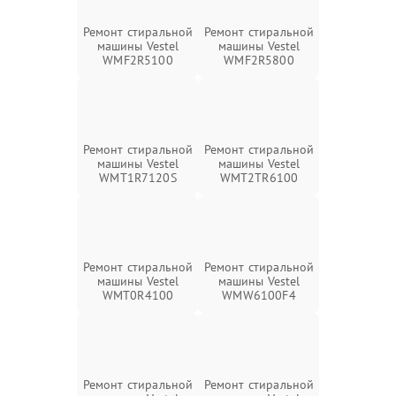
Ремонт стиральной
Ремонт стиральной
машины Vestel
машины Vestel
WMF2R5100
WMF2R5800
Ремонт стиральной
Ремонт стиральной
машины Vestel
машины Vestel
WMT1R7120S
WMT2TR6100
Ремонт стиральной
Ремонт стиральной
машины Vestel
машины Vestel
WMT0R4100
WMW6100F4
Ремонт стиральной
Ремонт стиральной