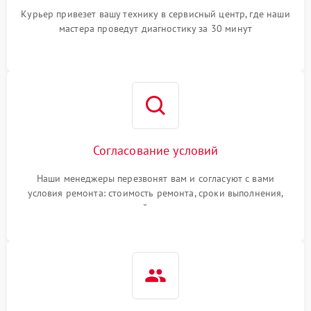
Курьер привезет вашу технику в сервисный центр, где наши
мастера проведут диагностику за 30 минут
Согласование условий
Наши менеджеры перезвонят вам и согласуют с вами
условия ремонта: стоимость ремонта, сроки выполнения,
гарантийные условия