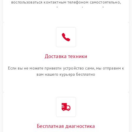
воспользоваться контактным телефоном самостоятельно,
или оставить свой номер телефона на сайте
Доставка техники
Если вы не можете привезти устройство сами, мы отправим к
вам нашего курьера бесплатно
Бесплатная диагностика