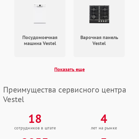
Посудомоечная
Варочная панель
машина Vestel
Vestel
Показать еще
Преимущества сервисного центра
Vestel
18
4
сотрудников в штате
лет на рынке