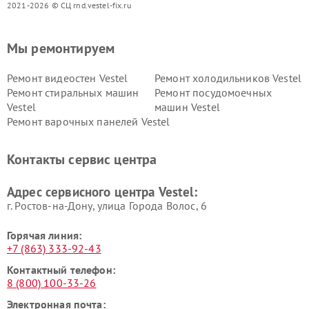
2021-2026 © СЦ rnd.vestel-fix.ru
Мы ремонтируем
Ремонт видеостен Vestel
Ремонт холодильников Vestel
Ремонт стиральных машин
Ремонт посудомоечных
Vestel
машин Vestel
Ремонт варочных панелей Vestel
Контакты сервис центра
Адрес сервисного центра Vestel:
г. Ростов-на-Дону, улица Города Волос, 6
Горячая линия:
+7 (863) 333-92-43
Контактный телефон:
8 (800) 100-33-26
Электронная почта: