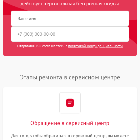
действует персональная бессрочная скидка
Отправляя, Вы соглашаетесь с
политикой конфиденциальности
Этапы ремонта в сервисном центре
Обращение в сервисный центр
Для того, чтобы обратиться в сервисный центр, вы можете