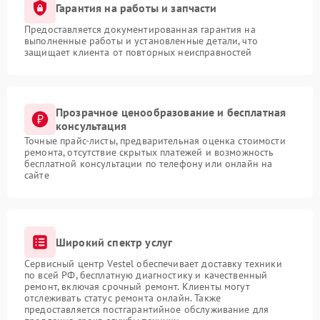
Гарантия на работы и запчасти
Предоставляется документированная гарантия на
выполненные работы и установленные детали, что
защищает клиента от повторных неисправностей
Прозрачное ценообразование и бесплатная
консультация
Точные прайс-листы, предварительная оценка стоимости
ремонта, отсутствие скрытых платежей и возможность
бесплатной консультации по телефону или онлайн на
сайте
Широкий спектр услуг
Сервисный центр Vestel обеспечивает доставку техники
по всей РФ, бесплатную диагностику и качественный
ремонт, включая срочный ремонт. Клиенты могут
отслеживать статус ремонта онлайн. Также
предоставляется постгарантийное обслуживание для