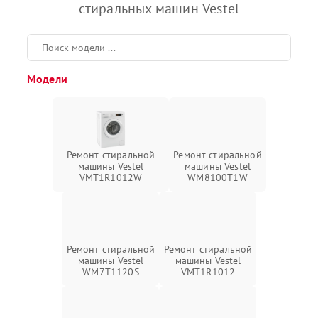
стиральных машин Vestel
Модели
Ремонт стиральной
Ремонт стиральной
машины Vestel
машины Vestel
VMT1R1012W
WM8100T1W
Ремонт стиральной
Ремонт стиральной
машины Vestel
машины Vestel
WM7T1120S
VMT1R1012