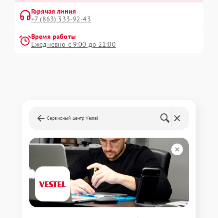
Горячая линия
+7 (863) 333-92-43
Время работы
Ежедневно с 9:00 до 21:00
Сервисный центр Vestel