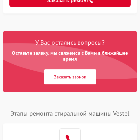
Заказать ремонт
У Вас остались вопросы?
Оставьте заявку, мы свяжемся с Вами в ближайшее
время
Заказать звонок
Этапы ремонта стиральной машины Vestel