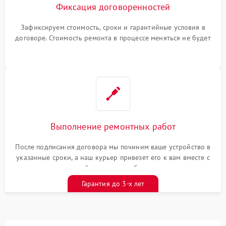
Фиксация договоренностей
Зафиксируем стоимость, сроки и гарантийные условия в
договоре. Стоимость ремонта в процессе меняться не будет
Выполнение ремонтных работ
После подписания договора мы починим ваше устройство в
указанные сроки, а наш курьер привезет его к вам вместе с
гарантийным талоном бесплатно
Гарантия до 3-х лет