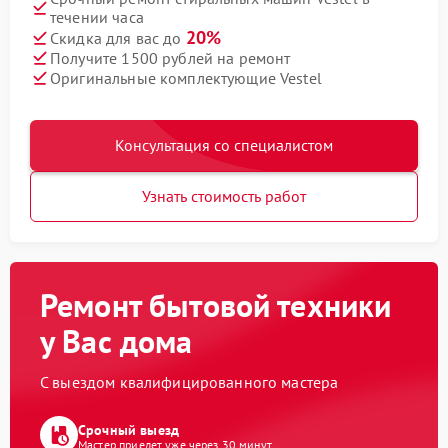
течении часа
20%
Скидка для вас до
Получите 1500 рублей на ремонт
Оригинальные комплектующие Vestel
Консультация со специалистом
Узнать стоимость работ
Ремонт бытовой техники
у Вас дома
С выездом квалифицированного мастера
Срочный выезд
Мастер приедет уже через 30 минут