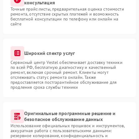
консультация
Точные прайс-листы, предварительная оценка стоимости
ремонта, отсутствие скрытых платежей и возможность
бесплатной консультации по телефону или онлайн на
сайте
Широкий спектр услуг
Сервисный центр Vestel обеспечивает доставку техники
по всей РФ, бесплатную диагностику и качественный
ремонт, включая срочный ремонт. Клиенты могут
отслеживать статус ремонта онлайн. Также
предоставляется постгарантийное обслуживание для
продления срока службы техники
Оригинальные программные решение и
безопасное обслуживание данных
Использование официальных прошивок и инструментов,
аккуратная работа с пользовательскими данными:
резервное копирование, конфиденциальность и