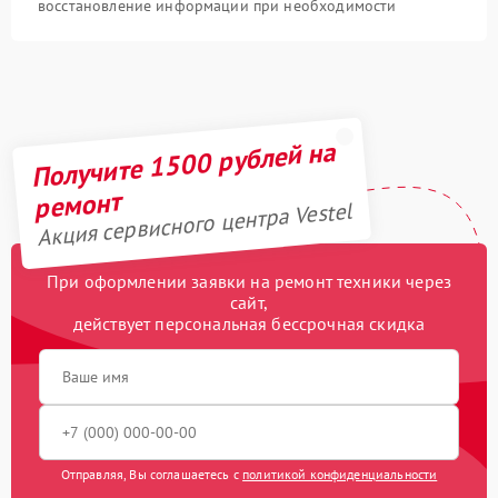
восстановление информации при необходимости
Получите 1500 рублей на
ремонт
Акция сервисного центра Vestel
При оформлении заявки на ремонт техники через
сайт,
действует персональная бессрочная скидка
Отправляя, Вы соглашаетесь с
политикой конфиденциальности