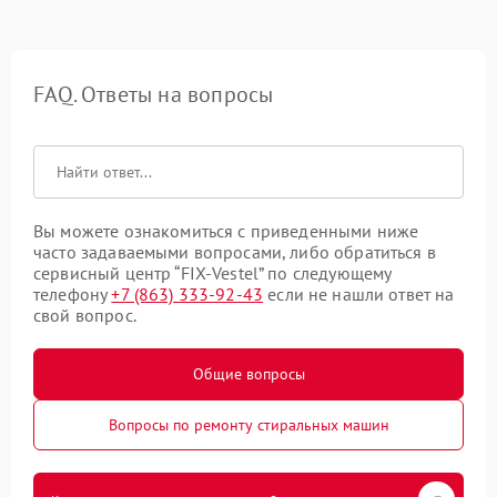
FAQ. Ответы на вопросы
Вы можете ознакомиться с приведенными ниже
часто задаваемыми вопросами, либо обратиться в
сервисный центр “FIX-Vestel” по следующему
телефону
+7 (863) 333-92-43
если не нашли ответ на
свой вопрос.
Общие вопросы
Вопросы по ремонту стиральных машин