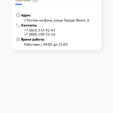
258
Обзор
Отзывы
Адрес
г. Ростов-на-Дону, улица Города Волос, 6
Контакты
+7 (863) 333-92-43
+7 (800) 100-33-26
Время работы
Работаем с 09:00 до 21:00