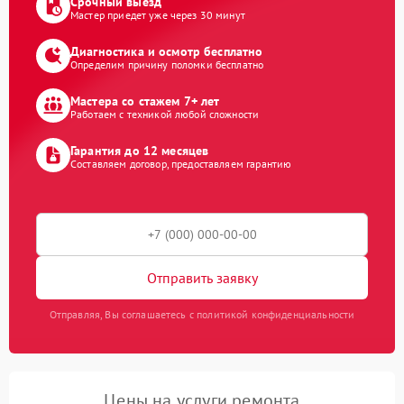
Срочный выезд
Мастер приедет уже через 30 минут
Диагностика и осмотр бесплатно
Определим причину поломки бесплатно
Мастера со стажем 7+ лет
Работаем с техникой любой сложности
Гарантия до 12 месяцев
Составляем договор, предоставляем гарантию
Отправить заявку
Отправляя, Вы соглашаетесь с политикой конфиденциальности
Цены на услуги ремонта