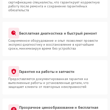
сертификацию специалисты, что гарантирует корректную
работу после ремонта и сохранение гарантийных
обязательств
Бесплатная диагностика и быстрый ремонт
Современное оборудование и опыт позволяют провести
экспресс-диагностику и восстановление в кратчайшие
сроки, минимизируя время без устройства
Гарантия на работы и запчасти
Предоставляется документированная гарантия на
выполненные работы и установленные детали, что
защищает клиента от повторных неисправностей
Прозрачное ценообразование и бесплатная