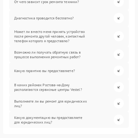
От чего зависит срок ремонта техники?
Диагностика проводится бесплатно?
Может ли вместо меня принять устройство
после ремонта другой человек, контактный
телефон которого я предоставлю?
Возможно ли получать обратную связь в
процессе выполнения ремонтных работ?
Какую гарантию вы предоставляете?
В каких районах Ростова-на-Дону
располагаются сервисные центры Vestel?
Выполняете ли вы ремонт для юридических
лиц?
Какую документацию вы предоставляете
для юридических лиц?