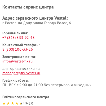
Контакты сервис центра
Адрес сервисного центра Vestel:
г. Ростов-на-Дону, улица Города Волос, 6
Горячая линия:
+7 (863) 333-92-43
Контактный телефон:
8 (800) 100-33-26
Электронная почта:
info@vestel-fix.ru
для юридических лиц
manager@fix-vestel.ru
График работы:
ПН-ВСК с 9:00 до 21:00 без перерывов и выходных
Рейтинг сервисного центра
4.9-5.0