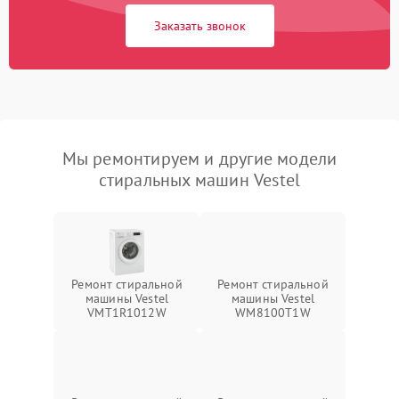
Заказать звонок
Мы ремонтируем и другие модели
стиральных машин Vestel
Ремонт стиральной
Ремонт стиральной
машины Vestel
машины Vestel
VMT1R1012W
WM8100T1W