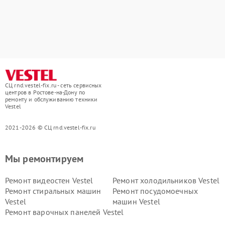
СЦ rnd.vestel-fix.ru - сеть сервисных
центров в Ростове-на-Дону по
ремонту и обслуживанию техники
Vestel
2021-2026 © СЦ rnd.vestel-fix.ru
Мы ремонтируем
Ремонт видеостен Vestel
Ремонт холодильников Vestel
Ремонт стиральных машин
Ремонт посудомоечных
Vestel
машин Vestel
Ремонт варочных панелей Vestel