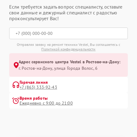
Если требуется задать вопрос специалисту, оставьте
свои данные и дежурный специалист с радостью
проконсультирует Вас!
Отправляя заявку на ремонт техники Vestel, Вы соглашаетесь с
Политикой конфиденциальности
Адрес сервисного центра Vestel в Ростове-на-Дону:
г. Ростов-на-Дону, улица Города Волос, 6
Горячая линия
+7 (863) 333-92-43
Время работы
Ежедневно с 9:00 до 21:00