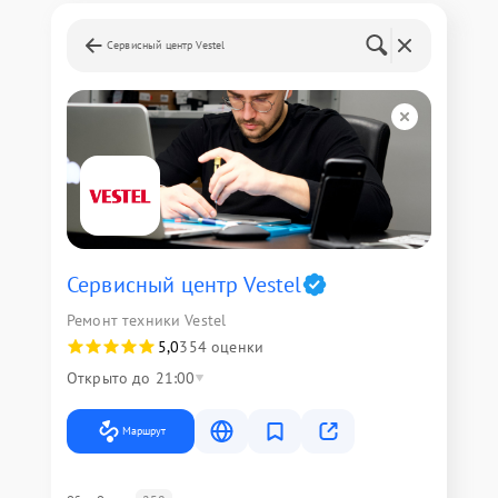
Сервисный центр Vestel
Сервисный центр Vestel
Ремонт техники Vestel
5,0
354 оценки
Открыто до 21:00
Маршрут