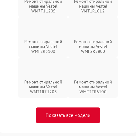
Ремонт стиральной
Ремонт стиральной
машины Vestel
машины Vestel
WM7T1120S
VMT1R1012
Ремонт стиральной
Ремонт стиральной
машины Vestel
машины Vestel
WMF2R5100
WMF2R5800
Ремонт стиральной
Ремонт стиральной
машины Vestel
машины Vestel
WMT1R7120S
WMT2TR6100
Показать все модели