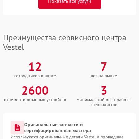
Показать все услуги
Преимущества сервисного центра
Vestel
12
7
сотрудников в штате
лет на рынке
2600
3
отремонтированных устройств
минимальный опыт работы
специалистов
Оригинальные запчасти и
сертифицированные мастера
Используются оригинальные детали Vestel и прошедшие