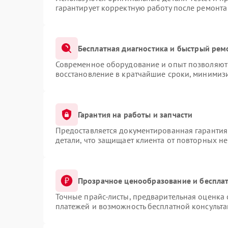
гарантирует корректную работу после ремонта
Бесплатная диагностика и быстрый рем
Современное оборудование и опыт позволяют 
восстановление в кратчайшие сроки, минимизи
Гарантия на работы и запчасти
Предоставляется документированная гарантия
детали, что защищает клиента от повторных н
Прозрачное ценообразование и бесплат
Точные прайс-листы, предварительная оценка 
платежей и возможность бесплатной консульта