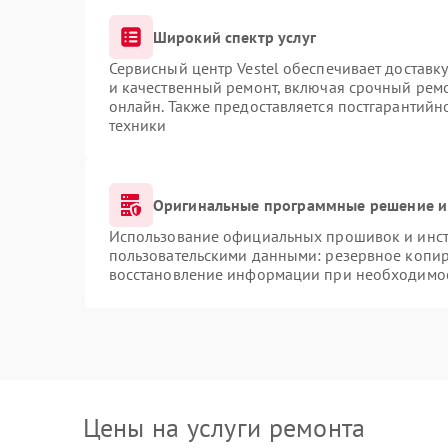
Широкий спектр услуг
Сервисный центр Vestel обеспечивает доставку
и качественный ремонт, включая срочный ремон
онлайн. Также предоставляется постгарантий
техники
Оригинальные программные решение и
Использование официальных прошивок и инстр
пользовательскими данными: резервное копир
восстановление информации при необходимо
Цены на услуги ремонта