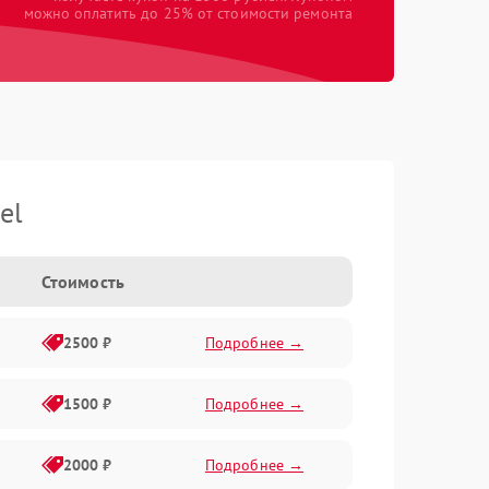
можно оплатить до 25% от стоимости ремонта
el
Стоимость
2500 ₽
Подробнее →
1500 ₽
Подробнее →
2000 ₽
Подробнее →