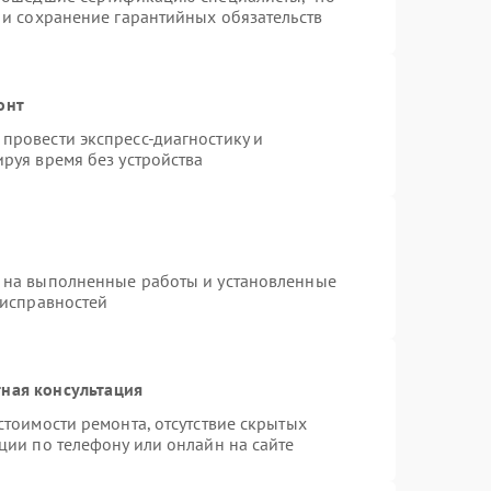
 и сохранение гарантийных обязательств
онт
провести экспресс-диагностику и
руя время без устройства
 на выполненные работы и установленные
еисправностей
ная консультация
стоимости ремонта, отсутствие скрытых
ции по телефону или онлайн на сайте