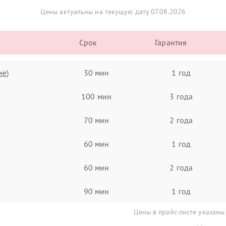
Цены актуальны на текущую дату 07.08.2026
Срок
Гарантия
ие)
30 мин
1 год
100 мин
3 года
70 мин
2 года
60 мин
1 год
60 мин
2 года
90 мин
1 год
Цены в прайс-листе указаны