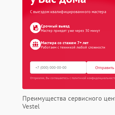
С выездом квалифицированного мастера
Срочный выезд
Мастер приедет уже через 30 минут
Мастера со стажем 7+ лет
Работаем с техникой любой сложности
Отправить 
Отправляя, Вы соглашаетесь с политикой конфиденциальност
Преимущества сервисного цен
Vestel