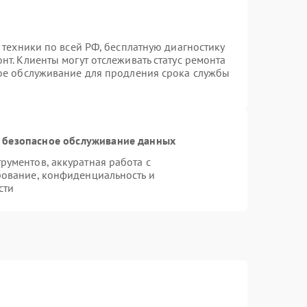
 техники по всей РФ, бесплатную диагностику
т. Клиенты могут отслеживать статус ремонта
ное обслуживание для продления срока службы
 безопасное обслуживание данных
ументов, аккуратная работа с
ование, конфиденциальность и
сти