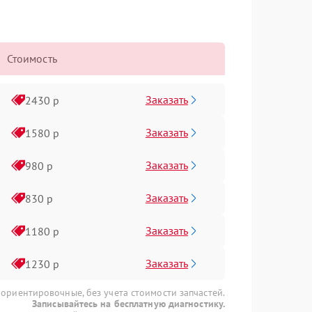
Стоимость
Заказать
2430 р
Заказать
1580 р
Заказать
980 р
Заказать
830 р
Заказать
1180 р
Заказать
1230 р
 ориентировочные, без учета стоимости запчастей.
Записывайтесь на бесплатную диагностику.