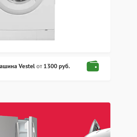
ашина Vestel
от
1300 руб.