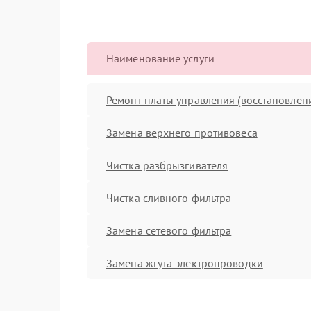
Наименование услуги
Ремонт платы управления (восстановлен
Замена верхнего противовеса
Чистка разбрызгивателя
Чистка сливного фильтра
Замена сетевого фильтра
Замена жгута электропроводки