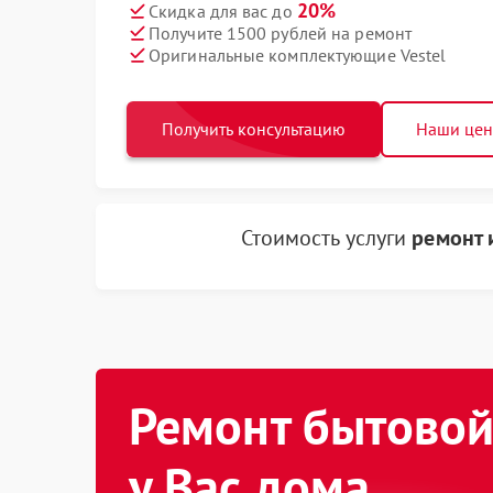
20%
Скидка для вас до
Получите 1500 рублей на ремонт
Оригинальные комплектующие Vestel
Получить консультацию
Наши це
Стоимость услуги
ремонт 
Ремонт бытовой
у Вас дома