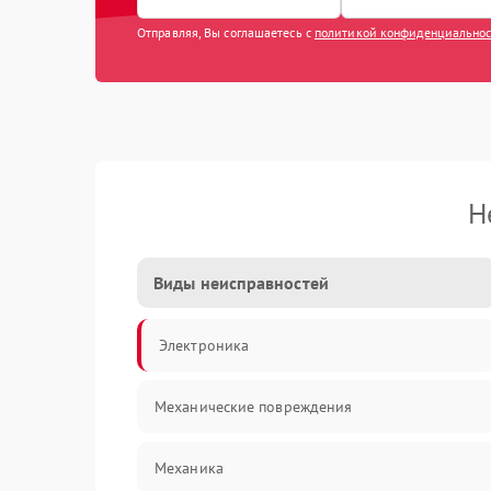
Отправляя, Вы соглашаетесь с
политикой конфиденциально
Н
Виды неисправностей
Электроника
Механические повреждения
Механика