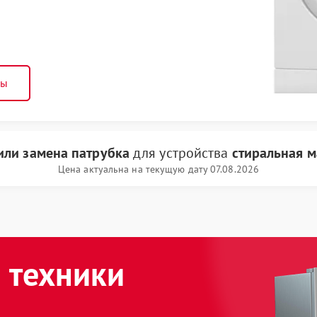
ны
или замена патрубка
для устройства
стиральная м
Цена актуальна на текущую дату 07.08.2026
 техники