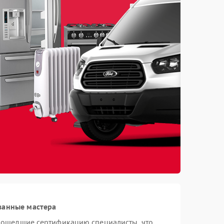
ванные мастера
прошедшие сертификацию специалисты, что