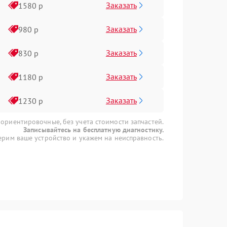
Заказать
1580 р
Заказать
980 р
Заказать
830 р
Заказать
1180 р
Заказать
1230 р
 ориентировочные, без учета стоимости запчастей.
Записывайтесь на бесплатную диагностику.
рим ваше устройство и укажем на неисправность.