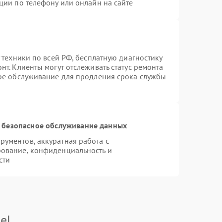
ции по телефону или онлайн на сайте
 техники по всей РФ, бесплатную диагностику
т. Клиенты могут отслеживать статус ремонта
ное обслуживание для продления срока службы
 безопасное обслуживание данных
ументов, аккуратная работа с
ование, конфиденциальность и
сти
el