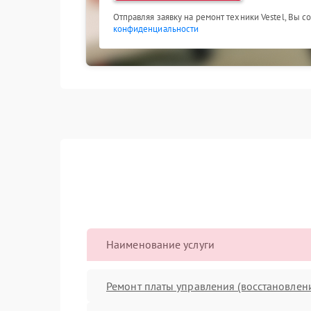
Отправляя заявку на ремонт техники Vestel, Вы с
конфиденциальности
Наименование услуги
Ремонт платы управления (восстановлен