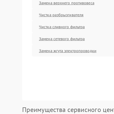
Замена верхнего противовеса
Чистка разбрызгивателя
Чистка сливного фильтра
Замена сетевого фильтра
Замена жгута электропроводки
Преимущества сервисного цен