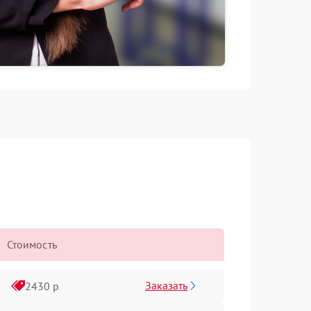
Стоимость
Заказать
2430 р