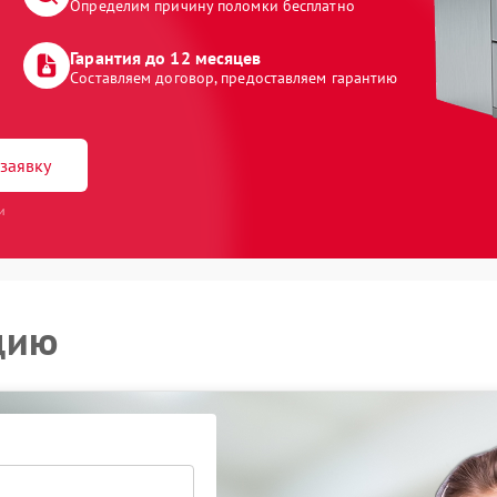
Определим причину поломки бесплатно
Гарантия до 12 месяцев
Составляем договор, предоставляем гарантию
заявку
и
цию