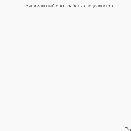
минимальный опыт работы специалистов
Э