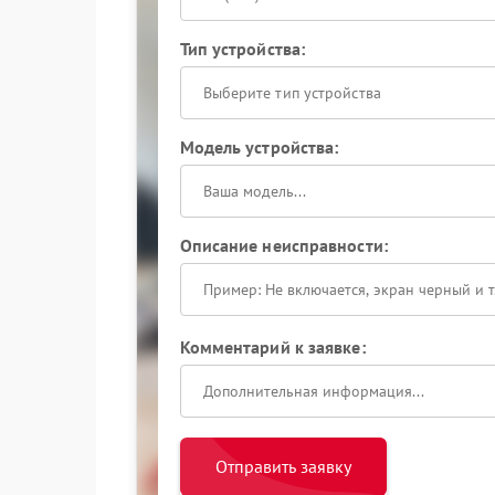
Тип устройства:
Выберите тип устройства
Модель устройства:
Описание неисправности:
Комментарий к заявке:
Отправить заявку