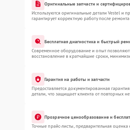
Оригинальные запчасти и сертифициро
Используются оригинальные детали Vestel и 
гарантирует корректную работу после ремонта
Бесплатная диагностика и быстрый рем
Современное оборудование и опыт позволяют 
восстановление в кратчайшие сроки, минимизи
Гарантия на работы и запчасти
Предоставляется документированная гарантия
детали, что защищает клиента от повторных н
Прозрачное ценообразование и бесплат
Точные прайс-листы, предварительная оценка 