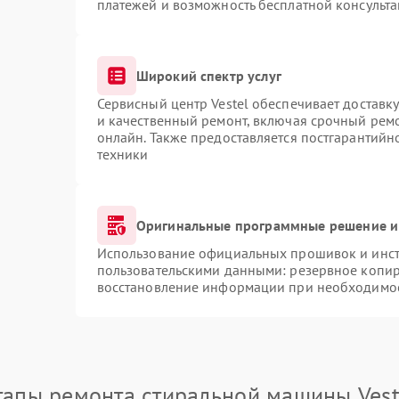
платежей и возможность бесплатной консульта
Широкий спектр услуг
Сервисный центр Vestel обеспечивает доставку
и качественный ремонт, включая срочный ремон
онлайн. Также предоставляется постгарантий
техники
Оригинальные программные решение и
Использование официальных прошивок и инстр
пользовательскими данными: резервное копир
восстановление информации при необходимо
тапы ремонта стиральной машины Vest