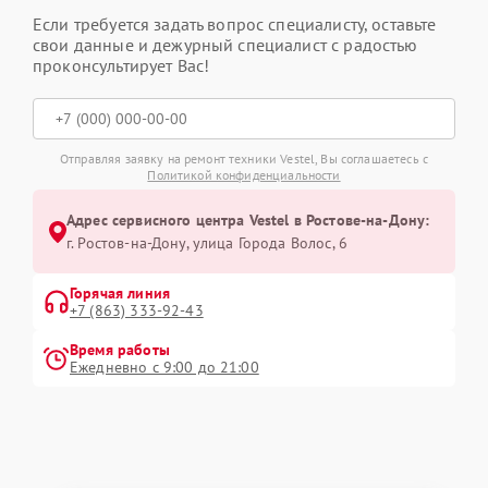
Если требуется задать вопрос специалисту, оставьте
свои данные и дежурный специалист с радостью
проконсультирует Вас!
Отправляя заявку на ремонт техники Vestel, Вы соглашаетесь с
Политикой конфиденциальности
Адрес сервисного центра Vestel в Ростове-на-Дону:
г. Ростов-на-Дону, улица Города Волос, 6
Горячая линия
+7 (863) 333-92-43
Время работы
Ежедневно с 9:00 до 21:00