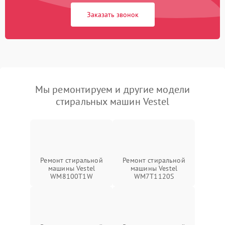
Заказать звонок
Мы ремонтируем и другие модели
стиральных машин Vestel
Ремонт стиральной
Ремонт стиральной
машины Vestel
машины Vestel
WM8100T1W
WM7T1120S