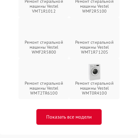
Ремонт стиральной
Ремонт стиральной
машины Vestel
машины Vestel
VMT1R1012
WMF2R5100
Ремонт стиральной
Ремонт стиральной
машины Vestel
машины Vestel
WMF2R5800
WMT1R7120S
Ремонт стиральной
Ремонт стиральной
машины Vestel
машины Vestel
WMT2TR6100
WMT0R4100
Показать все модели