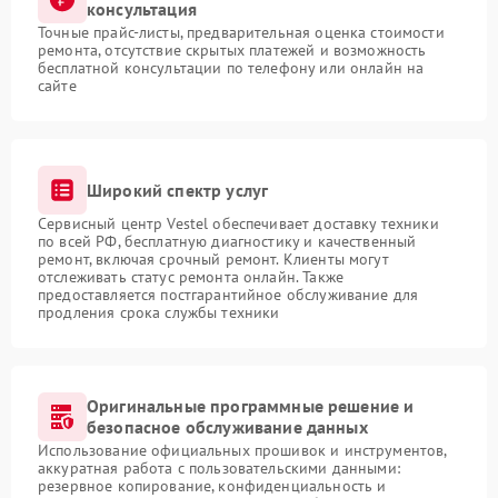
консультация
Точные прайс-листы, предварительная оценка стоимости
ремонта, отсутствие скрытых платежей и возможность
бесплатной консультации по телефону или онлайн на
сайте
Широкий спектр услуг
Сервисный центр Vestel обеспечивает доставку техники
по всей РФ, бесплатную диагностику и качественный
ремонт, включая срочный ремонт. Клиенты могут
отслеживать статус ремонта онлайн. Также
предоставляется постгарантийное обслуживание для
продления срока службы техники
Оригинальные программные решение и
безопасное обслуживание данных
Использование официальных прошивок и инструментов,
аккуратная работа с пользовательскими данными:
резервное копирование, конфиденциальность и