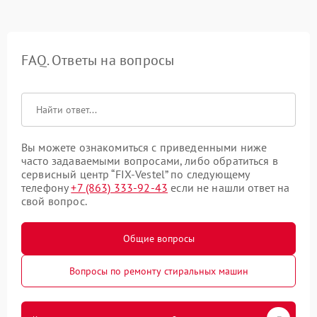
FAQ. Ответы на вопросы
Вы можете ознакомиться с приведенными ниже
часто задаваемыми вопросами, либо обратиться в
сервисный центр “FIX-Vestel” по следующему
телефону
+7 (863) 333-92-43
если не нашли ответ на
свой вопрос.
Общие вопросы
Вопросы по ремонту стиральных машин