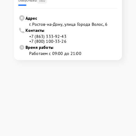
360
Обзор
Отзывы
Адрес
г. Ростов-на-Дону, улица Города Волос, 6
Контакты
+7 (863) 333-92-43
+7 (800) 100-33-26
Время работы
Работаем с 09:00 до 21:00