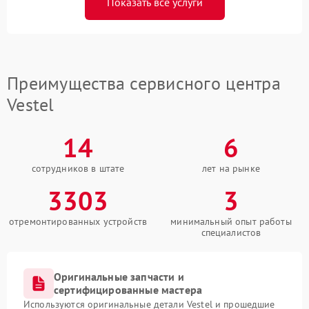
Показать все услуги
Преимущества сервисного центра
Vestel
14
6
сотрудников в штате
лет на рынке
3303
3
отремонтированных устройств
минимальный опыт работы
специалистов
Оригинальные запчасти и
сертифицированные мастера
Используются оригинальные детали Vestel и прошедшие