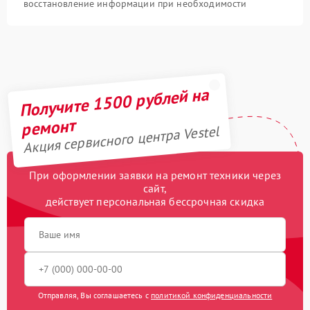
восстановление информации при необходимости
Получите 1500 рублей на
ремонт
Акция сервисного центра Vestel
При оформлении заявки на ремонт техники через
сайт,
действует персональная бессрочная скидка
Отправляя, Вы соглашаетесь с
политикой конфиденциальности