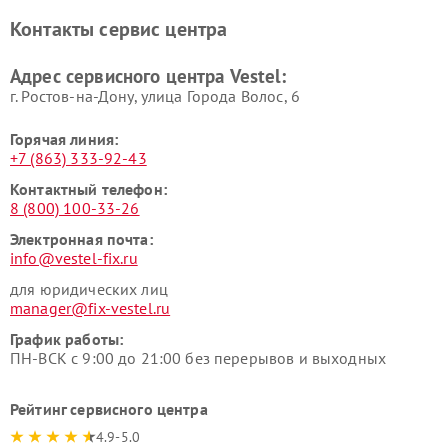
Контакты сервис центра
Адрес сервисного центра Vestel:
г. Ростов-на-Дону, улица Города Волос, 6
Горячая линия:
+7 (863) 333-92-43
Контактный телефон:
8 (800) 100-33-26
Электронная почта:
info@vestel-fix.ru
для юридических лиц
manager@fix-vestel.ru
График работы:
ПН-ВСК с 9:00 до 21:00 без перерывов и выходных
Рейтинг сервисного центра
4.9-5.0