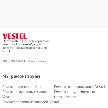
СЦ rnd.vestel-fix.ru - сеть сервисных
центров в Ростове-на-Дону по
ремонту и обслуживанию техники
Vestel
2021-2026 © СЦ rnd.vestel-fix.ru
Мы ремонтируем
Ремонт видеостен Vestel
Ремонт холодильников Vestel
Ремонт стиральных машин
Ремонт посудомоечных
Vestel
машин Vestel
Ремонт варочных панелей Vestel