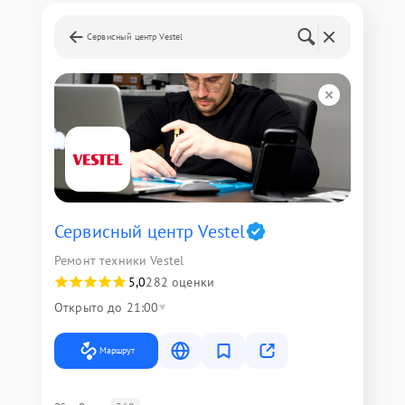
Сервисный центр Vestel
Сервисный центр Vestel
Ремонт техники Vestel
5,0
282 оценки
Открыто до 21:00
Маршрут