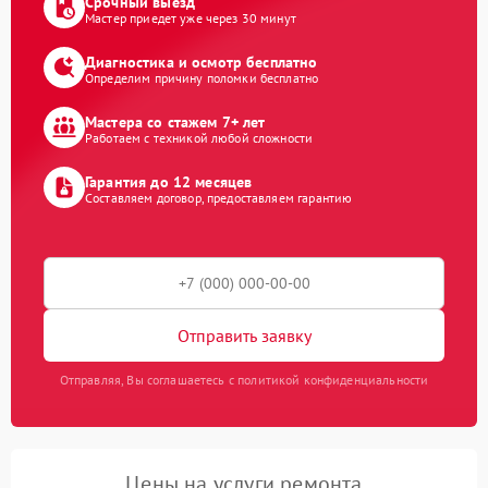
Срочный выезд
Мастер приедет уже через 30 минут
Диагностика и осмотр бесплатно
Определим причину поломки бесплатно
Мастера со стажем 7+ лет
Работаем с техникой любой сложности
Гарантия до 12 месяцев
Составляем договор, предоставляем гарантию
Отправить заявку
Отправляя, Вы соглашаетесь с политикой конфиденциальности
Цены на услуги ремонта