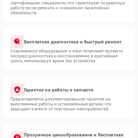
сертификацию специалисты, что гарантирует корректную
работу после ремонта и сохранение гарантийных
обязательств
Бесплатная диагностика и быстрый ремонт
Современное оборудование и опыт позволяют провести
экспресс-диагностику и восстановление в кратчайшие
сроки, минимизируя время без устройства
Гарантия на работы и запчасти
Предоставляется документированная гарантия на
выполненные работы и установленные детали, что
защищает клиента от повторных неисправностей
Прозрачное ценообразование и бесплатная