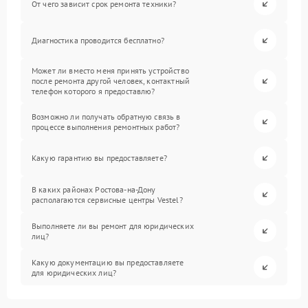
От чего зависит срок ремонта техники?
Диагностика проводится бесплатно?
Может ли вместо меня принять устройство
после ремонта другой человек, контактный
телефон которого я предоставлю?
Возможно ли получать обратную связь в
процессе выполнения ремонтных работ?
Какую гарантию вы предоставляете?
В каких районах Ростова-на-Дону
располагаются сервисные центры Vestel?
Выполняете ли вы ремонт для юридических
лиц?
Какую документацию вы предоставляете
для юридических лиц?