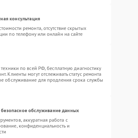
ная консультация
стоимости ремонта, отсутствие скрытых
ции по телефону или онлайн на сайте
 техники по всей РФ, бесплатную диагностику
т. Клиенты могут отслеживать статус ремонта
ное обслуживание для продления срока службы
 безопасное обслуживание данных
ументов, аккуратная работа с
ование, конфиденциальность и
сти