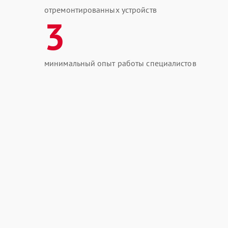
отремонтированных устройств
3
минимальный опыт работы специалистов