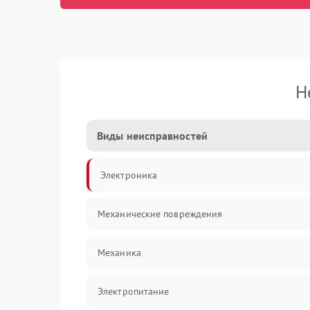
Н
Виды неисправностей
Электроника
Механические повреждения
Механика
Электропитание