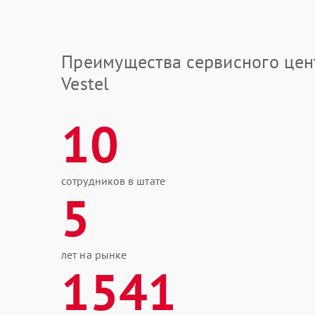
Преимущества сервисного цен
Vestel
10
сотрудников в штате
5
лет на рынке
1541