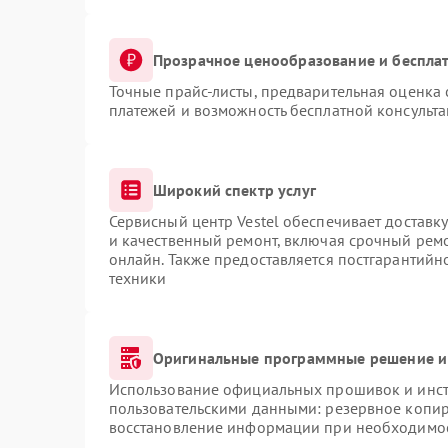
Прозрачное ценообразование и бесплат
Точные прайс-листы, предварительная оценка 
платежей и возможность бесплатной консульта
Широкий спектр услуг
Сервисный центр Vestel обеспечивает доставку
и качественный ремонт, включая срочный ремон
онлайн. Также предоставляется постгарантий
техники
Оригинальные программные решение и
Использование официальных прошивок и инстр
пользовательскими данными: резервное копир
восстановление информации при необходимо