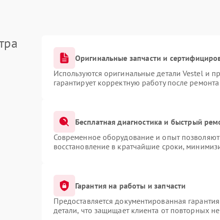
тра
Оригинальные запчасти и сертифициро
Используются оригинальные детали Vestel и 
гарантирует корректную работу после ремонта
Бесплатная диагностика и быстрый рем
Современное оборудование и опыт позволяют 
восстановление в кратчайшие сроки, минимизи
Гарантия на работы и запчасти
Предоставляется документированная гарантия
детали, что защищает клиента от повторных н