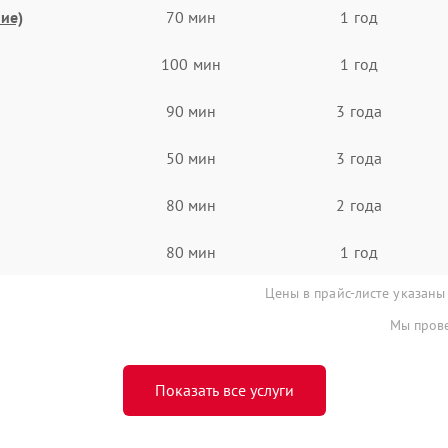
ие)
70 мин
1 год
100 мин
1 год
90 мин
3 года
50 мин
3 года
80 мин
2 года
80 мин
1 год
Цены в прайс-листе указаны
Мы прове
Показать все услуги