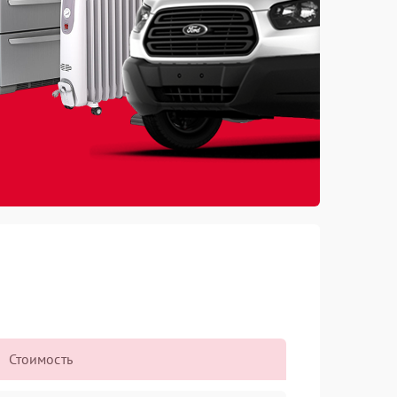
Стоимость