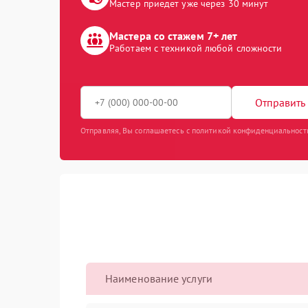
Мастер приедет уже через 30 минут
Мастера со стажем 7+ лет
Работаем с техникой любой сложности
Отправить 
Отправляя, Вы соглашаетесь с политикой конфиденциальност
Наименование услуги