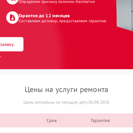
Определим причину поломки бесплатно
Гарантия до 12 месяцев
Составляем договор, предоставляем гарантию
заявку
и
Цены на услуги ремонта
Цены актуальны на текущую дату 06.08.2026
Срок
Гарантия