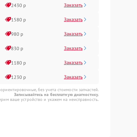
Заказать
2430 р
Заказать
1580 р
Заказать
980 р
Заказать
830 р
Заказать
1180 р
Заказать
1230 р
 ориентировочные, без учета стоимости запчастей.
Записывайтесь на бесплатную диагностику.
рим ваше устройство и укажем на неисправность.