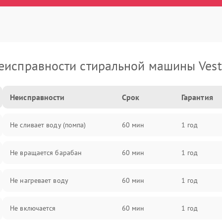
еисправности стиральной машины Vest
Неисправности
Срок
Гарантия
Не сливает воду (помпа)
60 мин
1 год
Не вращается барабан
60 мин
1 год
Не нагревает воду
60 мин
1 год
Не включается
60 мин
1 год