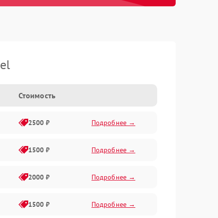
el
Стоимость
2500 ₽
Подробнее →
1500 ₽
Подробнее →
2000 ₽
Подробнее →
1500 ₽
Подробнее →