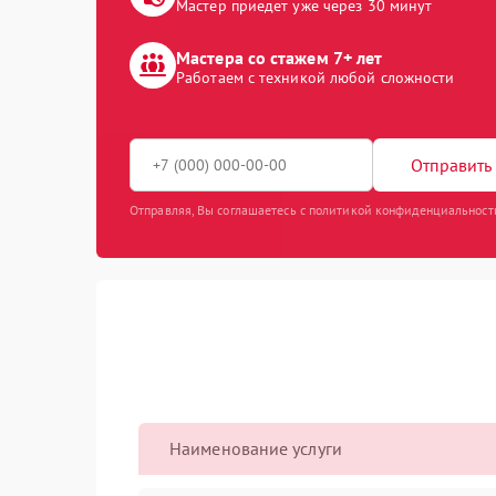
Мастер приедет уже через 30 минут
Мастера со стажем 7+ лет
Работаем с техникой любой сложности
Отправить 
Отправляя, Вы соглашаетесь с политикой конфиденциальност
Наименование услуги