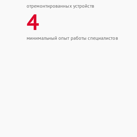
отремонтированных устройств
4
минимальный опыт работы специалистов