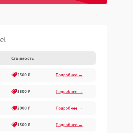
el
Стоимость
2500 ₽
Подробнее →
1500 ₽
Подробнее →
2000 ₽
Подробнее →
1500 ₽
Подробнее →