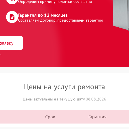
Определим причину поломки бесплатно
Гарантия до 12 месяцев
Составляем договор, предоставляем гарантию
заявку
и
Цены на услуги ремонта
Цены актуальны на текущую дату 08.08.2026
Срок
Гарантия