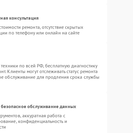
ная консультация
стоимости ремонта, отсутствие скрытых
ции по телефону или онлайн на сайте
 техники по всей РФ, бесплатную диагностику
т. Клиенты могут отслеживать статус ремонта
ное обслуживание для продления срока службы
 безопасное обслуживание данных
ументов, аккуратная работа с
ование, конфиденциальность и
сти