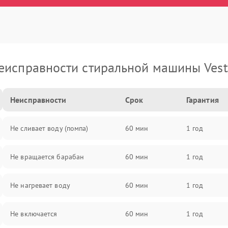
еисправности стиральной машины Vest
Неисправности
Срок
Гарантия
Не сливает воду (помпа)
60 мин
1 год
Не вращается барабан
60 мин
1 год
Не нагревает воду
60 мин
1 год
Не включается
60 мин
1 год