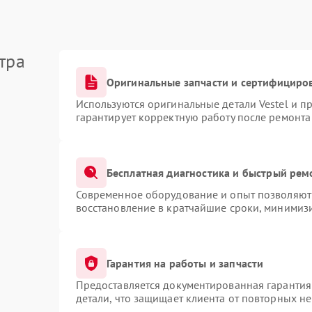
тра
Оригинальные запчасти и сертифициро
Используются оригинальные детали Vestel и 
гарантирует корректную работу после ремонта
Бесплатная диагностика и быстрый рем
Современное оборудование и опыт позволяют 
восстановление в кратчайшие сроки, минимизи
Гарантия на работы и запчасти
Предоставляется документированная гарантия
детали, что защищает клиента от повторных н