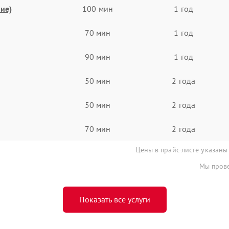
ие)
100 мин
1 год
70 мин
1 год
90 мин
1 год
50 мин
2 года
50 мин
2 года
70 мин
2 года
Цены в прайс-листе указаны
Мы прове
Показать все услуги