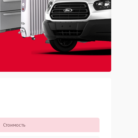
Стоимость