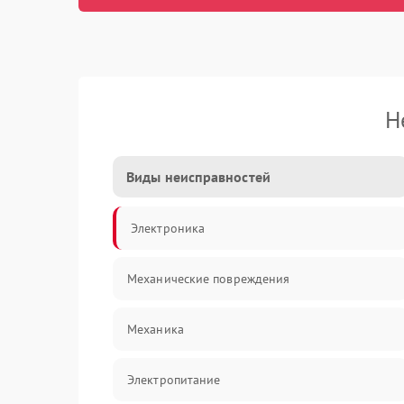
Н
Виды неисправностей
Электроника
Механические повреждения
Механика
Электропитание