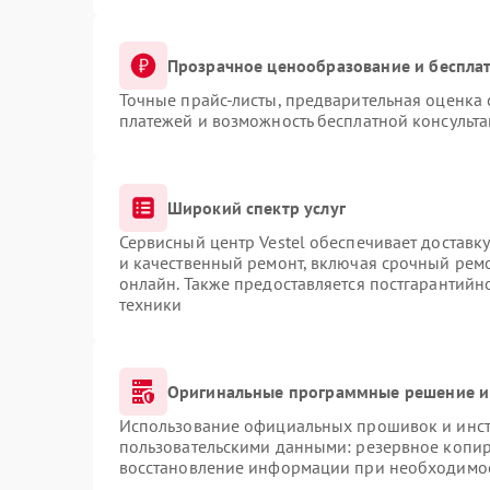
Прозрачное ценообразование и бесплат
Точные прайс-листы, предварительная оценка 
платежей и возможность бесплатной консульта
Широкий спектр услуг
Сервисный центр Vestel обеспечивает доставку
и качественный ремонт, включая срочный ремон
онлайн. Также предоставляется постгарантий
техники
Оригинальные программные решение и
Использование официальных прошивок и инстр
пользовательскими данными: резервное копир
восстановление информации при необходимо