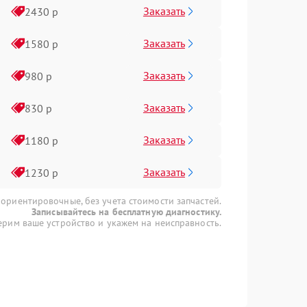
Заказать
2430 р
Заказать
1580 р
Заказать
980 р
Заказать
830 р
Заказать
1180 р
Заказать
1230 р
 ориентировочные, без учета стоимости запчастей.
Записывайтесь на бесплатную диагностику.
рим ваше устройство и укажем на неисправность.