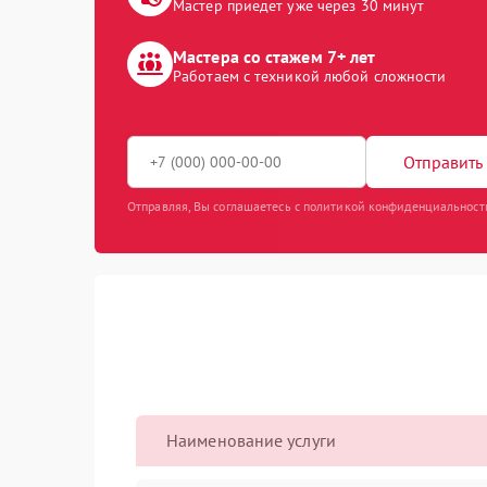
Мастер приедет уже через 30 минут
Мастера со стажем 7+ лет
Работаем с техникой любой сложности
Отправить 
Отправляя, Вы соглашаетесь с политикой конфиденциальност
Наименование услуги