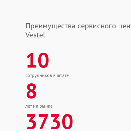
Преимущества сервисного цен
Vestel
10
сотрудников в штате
8
лет на рынке
3730