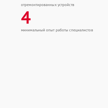
отремонтированных устройств
4
минимальный опыт работы специалистов