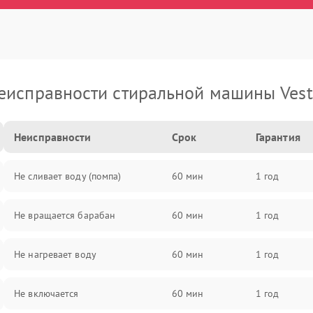
еисправности стиральной машины Vest
Неисправности
Срок
Гарантия
Не сливает воду (помпа)
60 мин
1 год
Не вращается барабан
60 мин
1 год
Не нагревает воду
60 мин
1 год
Не включается
60 мин
1 год