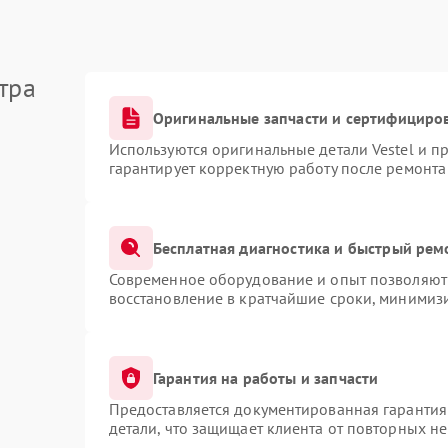
тра
Оригинальные запчасти и сертифициро
Используются оригинальные детали Vestel и 
гарантирует корректную работу после ремонта
Бесплатная диагностика и быстрый рем
Современное оборудование и опыт позволяют 
восстановление в кратчайшие сроки, минимизи
Гарантия на работы и запчасти
Предоставляется документированная гарантия
детали, что защищает клиента от повторных н