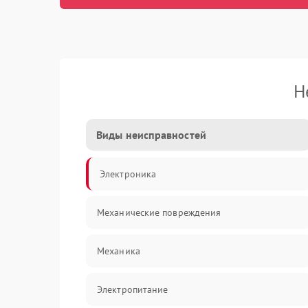
Н
Виды неисправностей
Электроника
Механические повреждения
Механика
Электропитание