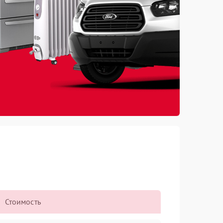
Стоимость