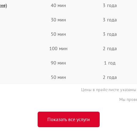
ие)
40 мин
3 года
30 мин
3 года
50 мин
3 года
100 мин
2 года
90 мин
1 год
50 мин
2 года
Цены в прайс-листе указаны
Мы прове
Показать все услуги