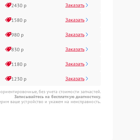
Заказать
2430 р
Заказать
1580 р
Заказать
980 р
Заказать
830 р
Заказать
1180 р
Заказать
1230 р
 ориентировочные, без учета стоимости запчастей.
Записывайтесь на бесплатную диагностику.
рим ваше устройство и укажем на неисправность.