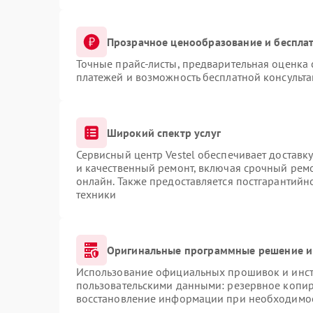
Прозрачное ценообразование и бесплат
Точные прайс-листы, предварительная оценка 
платежей и возможность бесплатной консульта
Широкий спектр услуг
Сервисный центр Vestel обеспечивает доставку
и качественный ремонт, включая срочный ремон
онлайн. Также предоставляется постгарантий
техники
Оригинальные программные решение и
Использование официальных прошивок и инстр
пользовательскими данными: резервное копир
восстановление информации при необходимо