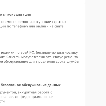
ная консультация
стоимости ремонта, отсутствие скрытых
ции по телефону или онлайн на сайте
 техники по всей РФ, бесплатную диагностику
т. Клиенты могут отслеживать статус ремонта
ное обслуживание для продления срока службы
 безопасное обслуживание данных
ументов, аккуратная работа с
ование, конфиденциальность и
сти