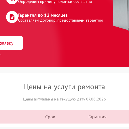
Определим причину поломки бесплатно
Гарантия до 12 месяцев
Составляем договор, предоставляем гарантию
заявку
и
Цены на услуги ремонта
Цены актуальны на текущую дату 07.08.2026
Срок
Гарантия