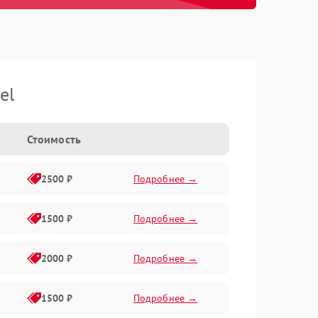
el
Стоимость
2500 ₽
Подробнее →
1500 ₽
Подробнее →
2000 ₽
Подробнее →
1500 ₽
Подробнее →