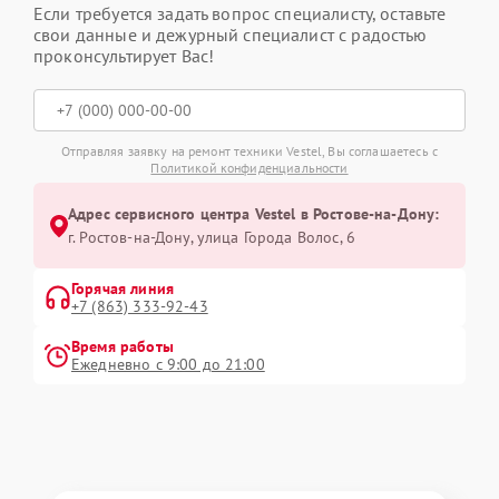
Если требуется задать вопрос специалисту, оставьте
свои данные и дежурный специалист с радостью
проконсультирует Вас!
Отправляя заявку на ремонт техники Vestel, Вы соглашаетесь с
Политикой конфиденциальности
Адрес сервисного центра Vestel в Ростове-на-Дону:
г. Ростов-на-Дону, улица Города Волос, 6
Горячая линия
+7 (863) 333-92-43
Время работы
Ежедневно с 9:00 до 21:00