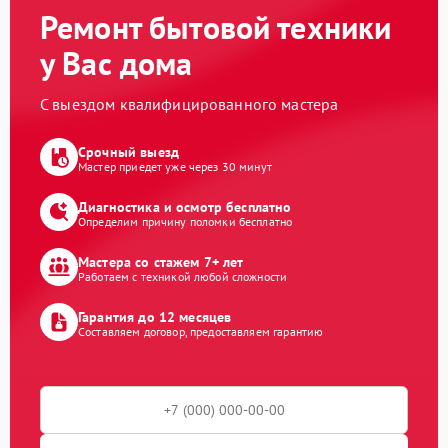
Ремонт бытовой техники
у Вас дома
С выездом квалифицированного мастера
Срочный выезд
Мастер приедет уже через 30 минут
Диагностика и осмотр бесплатно
Определим причину поломки бесплатно
Мастера со стажем 7+ лет
Работаем с техникой любой сложности
Гарантия до 12 месяцев
Составляем договор, предоставляем гарантию