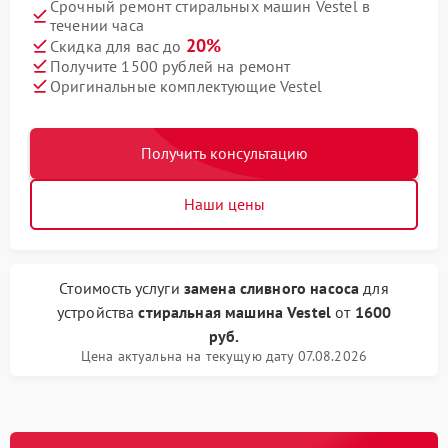
Срочный ремонт стиральных машин Vestel в
течении часа
20%
Скидка для вас до
Получите 1500 рублей на ремонт
Оригинальные комплектующие Vestel
Получить консультацию
Наши цены
Стоимость услуги
замена сливного насоса
для
устройства
стиральная машина Vestel
от
1600
руб.
Цена актуальна на текущую дату 07.08.2026