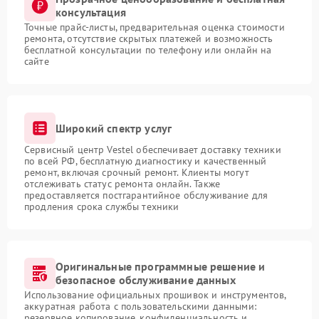
консультация
Точные прайс-листы, предварительная оценка стоимости
ремонта, отсутствие скрытых платежей и возможность
бесплатной консультации по телефону или онлайн на
сайте
Широкий спектр услуг
Сервисный центр Vestel обеспечивает доставку техники
по всей РФ, бесплатную диагностику и качественный
ремонт, включая срочный ремонт. Клиенты могут
отслеживать статус ремонта онлайн. Также
предоставляется постгарантийное обслуживание для
продления срока службы техники
Оригинальные программные решение и
безопасное обслуживание данных
Использование официальных прошивок и инструментов,
аккуратная работа с пользовательскими данными:
резервное копирование, конфиденциальность и