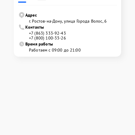
Адрес
г. Ростов-на-Дону, улица Города Волос, 6
Контакты
+7 (863) 333-92-43
+7 (800) 100-33-26
Время работы
Работаем с 09:00 до 21:00