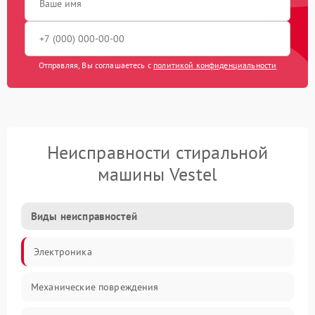
Отправляя, Вы соглашаетесь с
политикой конфиденциальности
Неисправности стиральной
машины Vestel
Виды неисправностей
Электроника
Механические повреждения