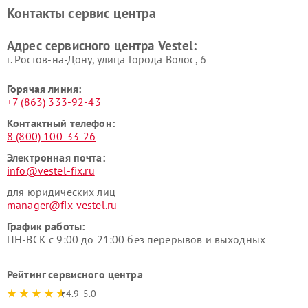
Контакты сервис центра
Адрес сервисного центра Vestel:
г. Ростов-на-Дону, улица Города Волос, 6
Горячая линия:
+7 (863) 333-92-43
Контактный телефон:
8 (800) 100-33-26
Электронная почта:
info@vestel-fix.ru
для юридических лиц
manager@fix-vestel.ru
График работы:
ПН-ВСК с 9:00 до 21:00 без перерывов и выходных
Рейтинг сервисного центра
4.9-5.0