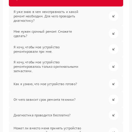
Я уже знаю в чем неисправность и какой
ремонт необходим. Для чего проводить
диагностику?
Мне нужен срочный ремонт. Сможете
сделать?
Я хочу, чтобы мое устройство
ремонтировали при мне.
Я хочу, чтобы мое устройство
ремонтировалось только оригинальными
запчастями.
Как я узнаю, что мое устройство готово?
От чего зависит срок ремонта техники?
Диагностика проводится бесплатно?
Может ли вместо меня принять устройство