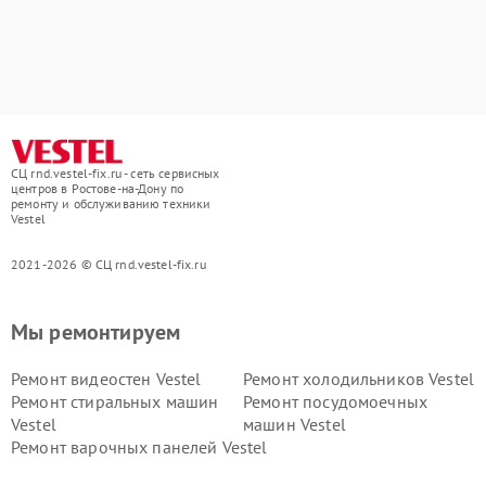
СЦ rnd.vestel-fix.ru - сеть сервисных
центров в Ростове-на-Дону по
ремонту и обслуживанию техники
Vestel
2021-2026 © СЦ rnd.vestel-fix.ru
Мы ремонтируем
Ремонт видеостен Vestel
Ремонт холодильников Vestel
Ремонт стиральных машин
Ремонт посудомоечных
Vestel
машин Vestel
Ремонт варочных панелей Vestel