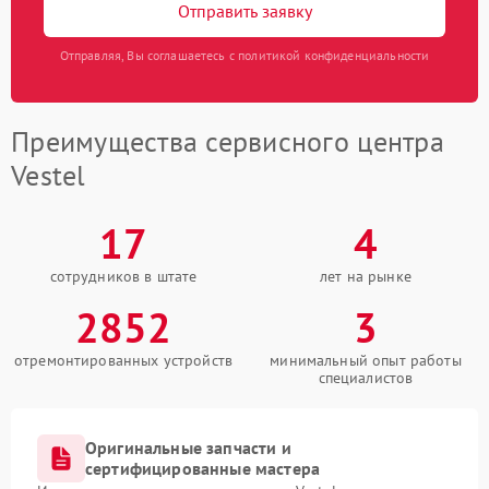
Отправить заявку
Отправляя, Вы соглашаетесь с политикой конфиденциальности
Преимущества сервисного центра
Vestel
17
4
сотрудников в штате
лет на рынке
2852
3
отремонтированных устройств
минимальный опыт работы
специалистов
Оригинальные запчасти и
сертифицированные мастера