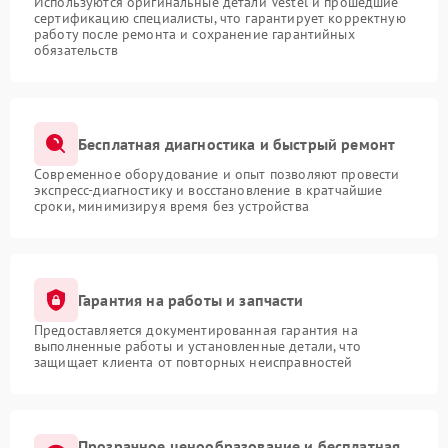
Используются оригинальные детали Vestel и прошедшие
сертификацию специалисты, что гарантирует корректную
работу после ремонта и сохранение гарантийных
обязательств
Бесплатная диагностика и быстрый ремонт
Современное оборудование и опыт позволяют провести
экспресс-диагностику и восстановление в кратчайшие
сроки, минимизируя время без устройства
Гарантия на работы и запчасти
Предоставляется документированная гарантия на
выполненные работы и установленные детали, что
защищает клиента от повторных неисправностей
Прозрачное ценообразование и бесплатная