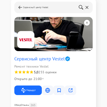
Сервисный центр Vestel
Сервисный центр Vestel
Ремонт техники Vestel
5,0
255 оценки
Открыто до 21:00
Маршрут
265
Обзор
Отзывы