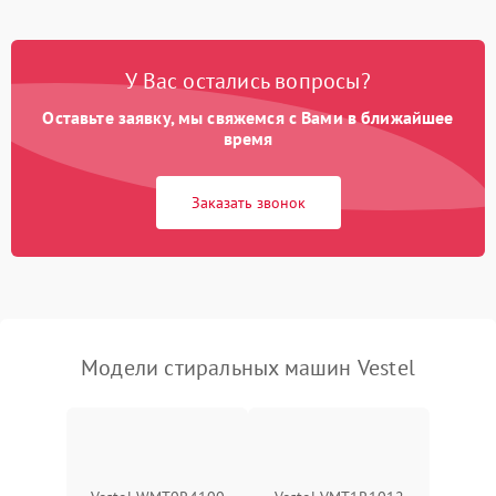
Замена платы управления
2200 ₽
Подробнее →
У Вас остались вопросы?
Оставьте заявку, мы свяжемся с Вами в ближайшее
время
Заказать звонок
Модели стиральных машин Vestel