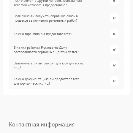
после ремонта другой человек, контактный
телефон которого я предоставлю?
Возможно ли получать обратную связь в
процессе выполнения ремонтных работ?
Какую гарантию вы предоставляете?
В каких районах Ростова-на-Дону
располагаются сервисные центры Vestel?
Выполняете ли вы ремонт для юридических
лиц?
Какую документацию вы предоставляете
для юридических лиц?
Контактная информация