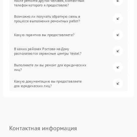
после ремонта другой человек, контактный
телефон которого я предоставлю?
Возможно ли получать обратную связь в
процессе выполнения ремонтных работ?
Какую гарантию вы предоставляете?
В каких районах Ростова-на-Дону
располагаются сервисные центры Vestel?
Выполняете ли вы ремонт для юридических
лиц?
Какую документацию вы предоставляете
для юридических лиц?
Контактная информация