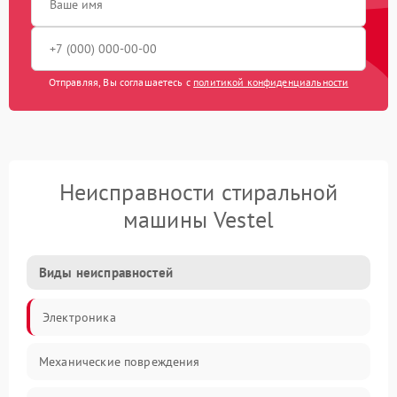
Отправляя, Вы соглашаетесь с
политикой конфиденциальности
Неисправности стиральной
машины Vestel
Виды неисправностей
Электроника
Механические повреждения