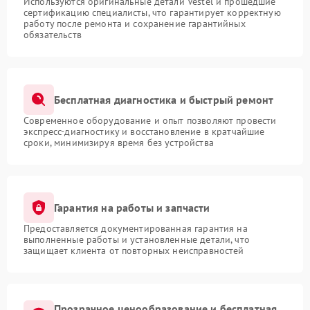
Используются оригинальные детали Vestel и прошедшие
сертификацию специалисты, что гарантирует корректную
работу после ремонта и сохранение гарантийных
обязательств
Бесплатная диагностика и быстрый ремонт
Современное оборудование и опыт позволяют провести
экспресс-диагностику и восстановление в кратчайшие
сроки, минимизируя время без устройства
Гарантия на работы и запчасти
Предоставляется документированная гарантия на
выполненные работы и установленные детали, что
защищает клиента от повторных неисправностей
Прозрачное ценообразование и бесплатная