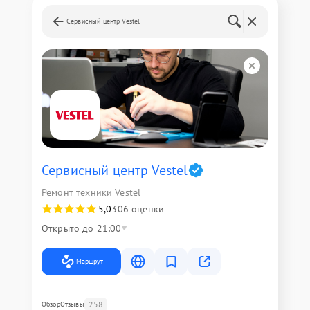
Сервисный центр Vestel
Сервисный центр Vestel
Ремонт техники Vestel
5,0
306 оценки
Открыто до 21:00
Маршрут
258
Обзор
Отзывы