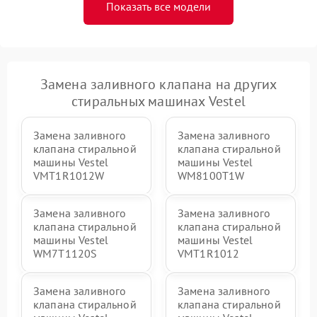
Показать все модели
Замена заливного клапана на других
стиральных машинах Vestel
Замена заливного
Замена заливного
клапана стиральной
клапана стиральной
машины Vestel
машины Vestel
VMT1R1012W
WM8100T1W
Замена заливного
Замена заливного
клапана стиральной
клапана стиральной
машины Vestel
машины Vestel
WM7T1120S
VMT1R1012
Замена заливного
Замена заливного
клапана стиральной
клапана стиральной