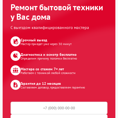
Ремонт бытовой техники
у Вас дома
С выездом квалифицированного мастера
Срочный выезд
Мастер приедет уже через 30 минут
Диагностика и осмотр бесплатно
Определим причину поломки бесплатно
Мастера со стажем 7+ лет
Работаем с техникой любой сложности
Гарантия до 12 месяцев
Составляем договор, предоставляем гарантию