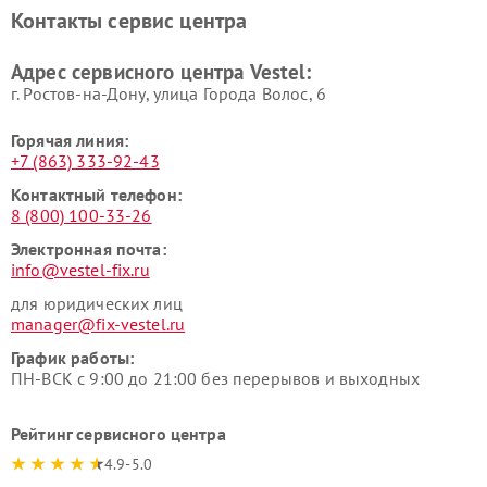
Контакты сервис центра
Адрес сервисного центра Vestel:
г. Ростов-на-Дону, улица Города Волос, 6
Горячая линия:
+7 (863) 333-92-43
Контактный телефон:
8 (800) 100-33-26
Электронная почта:
info@vestel-fix.ru
для юридических лиц
manager@fix-vestel.ru
График работы:
ПН-ВСК с 9:00 до 21:00 без перерывов и выходных
Рейтинг сервисного центра
4.9-5.0