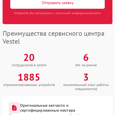
Отправить заявку
Отправляя, Вы соглашаетесь с политикой конфиденциальности
Преимущества сервисного центра
Vestel
20
6
сотрудников в штате
лет на рынке
1885
3
отремонтированных устройств
минимальный опыт работы
специалистов
Оригинальные запчасти и
сертифицированные мастера