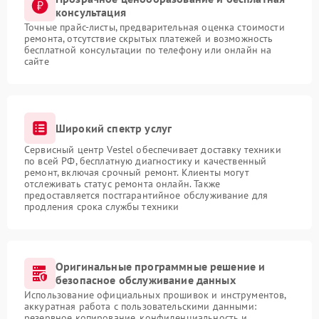
консультация
Точные прайс-листы, предварительная оценка стоимости
ремонта, отсутствие скрытых платежей и возможность
бесплатной консультации по телефону или онлайн на
сайте
Широкий спектр услуг
Сервисный центр Vestel обеспечивает доставку техники
по всей РФ, бесплатную диагностику и качественный
ремонт, включая срочный ремонт. Клиенты могут
отслеживать статус ремонта онлайн. Также
предоставляется постгарантийное обслуживание для
продления срока службы техники
Оригинальные программные решение и
безопасное обслуживание данных
Использование официальных прошивок и инструментов,
аккуратная работа с пользовательскими данными:
резервное копирование, конфиденциальность и