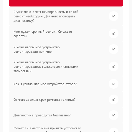
Я уже знаю в чем неисправность и какой
ремонт необходим. Для чего проводить
диагностику?
Мне нужен срочный ремонт. Сможете
сделать?
Я хочу, чтобы мое устройство
ремонтировали при мне.
Я хочу, чтобы мое устройство
ремонтировалось только оригинальными
запчастями.
Как я узнаю, что мое устройство готово?
От чего зависит срок ремонта техники?
Диагностика проводится бесплатно?
Может ли вместо меня принять устройство