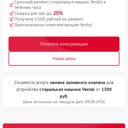
Срочный ремонт стиральных машин Vestel в
течении часа
20%
Скидка для вас до
Получите 1500 рублей на ремонт
Оригинальные комплектующие Vestel
Получить консультацию
Наши цены
Стоимость услуги
замена заливного клапана
для
устройства
стиральная машина Vestel
от
1300
руб.
Цена актуальна на текущую дату 09.08.2026