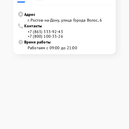
Адрес
г. Ростов-на-Дону, улица Города Волос, 6
Контакты
+7 (863) 333-92-43
+7 (800) 100-33-26
Время работы
Работаем с 09:00 до 21:00