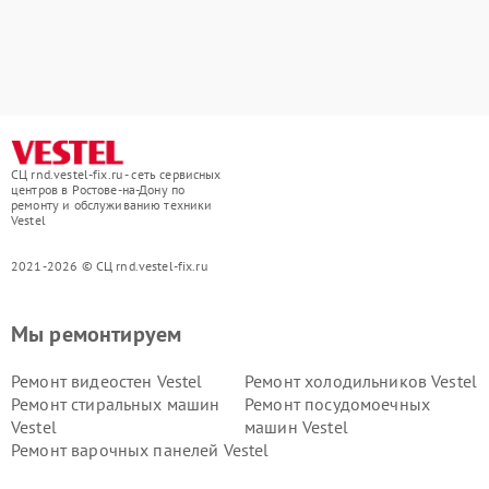
СЦ rnd.vestel-fix.ru - сеть сервисных
центров в Ростове-на-Дону по
ремонту и обслуживанию техники
Vestel
2021-2026 © СЦ rnd.vestel-fix.ru
Мы ремонтируем
Ремонт видеостен Vestel
Ремонт холодильников Vestel
Ремонт стиральных машин
Ремонт посудомоечных
Vestel
машин Vestel
Ремонт варочных панелей Vestel