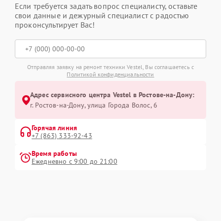
Если требуется задать вопрос специалисту, оставьте
свои данные и дежурный специалист с радостью
проконсультирует Вас!
Отправляя заявку на ремонт техники Vestel, Вы соглашаетесь с
Политикой конфиденциальности
Адрес сервисного центра Vestel в Ростове-на-Дону:
г. Ростов-на-Дону, улица Города Волос, 6
Горячая линия
+7 (863) 333-92-43
Время работы
Ежедневно с 9:00 до 21:00