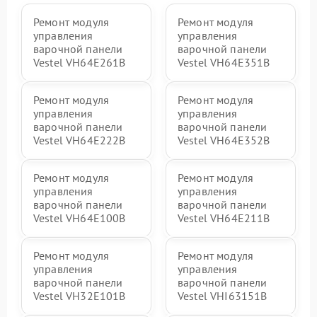
Ремонт модуля
Ремонт модуля
управления
управления
варочной панели
варочной панели
Vestel VH64E261B
Vestel VH64E351B
Ремонт модуля
Ремонт модуля
управления
управления
варочной панели
варочной панели
Vestel VH64E222B
Vestel VH64E352B
Ремонт модуля
Ремонт модуля
управления
управления
варочной панели
варочной панели
Vestel VH64E100B
Vestel VH64E211B
Ремонт модуля
Ремонт модуля
управления
управления
варочной панели
варочной панели
Vestel VH32E101B
Vestel VHI63151B