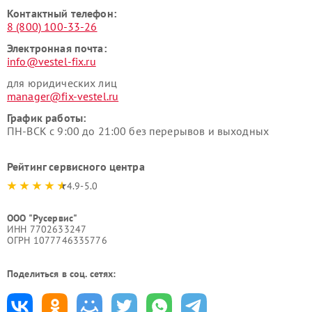
Контактный телефон:
8 (800) 100-33-26
Электронная почта:
info@vestel-fix.ru
для юридических лиц
manager@fix-vestel.ru
График работы:
ПН-ВСК с 9:00 до 21:00 без перерывов и выходных
Рейтинг сервисного центра
4.9-5.0
ООО "Русервис"
ИНН 7702633247
ОГРН 1077746335776
Поделиться в соц. сетях: