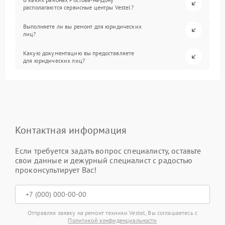
располагаются сервисные центры Vestel?
Выполняете ли вы ремонт для юридических
лиц?
Какую документацию вы предоставляете
для юридических лиц?
Контактная информация
Если требуется задать вопрос специалисту, оставьте
свои данные и дежурный специалист с радостью
проконсультирует Вас!
Отправляя заявку на ремонт техники Vestel, Вы соглашаетесь с
Политикой конфиденциальности