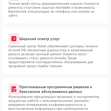
Точные прайс-листы, предварительная оценка стоимости
ремонта, отсутствие скрытых платежей и возможность
бесплатной консультации по телефону или онлайн на
сайте
Широкий спектр услуг
Сервисный центр Vestel обеспечивает доставку техники
по всей РФ, бесплатную диагностику и качественный
ремонт, включая срочный ремонт. Клиенты могут
отслеживать статус ремонта онлайн. Также
предоставляется постгарантийное обслуживание для
продления срока службы техники
Оригинальные программные решение и
безопасное обслуживание данных
Использование официальных прошивок и инструментов,
аккуратная работа с пользовательскими данными:
резервное копирование, конфиденциальность и
восстановление информации при необходимости