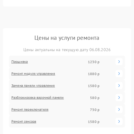
Цены на услуги ремонта
Цены актуальны на текущую дату 06.08.2026
Прошивка
1230 р
Ремонт модуля управления
1880 р
Замена панели управления
1580 р
Разблокировка варочной панели
580 р
Ремонт переключателя
730 р
Ремонт сенсора
1580 р