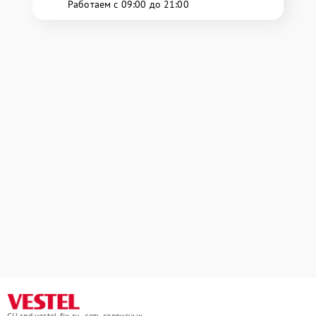
Работаем с 09:00 до 21:00
СЦ rnd.vestel-fix.ru - сеть сервисных