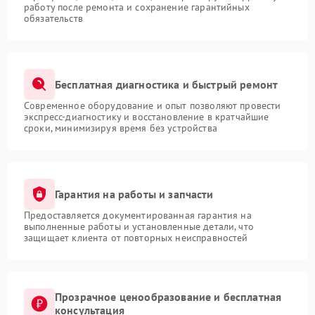
работу после ремонта и сохранение гарантийных
обязательств
Бесплатная диагностика и быстрый ремонт
Современное оборудование и опыт позволяют провести
экспресс-диагностику и восстановление в кратчайшие
сроки, минимизируя время без устройства
Гарантия на работы и запчасти
Предоставляется документированная гарантия на
выполненные работы и установленные детали, что
защищает клиента от повторных неисправностей
Прозрачное ценообразование и бесплатная
консультация