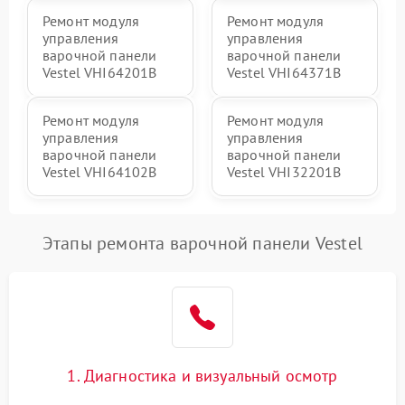
Ремонт модуля
Ремонт модуля
управления
управления
варочной панели
варочной панели
Vestel VHI64201B
Vestel VHI64371B
Ремонт модуля
Ремонт модуля
управления
управления
варочной панели
варочной панели
Vestel VHI64102B
Vestel VHI32201B
Этапы ремонта варочной панели Vestel
1. Диагностика и визуальный осмотр