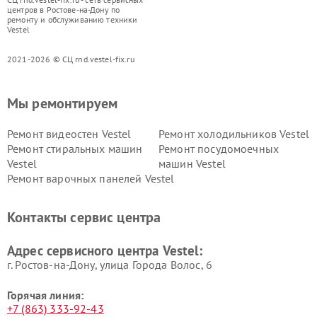
центров в Ростове-на-Дону по
ремонту и обслуживанию техники
Vestel
2021-2026 © СЦ rnd.vestel-fix.ru
Мы ремонтируем
Ремонт видеостен Vestel
Ремонт холодильников Vestel
Ремонт стиральных машин
Ремонт посудомоечных
Vestel
машин Vestel
Ремонт варочных панелей Vestel
Контакты сервис центра
Адрес сервисного центра Vestel:
г. Ростов-на-Дону, улица Города Волос, 6
Горячая линия:
+7 (863) 333-92-43