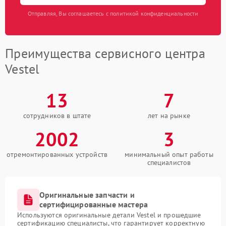
Отправляя, Вы соглашаетесь с политикой конфиденциальности
Преимущества сервисного центра
Vestel
13
7
сотрудников в штате
лет на рынке
2002
3
отремонтированных устройств
минимальный опыт работы
специалистов
Оригинальные запчасти и
сертифицированные мастера
Используются оригинальные детали Vestel и прошедшие
сертификацию специалисты, что гарантирует корректную