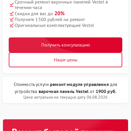
Срочный ремонт варочных панелей Vestel в
течении часа
20%
Скидка для вас до
Получите 1500 рублей на ремонт
Оригинальные комплектующие Vestel
Получить консультацию
Наши цены
Стоимость услуги
ремонт модуля управления
для
устройства
варочная панель Vestel
от
1900 руб.
Цена актуальна на текущую дату 06.08.2026