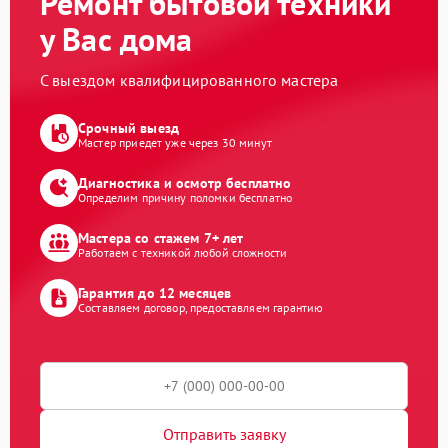
Ремонт бытовой техники
у Вас дома
С выездом квалифицированного мастера
Срочный выезд
Мастер приедет уже через 30 минут
Диагностика и осмотр бесплатно
Определим причину поломки бесплатно
Мастера со стажем 7+ лет
Работаем с техникой любой сложности
Гарантия до 12 месяцев
Составляем договор, предоставляем гарантию
Отправить заявку