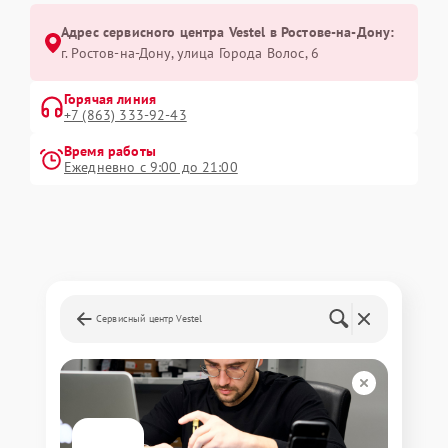
Адрес сервисного центра Vestel в Ростове-на-Дону:
г. Ростов-на-Дону, улица Города Волос, 6
Горячая линия
+7 (863) 333-92-43
Время работы
Ежедневно с 9:00 до 21:00
Сервисный центр Vestel