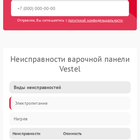
Отправляя, Вы соглашаетесь с
политикой конфиденциальности
Неисправности варочной панели
Vestel
Виды неисправностей
Электропитание
Нагрев
Неисправности
Стоимость