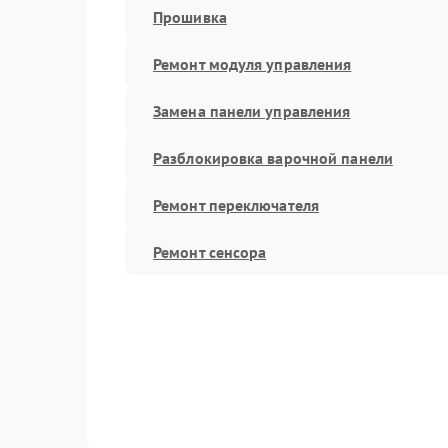
Прошивка
Ремонт модуля управления
Замена панели управления
Разблокировка варочной панели
Ремонт переключателя
Ремонт сенсора