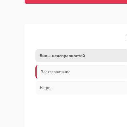
Виды неисправностей
Электропитание
Нагрев