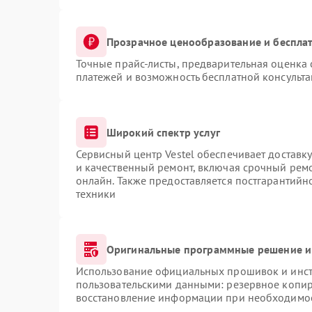
Прозрачное ценообразование и бесплат
Точные прайс-листы, предварительная оценка 
платежей и возможность бесплатной консульта
Широкий спектр услуг
Сервисный центр Vestel обеспечивает доставку
и качественный ремонт, включая срочный ремон
онлайн. Также предоставляется постгарантий
техники
Оригинальные программные решение и
Использование официальных прошивок и инстр
пользовательскими данными: резервное копир
восстановление информации при необходимо