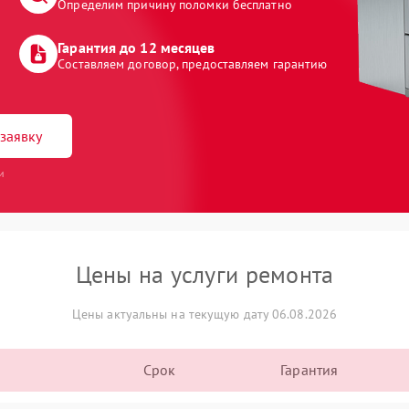
Определим причину поломки бесплатно
Гарантия до 12 месяцев
Составляем договор, предоставляем гарантию
заявку
и
Цены на услуги ремонта
Цены актуальны на текущую дату 06.08.2026
Срок
Гарантия