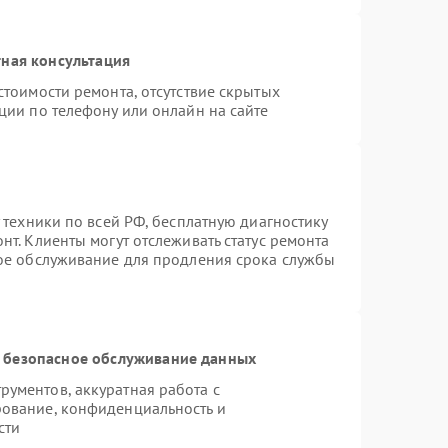
ная консультация
стоимости ремонта, отсутствие скрытых
ции по телефону или онлайн на сайте
 техники по всей РФ, бесплатную диагностику
т. Клиенты могут отслеживать статус ремонта
ное обслуживание для продления срока службы
 безопасное обслуживание данных
ументов, аккуратная работа с
ование, конфиденциальность и
сти