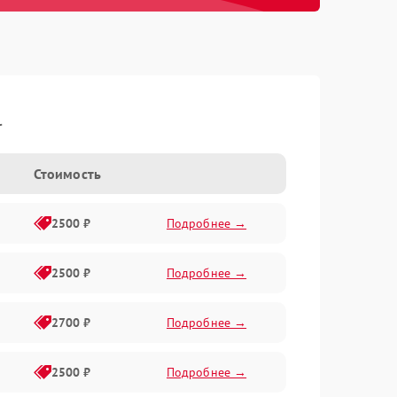
l
Стоимость
2500 ₽
Подробнее →
2500 ₽
Подробнее →
2700 ₽
Подробнее →
2500 ₽
Подробнее →