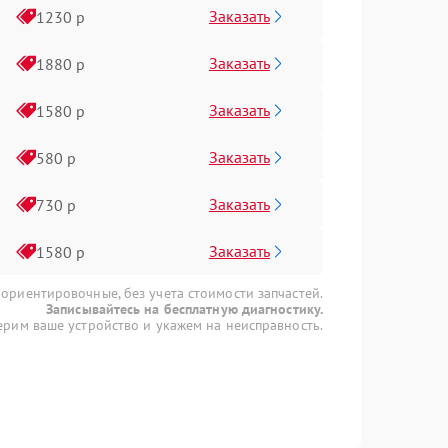
Заказать
1230 р
Заказать
1880 р
Заказать
1580 р
Заказать
580 р
Заказать
730 р
Заказать
1580 р
 ориентировочные, без учета стоимости запчастей.
Записывайтесь на бесплатную диагностику.
рим ваше устройство и укажем на неисправность.