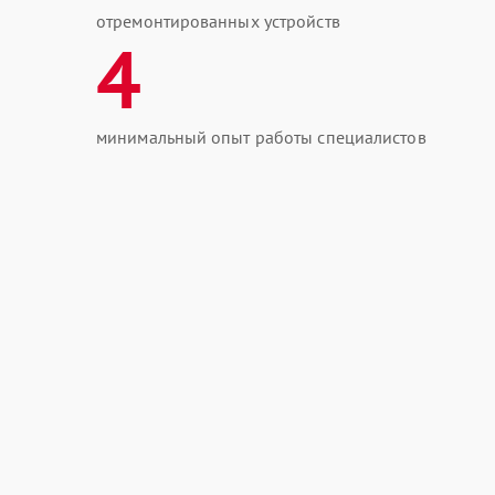
отремонтированных устройств
4
минимальный опыт работы специалистов