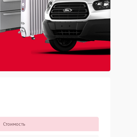
Стоимость