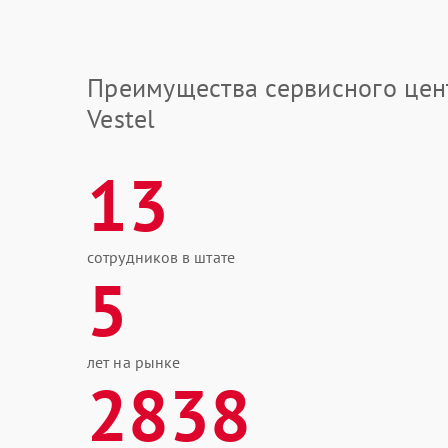
Преимущества сервисного цен
Vestel
13
сотрудников в штате
5
лет на рынке
2838