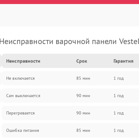
Неисправности варочной панели Veste
Неисправности
Срок
Гарантия
Не включается
85 мин
1 год
Сам выключается
90 мин
1 год
Перегревается
90 мин
1 год
Ошибка питания
85 мин
1 год