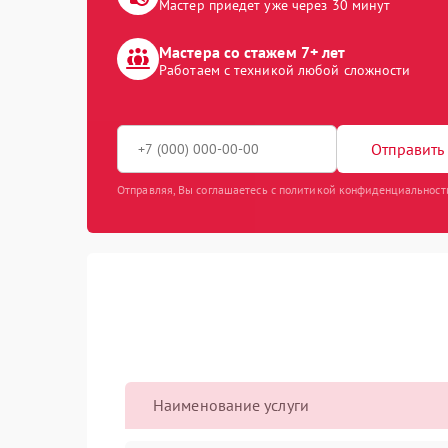
Мастер приедет уже через 30 минут
Мастера со стажем 7+ лет
Работаем с техникой любой сложности
Отправить 
Отправляя, Вы соглашаетесь с политикой конфиденциальност
Наименование услуги