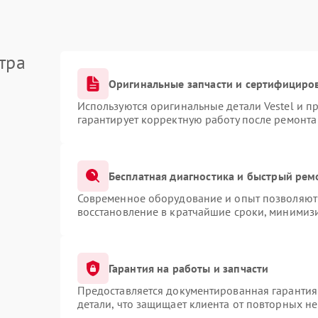
тра
Оригинальные запчасти и сертифициро
Используются оригинальные детали Vestel и 
гарантирует корректную работу после ремонта
Бесплатная диагностика и быстрый рем
Современное оборудование и опыт позволяют 
восстановление в кратчайшие сроки, минимизи
Гарантия на работы и запчасти
Предоставляется документированная гарантия
детали, что защищает клиента от повторных н