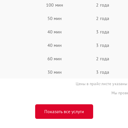
100 мин
2 года
50 мин
2 года
40 мин
3 года
40 мин
3 года
60 мин
2 года
30 мин
3 года
Цены в прайс-листе указаны
Мы прове
Показать все услуги