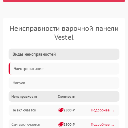
Неисправности варочной панели
Vestel
Виды неисправностей
Электропитание
Нагрев
Неисправности
Стоимость
Не включается
2500 ₽
Подробнее →
Сам выключается
2500 ₽
Подробнее →