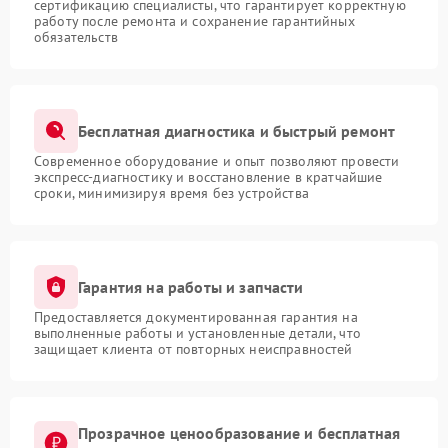
сертификацию специалисты, что гарантирует корректную
работу после ремонта и сохранение гарантийных
обязательств
Бесплатная диагностика и быстрый ремонт
Современное оборудование и опыт позволяют провести
экспресс-диагностику и восстановление в кратчайшие
сроки, минимизируя время без устройства
Гарантия на работы и запчасти
Предоставляется документированная гарантия на
выполненные работы и установленные детали, что
защищает клиента от повторных неисправностей
Прозрачное ценообразование и бесплатная