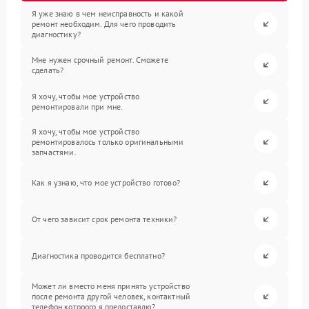
Я уже знаю в чем неисправность и какой
ремонт необходим. Для чего проводить
диагностику?
Мне нужен срочный ремонт. Сможете
сделать?
Я хочу, чтобы мое устройство
ремонтировали при мне.
Я хочу, чтобы мое устройство
ремонтировалось только оригинальными
запчастями.
Как я узнаю, что мое устройство готово?
От чего зависит срок ремонта техники?
Диагностика проводится бесплатно?
Может ли вместо меня принять устройство
после ремонта другой человек, контактный
телефон которого я предоставлю?