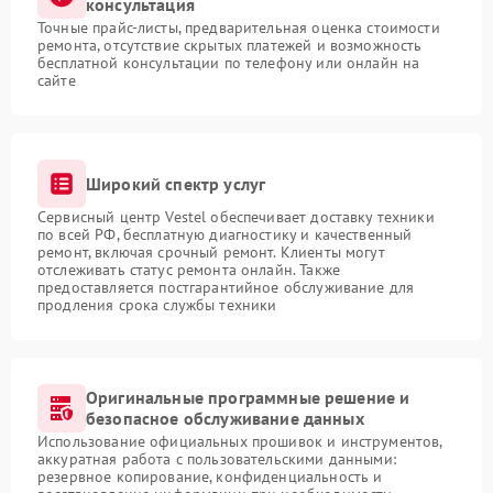
консультация
Точные прайс-листы, предварительная оценка стоимости
ремонта, отсутствие скрытых платежей и возможность
бесплатной консультации по телефону или онлайн на
сайте
Широкий спектр услуг
Сервисный центр Vestel обеспечивает доставку техники
по всей РФ, бесплатную диагностику и качественный
ремонт, включая срочный ремонт. Клиенты могут
отслеживать статус ремонта онлайн. Также
предоставляется постгарантийное обслуживание для
продления срока службы техники
Оригинальные программные решение и
безопасное обслуживание данных
Использование официальных прошивок и инструментов,
аккуратная работа с пользовательскими данными:
резервное копирование, конфиденциальность и