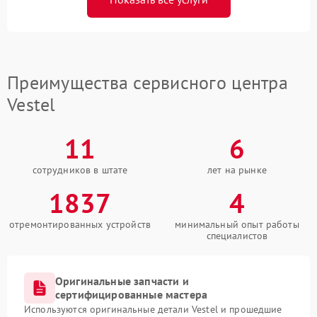
Преимущества сервисного центра
Vestel
11
6
сотрудников в штате
лет на рынке
1837
4
отремонтированных устройств
минимальный опыт работы
специалистов
Оригинальные запчасти и
сертифицированные мастера
Используются оригинальные детали Vestel и прошедшие