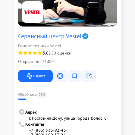
Сервисный центр Vestel
Ремонт техники Vestel
5,0
250 оценки
Открыто до 21:00
Маршрут
250
Обзор
Отзывы
Адрес
г. Ростов-на-Дону, улица Города Волос, 6
Контакты
+7 (863) 333-92-43