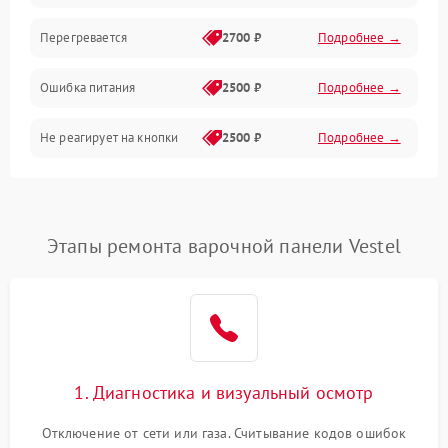
Перегревается
2700 ₽
Подробнее →
Ошибка питания
2500 ₽
Подробнее →
Не реагирует на кнопки
2500 ₽
Подробнее →
Этапы ремонта варочной панели Vestel
1. Диагностика и визуальный осмотр
Отключение от сети или газа. Считывание кодов ошибок