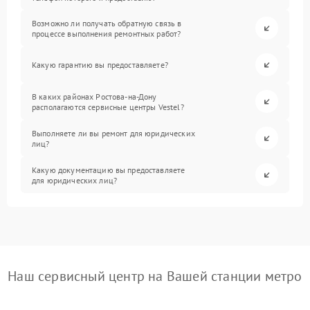
Возможно ли получать обратную связь в
процессе выполнения ремонтных работ?
Какую гарантию вы предоставляете?
В каких районах Ростова-на-Дону
располагаются сервисные центры Vestel?
Выполняете ли вы ремонт для юридических
лиц?
Какую документацию вы предоставляете
для юридических лиц?
Наш сервисный центр на Вашей станции метро