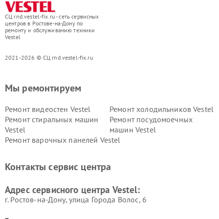
СЦ rnd.vestel-fix.ru - сеть сервисных
центров в Ростове-на-Дону по
ремонту и обслуживанию техники
Vestel
2021-2026 © СЦ rnd.vestel-fix.ru
Мы ремонтируем
Ремонт видеостен Vestel
Ремонт холодильников Vestel
Ремонт стиральных машин
Ремонт посудомоечных
Vestel
машин Vestel
Ремонт варочных панелей Vestel
Контакты сервис центра
Адрес сервисного центра Vestel:
г. Ростов-на-Дону, улица Города Волос, 6