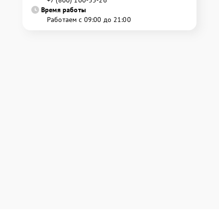
+7 (800) 100-33-26
Время работы
Работаем с 09:00 до 21:00