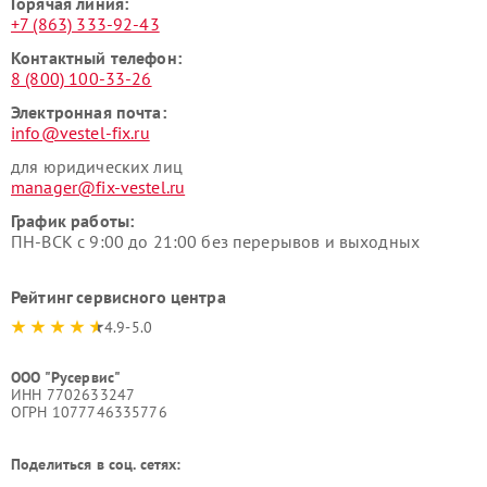
Горячая линия:
+7 (863) 333-92-43
Контактный телефон:
8 (800) 100-33-26
Электронная почта:
info@vestel-fix.ru
для юридических лиц
manager@fix-vestel.ru
График работы:
ПН-ВСК с 9:00 до 21:00 без перерывов и выходных
Рейтинг сервисного центра
4.9-5.0
ООО "Русервис"
ИНН 7702633247
ОГРН 1077746335776
Поделиться в соц. сетях: