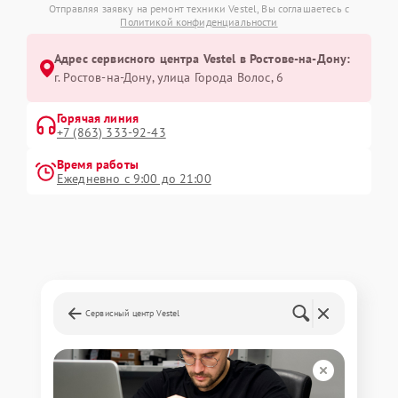
Отправляя заявку на ремонт техники Vestel, Вы соглашаетесь с
Политикой конфиденциальности
Адрес сервисного центра Vestel в Ростове-на-Дону:
г. Ростов-на-Дону, улица Города Волос, 6
Горячая линия
+7 (863) 333-92-43
Время работы
Ежедневно с 9:00 до 21:00
Сервисный центр Vestel