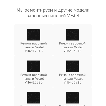
Мы ремонтируем и другие модели
варочных панелей Vestel
Ремонт варочной
Ремонт варочной
панели Vestel
панели Vestel
VH64E261B
VH64E351B
Ремонт варочной
Ремонт варочной
панели Vestel
панели Vestel
VH64E222B
VH64E352B