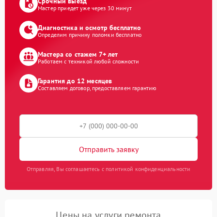
Срочный выезд
Мастер приедет уже через 30 минут
Диагностика и осмотр бесплатно
Определим причину поломки бесплатно
Мастера со стажем 7+ лет
Работаем с техникой любой сложности
Гарантия до 12 месяцев
Составляем договор, предоставляем гарантию
Отправить заявку
Отправляя, Вы соглашаетесь с политикой конфиденциальности
Цены на услуги ремонта