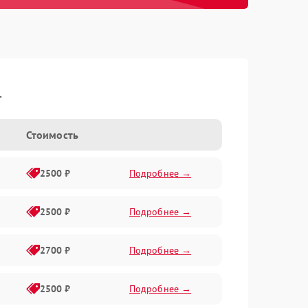
l
Стоимость
2500 ₽
Подробнее →
2500 ₽
Подробнее →
2700 ₽
Подробнее →
2500 ₽
Подробнее →