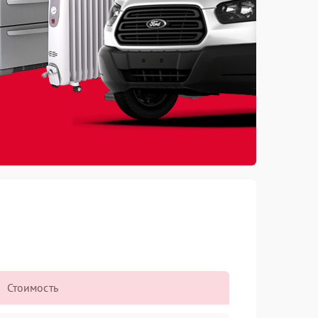
Стоимость