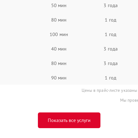
50 мин
3 года
80 мин
1 год
100 мин
1 год
40 мин
3 года
80 мин
3 года
90 мин
1 год
Цены в прайс-листе указаны
Мы прове
Показать все услуги