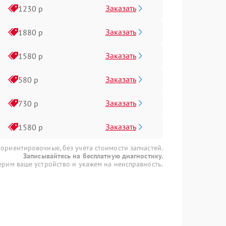
Заказать
1230 р
Заказать
1880 р
Заказать
1580 р
Заказать
580 р
Заказать
730 р
Заказать
1580 р
 ориентировочные, без учета стоимости запчастей.
Записывайтесь на бесплатную диагностику.
рим ваше устройство и укажем на неисправность.