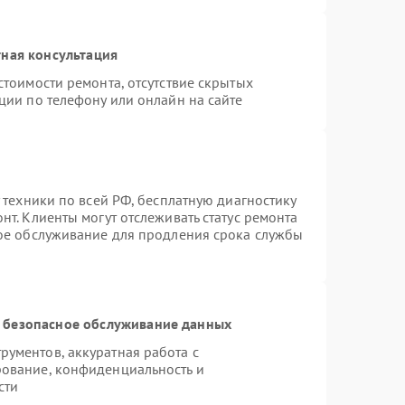
ная консультация
стоимости ремонта, отсутствие скрытых
ции по телефону или онлайн на сайте
 техники по всей РФ, бесплатную диагностику
т. Клиенты могут отслеживать статус ремонта
ное обслуживание для продления срока службы
 безопасное обслуживание данных
ументов, аккуратная работа с
ование, конфиденциальность и
сти