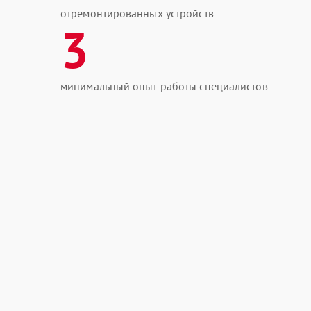
отремонтированных устройств
3
минимальный опыт работы специалистов