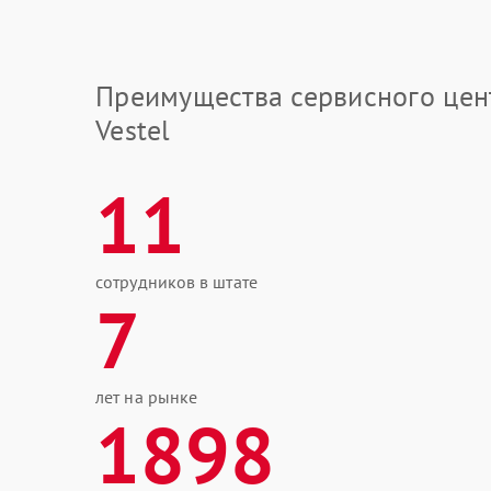
Преимущества сервисного цен
Vestel
11
сотрудников в штате
7
лет на рынке
1898