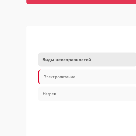
Виды неисправностей
Электропитание
Нагрев