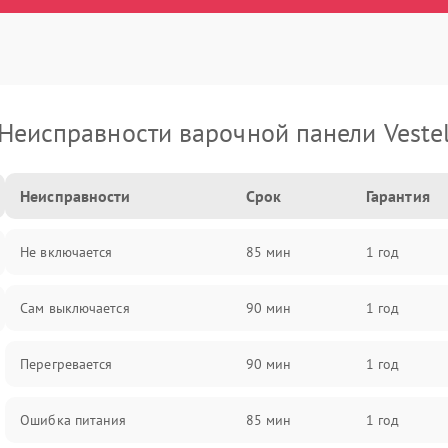
Неисправности варочной панели Veste
Неисправности
Срок
Гарантия
Не включается
85 мин
1 год
Сам выключается
90 мин
1 год
Перегревается
90 мин
1 год
Ошибка питания
85 мин
1 год