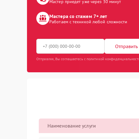
Мастер приедет уже через 30 минут
Мастера со стажем 7+ лет
Работаем с техникой любой сложности
Отправить 
Отправляя, Вы соглашаетесь с политикой конфиденциальност
Наименование услуги