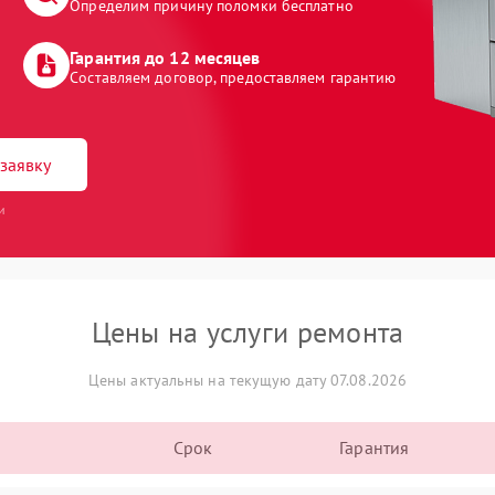
Определим причину поломки бесплатно
Гарантия до 12 месяцев
Составляем договор, предоставляем гарантию
заявку
и
Цены на услуги ремонта
Цены актуальны на текущую дату 07.08.2026
Срок
Гарантия