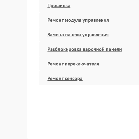
Прошивка
Ремонт модуля управления
Замена панели управления
Разблокировка варочной панели
Ремонт переключателя
Ремонт сенсора