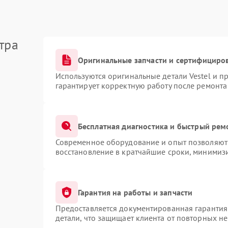
тра
Оригинальные запчасти и сертифициро
Используются оригинальные детали Vestel и 
гарантирует корректную работу после ремонта
Бесплатная диагностика и быстрый рем
Современное оборудование и опыт позволяют 
восстановление в кратчайшие сроки, минимизи
Гарантия на работы и запчасти
Предоставляется документированная гарантия
детали, что защищает клиента от повторных н