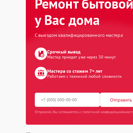
Ремонт бытовой
у Вас дома
С выездом квалифицированного мастера
Срочный выезд
Мастер приедет уже через 30 минут
Мастера со стажем 7+ лет
Работаем с техникой любой сложности
Отправить 
Отправляя, Вы соглашаетесь с политикой конфиденциальност