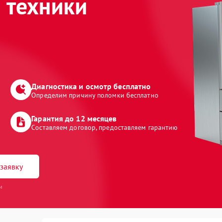
 техники
Диагностика и осмотр бесплатно
Определим причину поломки бесплатно
Гарантия до 12 месяцев
Составляем договор, предоставляем гарантию
заявку
и