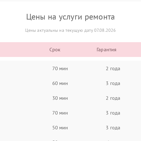
Цены на услуги ремонта
Цены актуальны на текущую дату 07.08.2026
Срок
Гарантия
70 мин
2 года
60 мин
3 года
30 мин
2 года
70 мин
3 года
50 мин
3 года