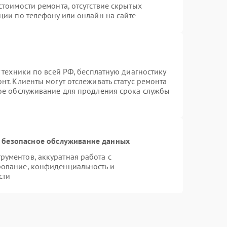
стоимости ремонта, отсутствие скрытых
ции по телефону или онлайн на сайте
 техники по всей РФ, бесплатную диагностику
т. Клиенты могут отслеживать статус ремонта
ное обслуживание для продления срока службы
 безопасное обслуживание данных
ументов, аккуратная работа с
ование, конфиденциальность и
сти