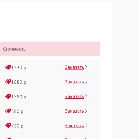
Стоимость
Заказать
1230 р
Заказать
1880 р
Заказать
1580 р
Заказать
580 р
Заказать
730 р