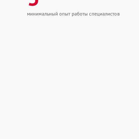
минимальный опыт работы специалистов