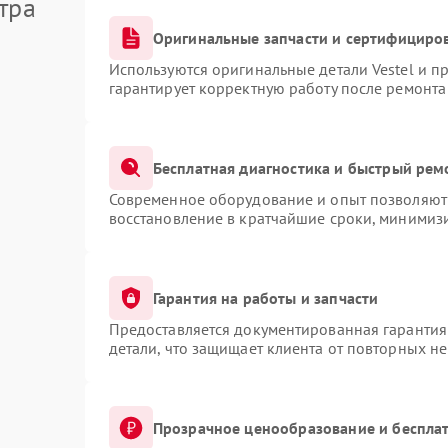
тра
Оригинальные запчасти и сертифициро
Используются оригинальные детали Vestel и 
гарантирует корректную работу после ремонта
Бесплатная диагностика и быстрый рем
Современное оборудование и опыт позволяют 
восстановление в кратчайшие сроки, минимизи
Гарантия на работы и запчасти
Предоставляется документированная гарантия
детали, что защищает клиента от повторных н
Прозрачное ценообразование и бесплат