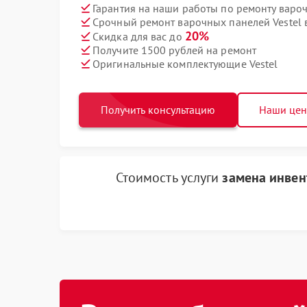
Гарантия на наши работы по ремонту варо
Срочный ремонт варочных панелей Vestel в
20%
Скидка для вас до
Получите 1500 рублей на ремонт
Оригинальные комплектующие Vestel
Получить консультацию
Наши це
Стоимость услуги
замена инвен