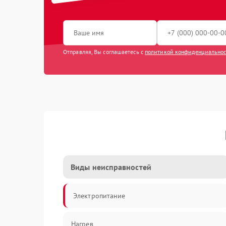
Отправляя, Вы соглашаетесь с
политикой конфиденциально
Виды неисправностей
Электропитание
Нагрев