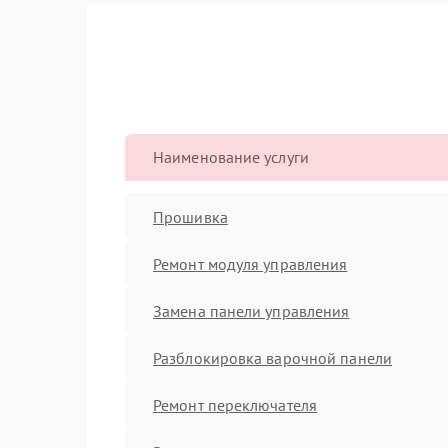
Наименование услуги
Прошивка
Ремонт модуля управления
Замена панели управления
Разблокировка варочной панели
Ремонт переключателя