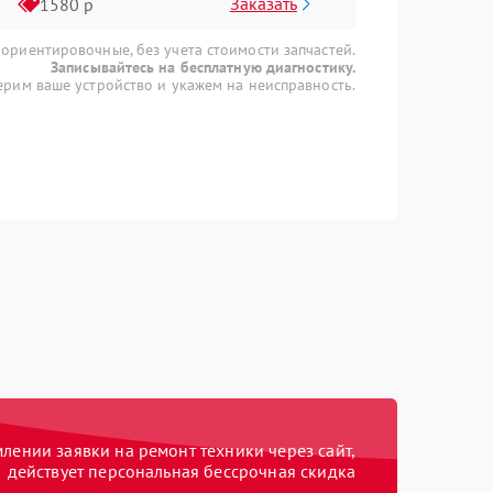
Заказать
1580 р
 ориентировочные, без учета стоимости запчастей.
Записывайтесь на бесплатную диагностику.
рим ваше устройство и укажем на неисправность.
ении заявки на ремонт техники через сайт,
действует персональная бессрочная скидка