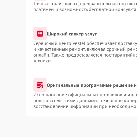
Точные прайс-листы, предварительная оценка 
платежей и возможность бесплатной консульта
Широкий спектр услуг
Сервисный центр Vestel обеспечивает доставку
и качественный ремонт, включая срочный ремон
онлайн. Также предоставляется постгарантий
техники
Оригинальные программные решение и
Использование официальных прошивок и инстр
пользовательскими данными: резервное копир
восстановление информации при необходимо